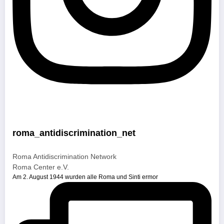
roma_antidiscrimination_net
Roma Antidiscrimination Network
Roma Center e.V.
Am 2. August 1944 wurden alle Roma und Sinti ermor