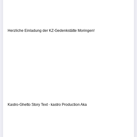
Herzliche Einladung der KZ-Gedenkstätte Moringen!
Kastro-Ghetto Story Text - kastro Production Aka