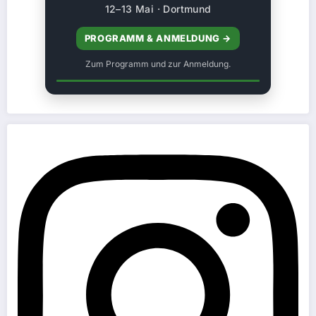
12–13 Mai · Dortmund
PROGRAMM & ANMELDUNG →
Zum Programm und zur Anmeldung.