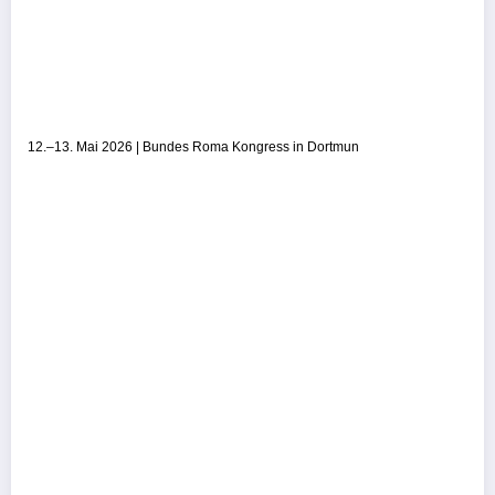
12.–13. Mai 2026 | Bundes Roma Kongress in Dortmun