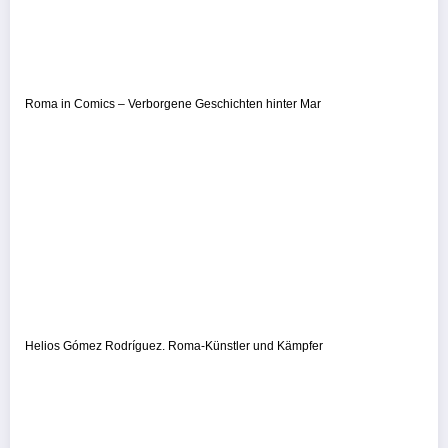
Roma in Comics – Verborgene Geschichten hinter Mar
Helios Gómez Rodríguez. Roma-Künstler und Kämpfer