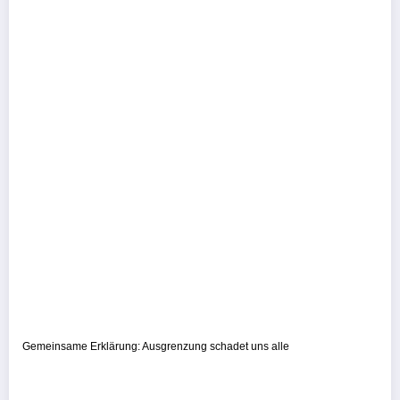
Gemeinsame Erklärung: Ausgrenzung schadet uns alle