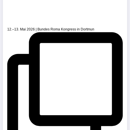
12.–13. Mai 2026 | Bundes Roma Kongress in Dortmun