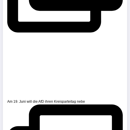
Am 19. Juni will die AfD ihren Kreisparteitag nebe