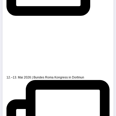
12.–13. Mai 2026 | Bundes Roma Kongress in Dortmun