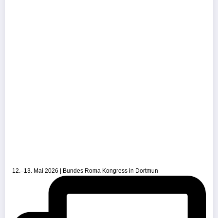
12.–13. Mai 2026 | Bundes Roma Kongress in Dortmun