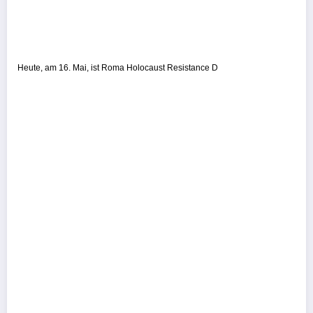
Heute, am 16. Mai, ist Roma Holocaust Resistance D