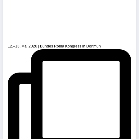
12.–13. Mai 2026 | Bundes Roma Kongress in Dortmun