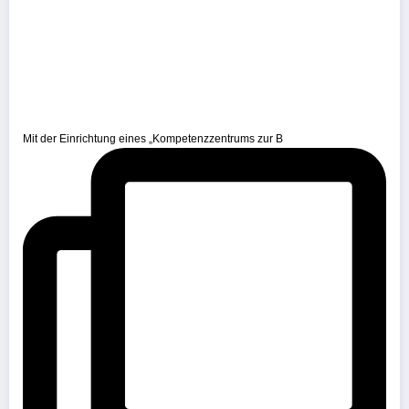
Mit der Einrichtung eines „Kompetenzzentrums zur B