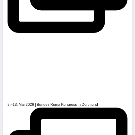
2.–13. Mai 2026 | Bundes Roma Kongress in Dortmund