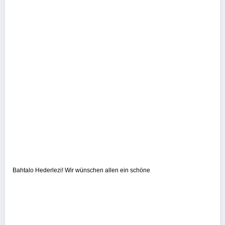
Bahtalo Hederlezi! Wir wünschen allen ein schöne