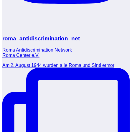
roma_antidiscrimination_net
Roma Antidiscrimination Network
Roma Center e.V.
Am 2. August 1944 wurden alle Roma und Sinti ermor