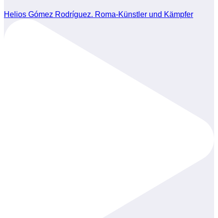
Helios Gómez Rodríguez. Roma-Künstler und Kämpfer