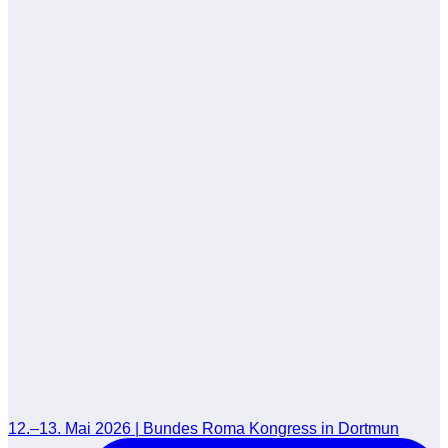
12.–13. Mai 2026 | Bundes Roma Kongress in Dortmun