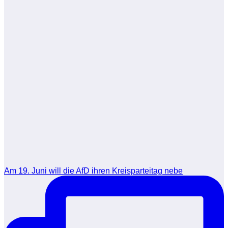
Am 19. Juni will die AfD ihren Kreisparteitag nebe