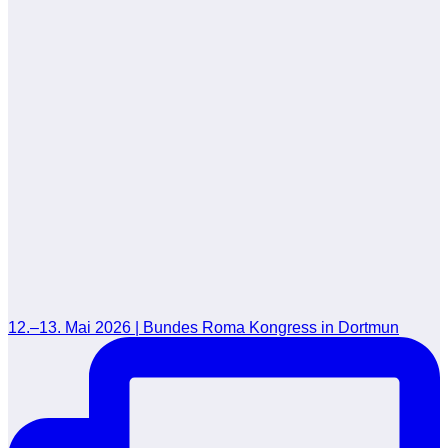
12.–13. Mai 2026 | Bundes Roma Kongress in Dortmun