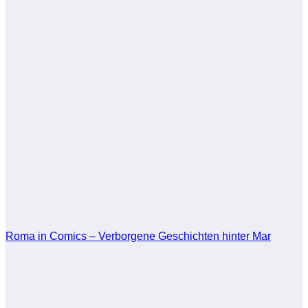
Roma in Comics – Verborgene Geschichten hinter Mar