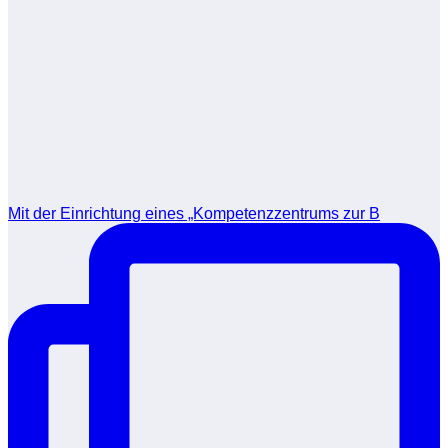
Mit der Einrichtung eines „Kompetenzzentrums zur B