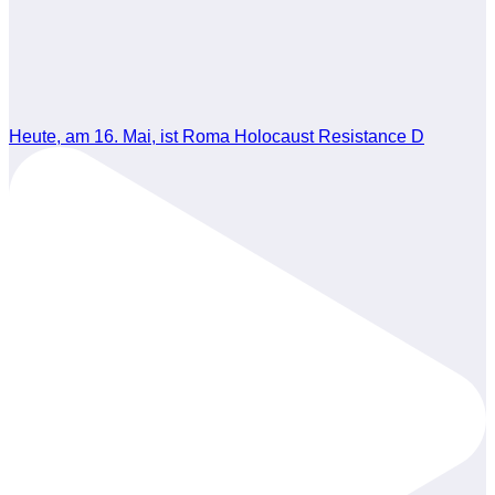
Heute, am 16. Mai, ist Roma Holocaust Resistance D