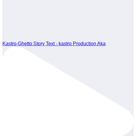
Kastro-Ghetto Story Text - kastro Production Aka