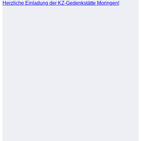
Herzliche Einladung der KZ-Gedenkstätte Moringen!