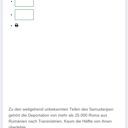
Zu den weitgehend unbekannten Teilen des Samudaripen
gehört die Deportation von mehr als 25.000 Roma aus
Rumänien nach Transnistrien. Kaum die Hälfte von ihnen
überlebte.