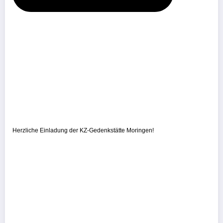
Herzliche Einladung der KZ-Gedenkstätte Moringen!