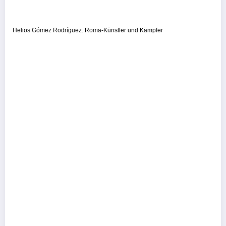
Helios Gómez Rodríguez. Roma-Künstler und Kämpfer