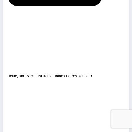
Heute, am 16. Mai, ist Roma Holocaust Resistance D