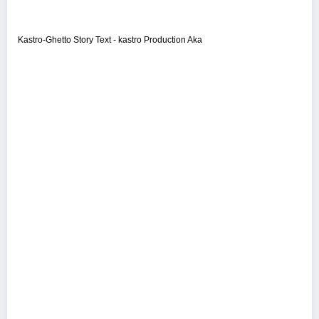
Kastro-Ghetto Story Text - kastro Production Aka