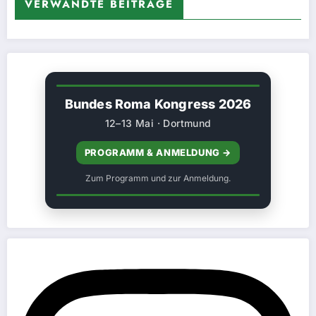
VERWANDTE BEITRÄGE
Bundes Roma Kongress 2026
12–13 Mai · Dortmund
PROGRAMM & ANMELDUNG →
Zum Programm und zur Anmeldung.