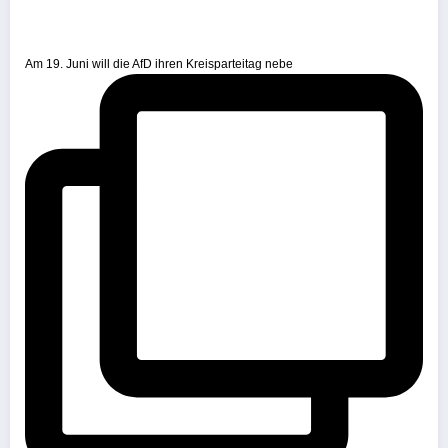
Am 19. Juni will die AfD ihren Kreisparteitag nebe