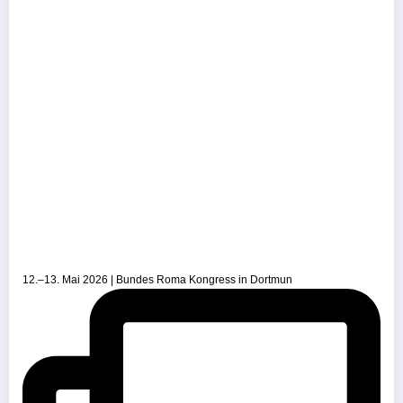
12.–13. Mai 2026 | Bundes Roma Kongress in Dortmun