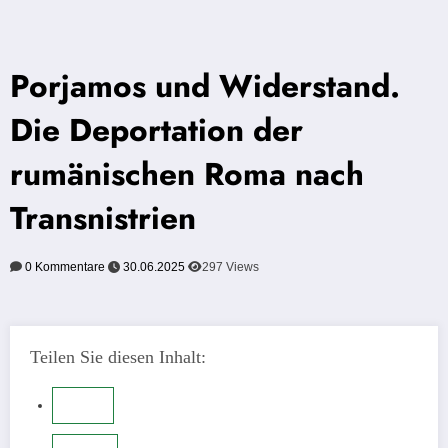
Porjamos und Widerstand.
Die Deportation der
rumänischen Roma nach
Transnistrien
0 Kommentare
30.06.2025
297
Views
Teilen Sie diesen Inhalt: