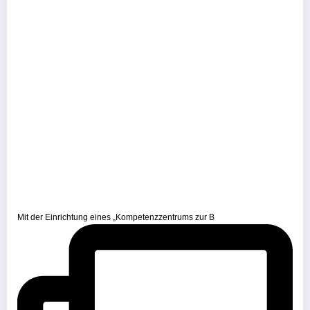
Mit der Einrichtung eines „Kompetenzzentrums zur B