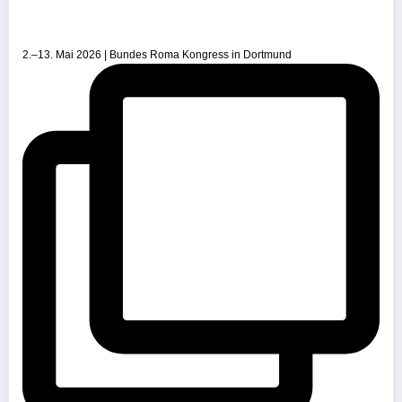
2.–13. Mai 2026 | Bundes Roma Kongress in Dortmund