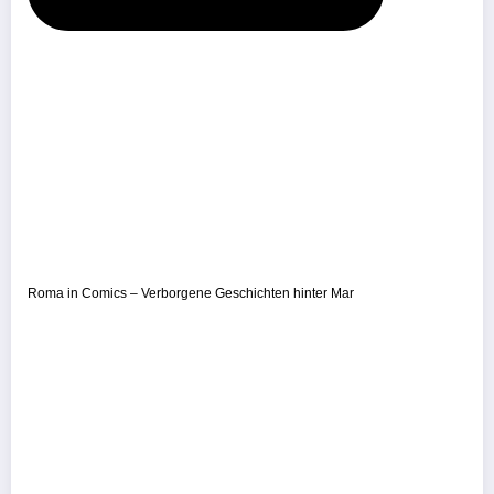
Roma in Comics – Verborgene Geschichten hinter Mar