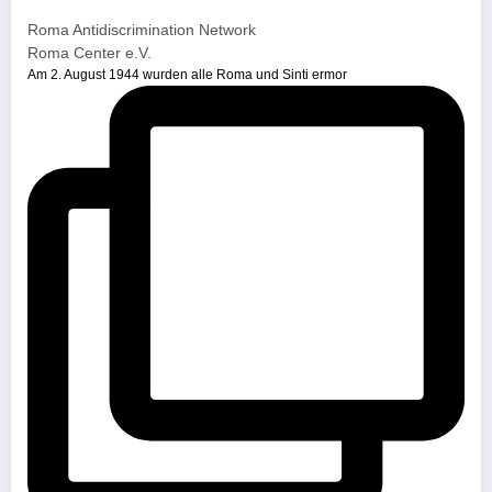
Roma Antidiscrimination Network
Roma Center e.V.
Am 2. August 1944 wurden alle Roma und Sinti ermor