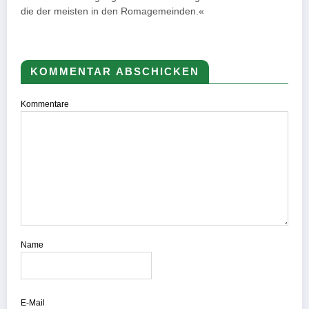
die der meisten in den Romagemeinden.«
KOMMENTAR ABSCHICKEN
Kommentare
Name
E-Mail