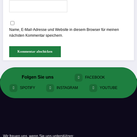
Name, E-Mail-Adresse und Website in diesem Browser für meinen
nächsten Kommentar speichern.
Folgen Sie uns
FACEBOOK
SPOTIFY
INSTAGRAM
YOUTUBE
Wir freuen uns, wenn Sie uns unterstützen: