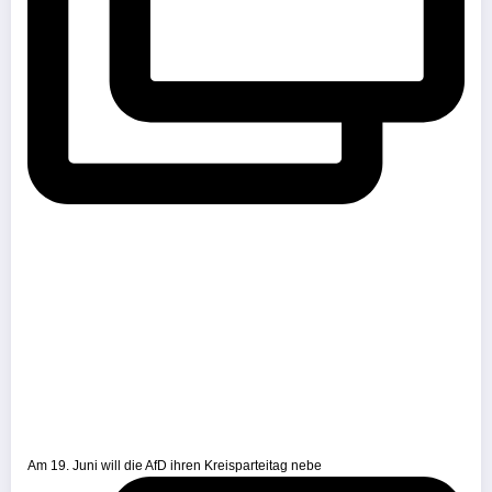
Am 19. Juni will die AfD ihren Kreisparteitag nebe