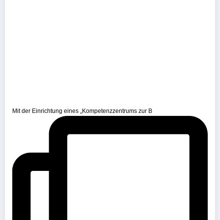
Mit der Einrichtung eines „Kompetenzzentrums zur B