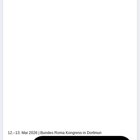
12.–13. Mai 2026 | Bundes Roma Kongress in Dortmun