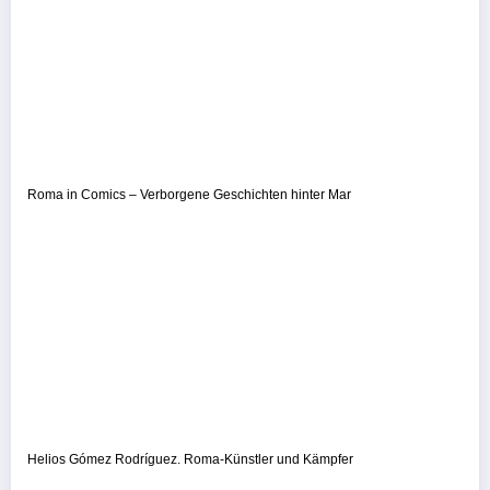
Roma in Comics – Verborgene Geschichten hinter Mar
Helios Gómez Rodríguez. Roma-Künstler und Kämpfer