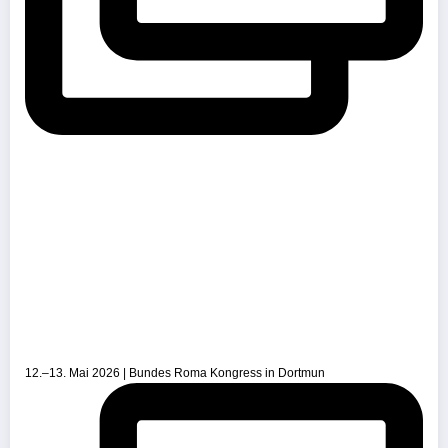
12.–13. Mai 2026 | Bundes Roma Kongress in Dortmun