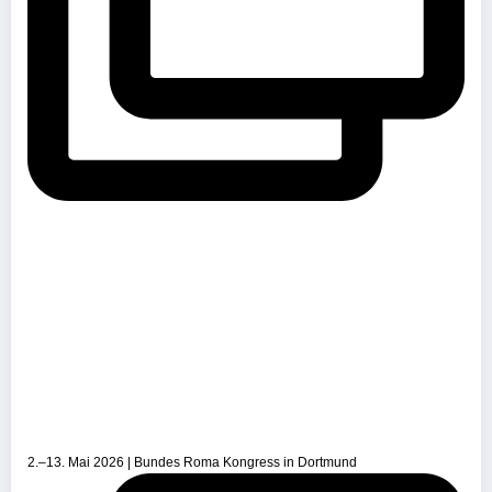
2.–13. Mai 2026 | Bundes Roma Kongress in Dortmund