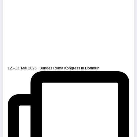
12.–13. Mai 2026 | Bundes Roma Kongress in Dortmun