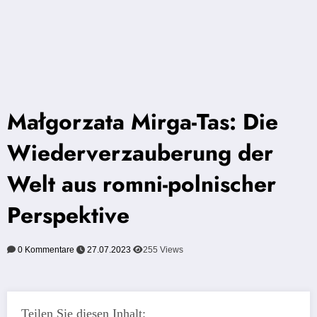
Małgorzata Mirga-Tas: Die
Wiederverzauberung der
Welt aus romni-polnischer
Perspektive
0 Kommentare
27.07.2023
255
Views
Teilen Sie diesen Inhalt: