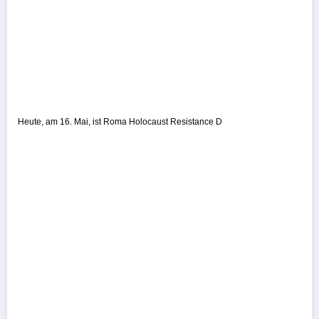
Heute, am 16. Mai, ist Roma Holocaust Resistance D