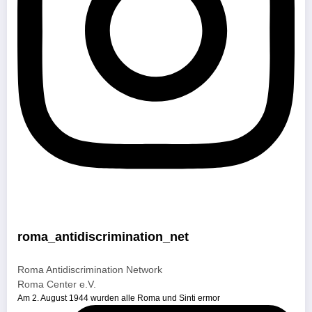
roma_antidiscrimination_net
Roma Antidiscrimination Network
Roma Center e.V.
Am 2. August 1944 wurden alle Roma und Sinti ermor