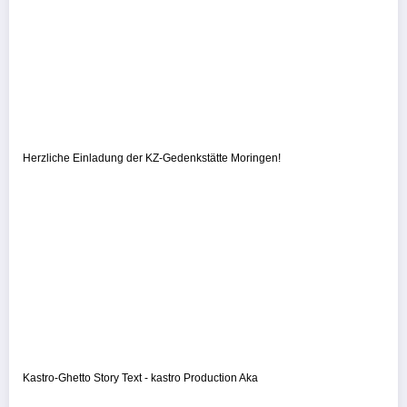
Herzliche Einladung der KZ-Gedenkstätte Moringen!
Kastro-Ghetto Story Text - kastro Production Aka