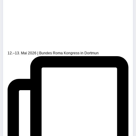
12.–13. Mai 2026 | Bundes Roma Kongress in Dortmun