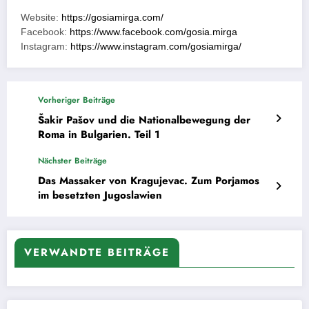
Website:
https://gosiamirga.com/
Facebook:
https://www.facebook.com/gosia.mirga
Instagram:
https://www.instagram.com/gosiamirga/
Vorheriger Beiträge
Šakir Pašov und die Nationalbewegung der
Roma in Bulgarien. Teil 1
Nächster Beiträge
Das Massaker von Kragujevac. Zum Porjamos
im besetzten Jugoslawien
VERWANDTE BEITRÄGE