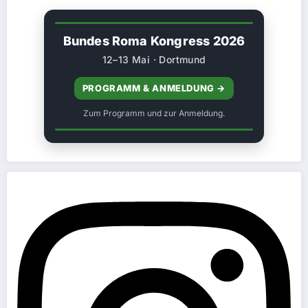
Bundes Roma Kongress 2026
12–13 Mai · Dortmund
PROGRAMM & ANMELDUNG →
Zum Programm und zur Anmeldung.