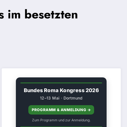
 im besetzten
Bundes Roma Kongress 2026
12–13 Mai · Dortmund
PROGRAMM & ANMELDUNG →
Zum Programm und zur Anmeldung.