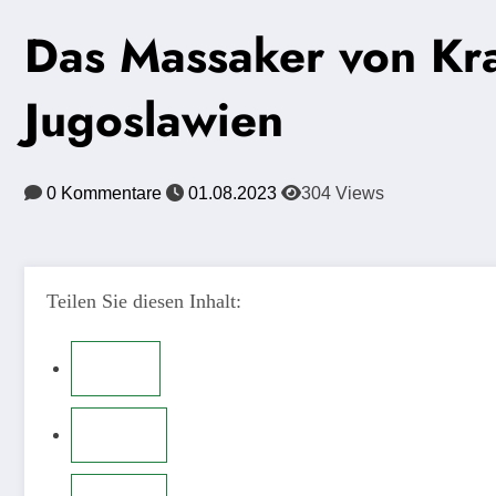
Das Massaker von Kra
Jugoslawien
0 Kommentare
01.08.2023
304
Views
Teilen Sie diesen Inhalt: