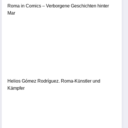
Roma in Comics – Verborgene Geschichten hinter
Mar
Helios Gómez Rodríguez. Roma-Künstler und
Kämpfer