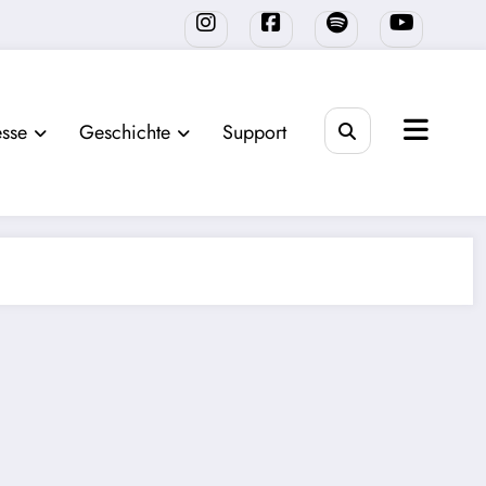
sse
Geschichte
Support