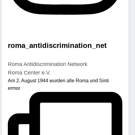
roma_antidiscrimination_net
Roma Antidiscrimination Network
Roma Center e.V.
Am 2. August 1944 wurden alle Roma und Sinti
ermor