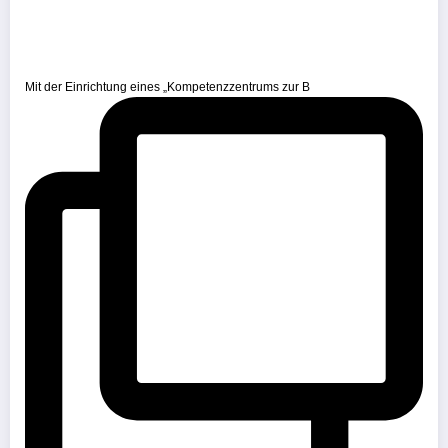
Mit der Einrichtung eines „Kompetenzzentrums zur B