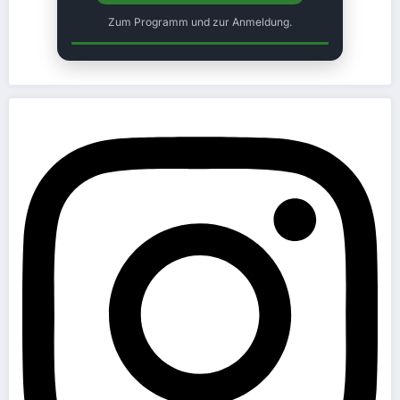
Zum Programm und zur Anmeldung.