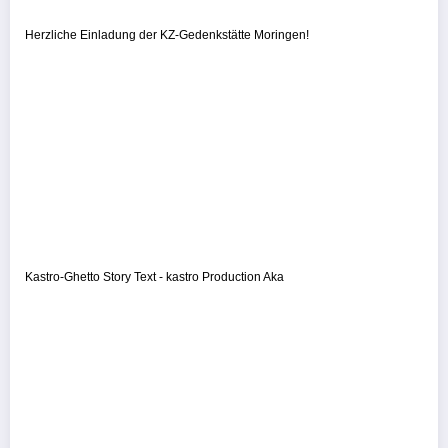
Herzliche Einladung der KZ-Gedenkstätte Moringen!
Kastro-Ghetto Story Text - kastro Production Aka