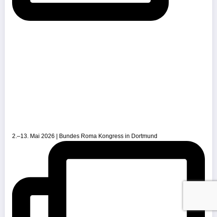
2.–13. Mai 2026 | Bundes Roma Kongress in Dortmund