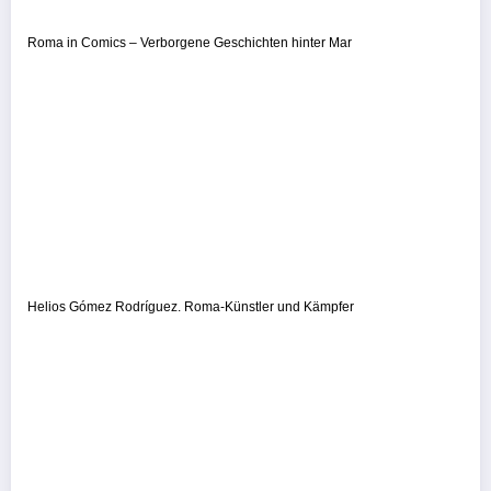
Roma in Comics – Verborgene Geschichten hinter Mar
Helios Gómez Rodríguez. Roma-Künstler und Kämpfer