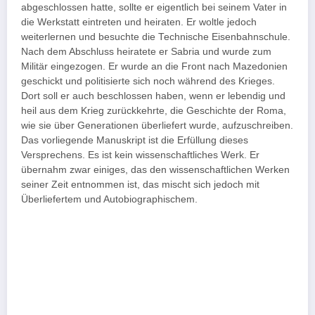
abgeschlossen hatte, sollte er eigentlich bei seinem Vater in
die Werkstatt eintreten und heiraten. Er woltle jedoch
weiterlernen und besuchte die Technische Eisenbahnschule.
Nach dem Abschluss heiratete er Sabria und wurde zum
Militär eingezogen. Er wurde an die Front nach Mazedonien
geschickt und politisierte sich noch während des Krieges.
Dort soll er auch beschlossen haben, wenn er lebendig und
heil aus dem Krieg zurückkehrte, die Geschichte der Roma,
wie sie über Generationen überliefert wurde, aufzuschreiben.
Das vorliegende Manuskript ist die Erfüllung dieses
Versprechens. Es ist kein wissenschaftliches Werk. Er
übernahm zwar einiges, das den wissenschaftlichen Werken
seiner Zeit entnommen ist, das mischt sich jedoch mit
Überliefertem und Autobiographischem.