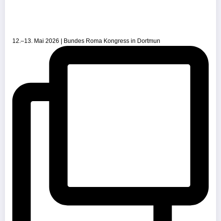
12.–13. Mai 2026 | Bundes Roma Kongress in Dortmun