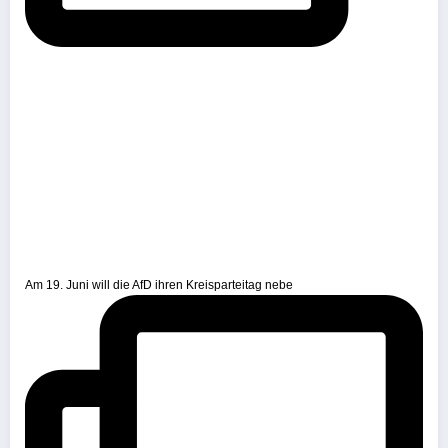
Am 19. Juni will die AfD ihren Kreisparteitag nebe