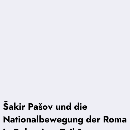
Šakir Pašov und die
Nationalbewegung der Roma