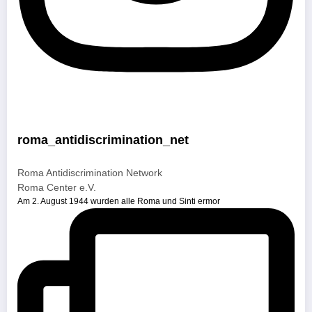
roma_antidiscrimination_net
Roma Antidiscrimination Network
Roma Center e.V.
Am 2. August 1944 wurden alle Roma und Sinti ermor