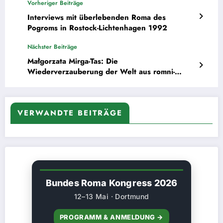
Vorheriger Beiträge
Interviews mit überlebenden Roma des
Pogroms in Rostock-Lichtenhagen 1992
Nächster Beiträge
Małgorzata Mirga-Tas: Die
Wiederverzauberung der Welt aus romni-
polnischer Perspektive
VERWANDTE BEITRÄGE
Bundes Roma Kongress 2026
12–13 Mai · Dortmund
PROGRAMM & ANMELDUNG →