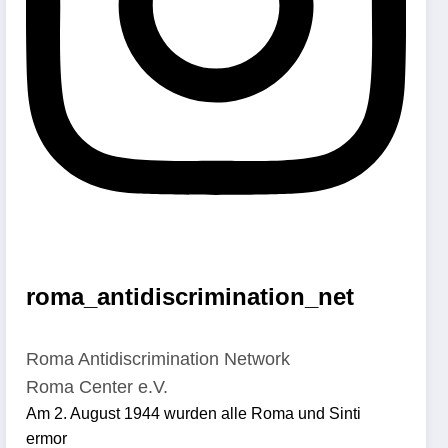
roma_antidiscrimination_net
Roma Antidiscrimination Network
Roma Center e.V.
Am 2. August 1944 wurden alle Roma und Sinti
ermor