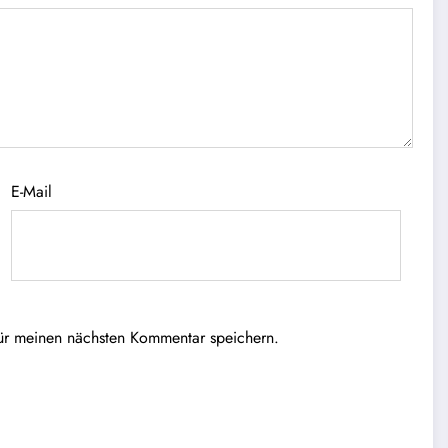
E-Mail
ür meinen nächsten Kommentar speichern.