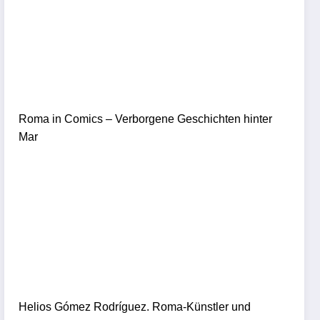
Roma in Comics – Verborgene Geschichten hinter
Mar
Helios Gómez Rodríguez. Roma-Künstler und