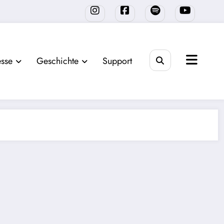
sse
Geschichte
Support