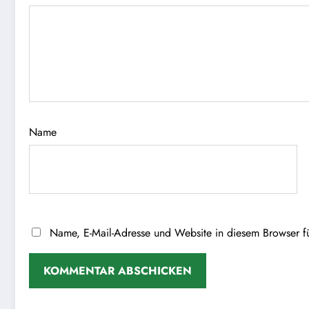
Name
Name, E-Mail-Adresse und Website in diesem Browser f