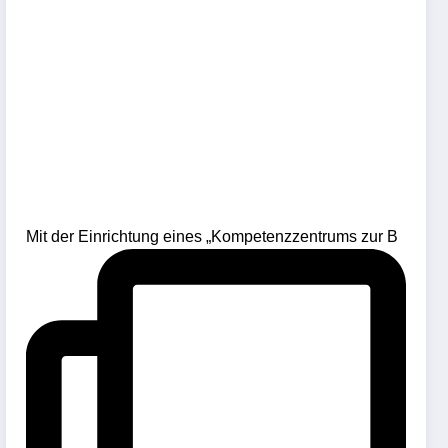
Mit der Einrichtung eines „Kompetenzzentrums zur B