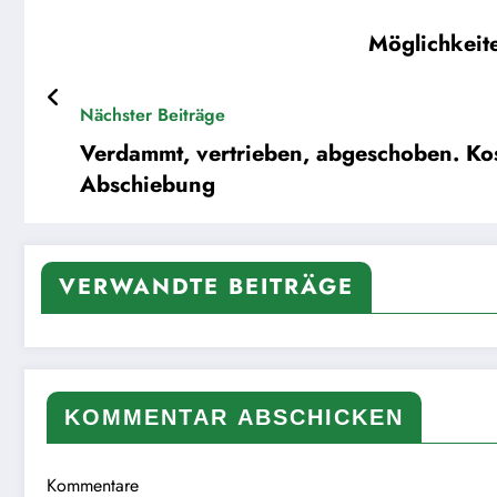
Möglichkeit
Nächster Beiträge
Verdammt, vertrieben, abgeschoben. Ko
Abschiebung
VERWANDTE BEITRÄGE
KOMMENTAR ABSCHICKEN
Kommentare