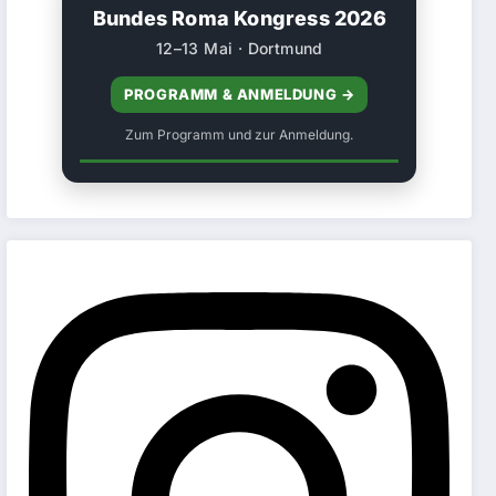
Bundes Roma Kongress 2026
12–13 Mai · Dortmund
PROGRAMM & ANMELDUNG →
Zum Programm und zur Anmeldung.