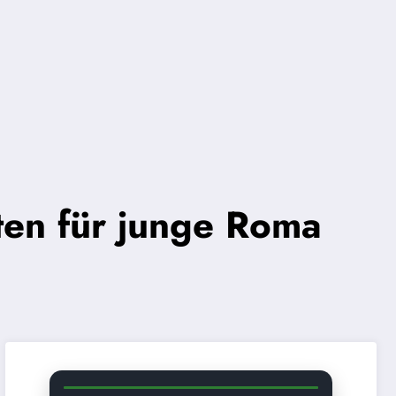
ten für junge Roma