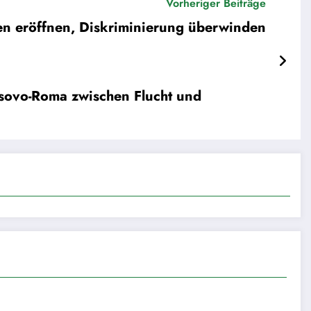
Vorheriger Beiträge
en eröffnen, Diskriminierung überwinden
sovo-Roma zwischen Flucht und