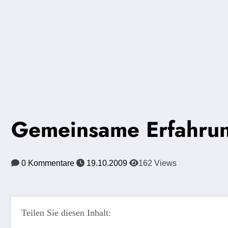
Gemeinsame Erfahrun
0 Kommentare
19.10.2009
162
Views
Teilen Sie diesen Inhalt: