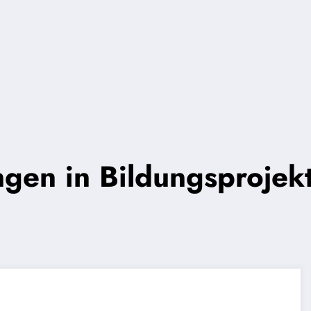
gen in Bildungsprojek