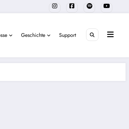
sse
Geschichte
Support