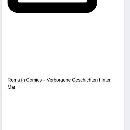
Roma in Comics – Verborgene Geschichten hinter
Mar