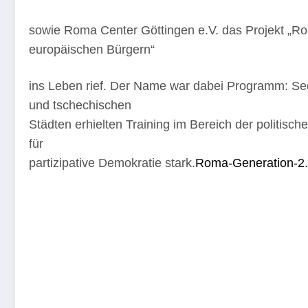
sowie Roma Center Göttingen e.V. das Projekt „Ro
europäischen Bürgern“
ins Leben rief. Der Name war dabei Programm: S
und tschechischen
Städten erhielten Training im Bereich der politisc
für
partizipative Demokratie stark.
Roma-Generation-