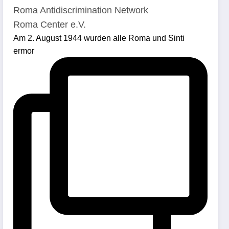
Roma Antidiscrimination Network
Roma Center e.V.
Am 2. August 1944 wurden alle Roma und Sinti
ermor