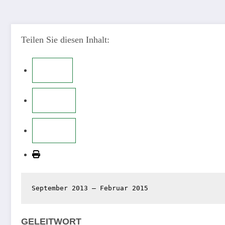
Teilen Sie diesen Inhalt:
September 2013 – Februar 2015
GELEITWORT