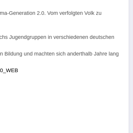
ma-Generation 2.0. Vom verfolgten Volk zu
echs Jugendgruppen in verschiedenen deutschen
hen Bildung und machten sich anderthalb Jahre lang
2.0_WEB