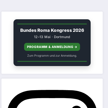
Bundes Roma Kongress 2026
12–13 Mai · Dortmund
PROGRAMM & ANMELDUNG →
Zum Programm und zur Anmeldung.