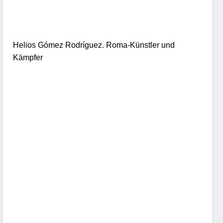
Helios Gómez Rodríguez. Roma-Künstler und
Kämpfer