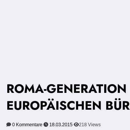
ROMA-GENERATION 
EUROPÄISCHEN BÜ
0 Kommentare
18.03.2015
218
Views