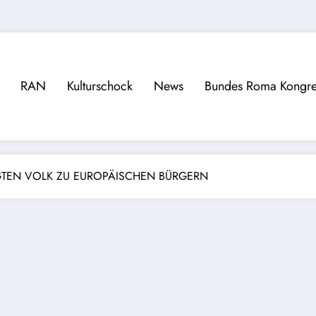
RAN
Kulturschock
News
Bundes Roma Kongre
TEN VOLK ZU EUROPÄISCHEN BÜRGERN