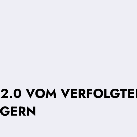
2.0 VOM VERFOLGTE
RGERN