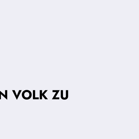
N VOLK ZU