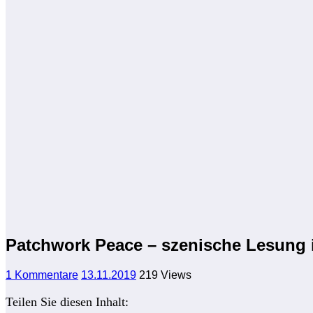
Patchwork Peace – szenische Lesung 
1 Kommentare
13.11.2019
219
Views
Teilen Sie diesen Inhalt: