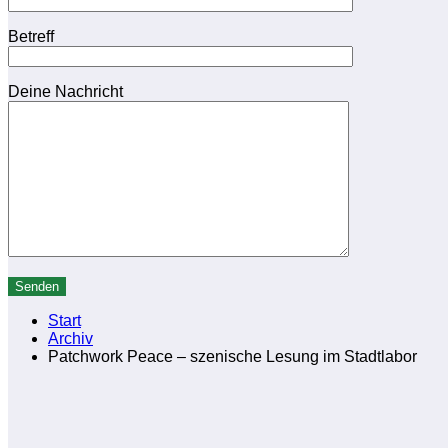
Betreff
Deine Nachricht
Start
Archiv
Patchwork Peace – szenische Lesung im Stadtlabor