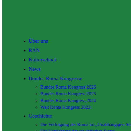
Über uns
RAN
Kulturschock
News
Bundes Roma Kongresse
Bundes Roma Kongress 2026
Bundes Roma Kongress 2025
Bundes Roma Kongress 2024
Welt Roma Kongress 2023:
Geschichte
Die Verfolgung der Roma im „Unabhängigen Sta