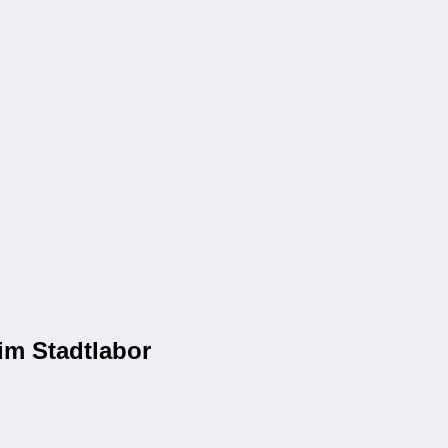
im Stadtlabor