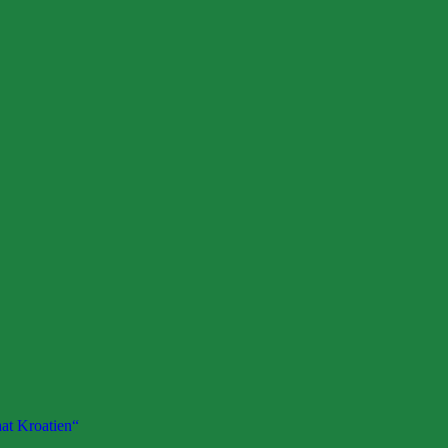
at Kroatien“