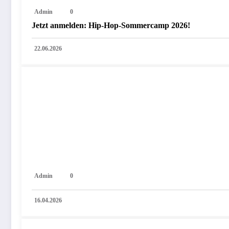
Admin
0
Jetzt anmelden: Hip-Hop-Sommercamp 2026!
22.06.2026
Admin
0
16.04.2026