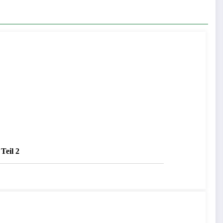
Teil 2