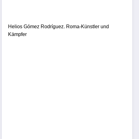
Helios Gómez Rodríguez. Roma-Künstler und
Kämpfer