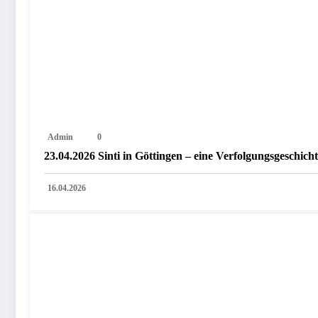
Admin
0
23.04.2026 Sinti in Göttingen – eine Verfolgungsgeschic
16.04.2026