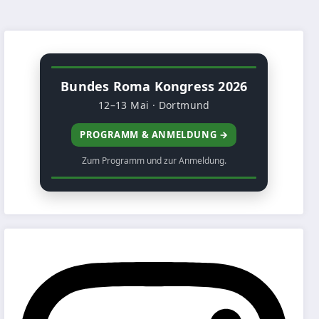
Bundes Roma Kongress 2026
12–13 Mai · Dortmund
PROGRAMM & ANMELDUNG →
Zum Programm und zur Anmeldung.