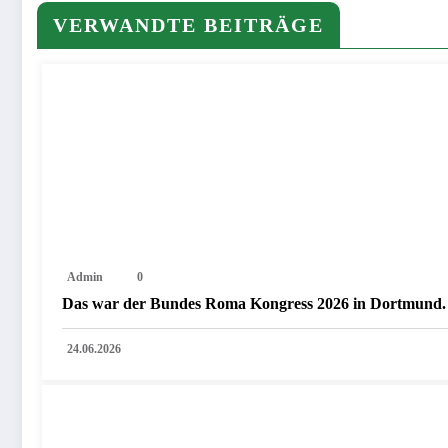
VERWANDTE BEITRÄGE
Admin
0
Das war der Bundes Roma Kongress 2026 in Dortmund. 
24.06.2026