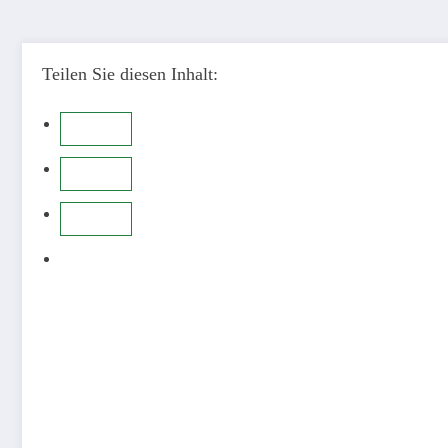
Teilen Sie diesen Inhalt: