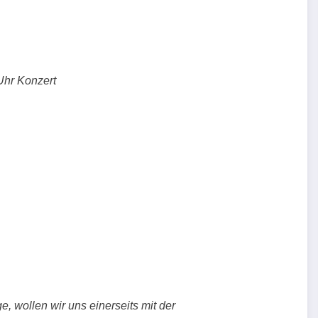
Uhr Konzert
, wollen wir uns einerseits mit der