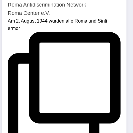
Roma Antidiscrimination Network
Roma Center e.V.
Am 2. August 1944 wurden alle Roma und Sinti
ermor