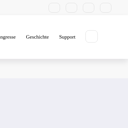
ngresse
Geschichte
Support