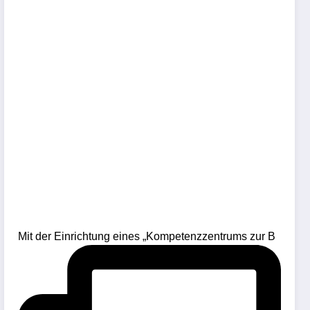
Mit der Einrichtung eines „Kompetenzzentrums zur B