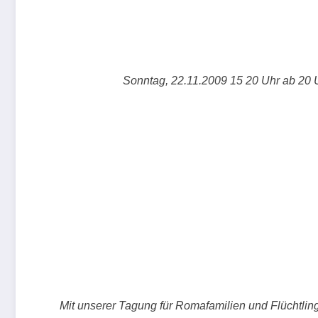
Sonntag, 22.11.2009 15 20 Uhr ab 20 
Mit unserer Tagung für Romafamilien und Flüchtlinge