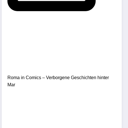
Roma in Comics – Verborgene Geschichten hinter
Mar