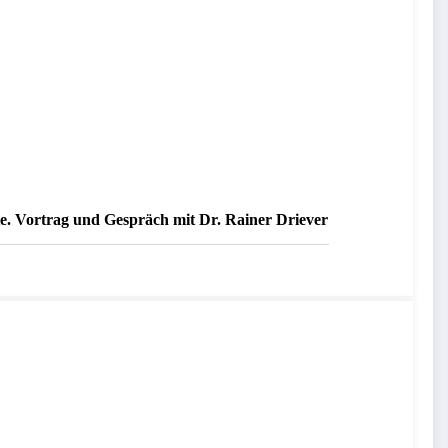
hte. Vortrag und Gespräch mit Dr. Rainer Driever