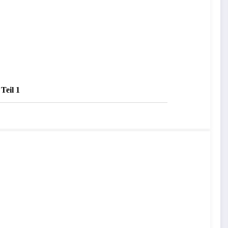
Teil 1