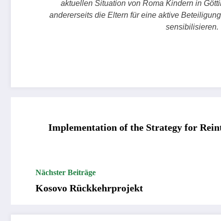
aktuellen Situation von Roma Kindern in Göt
andererseits die Eltern für eine aktive Beteiligu
sensibilisieren.
Implementation of the Strategy for Rein
Nächster Beiträge
Kosovo Rückkehrprojekt