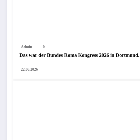
Admin
0
Das war der Bundes Roma Kongress 2026 in Dortmund. 
22.06.2026