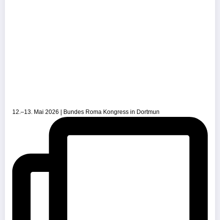
12.–13. Mai 2026 | Bundes Roma Kongress in Dortmun