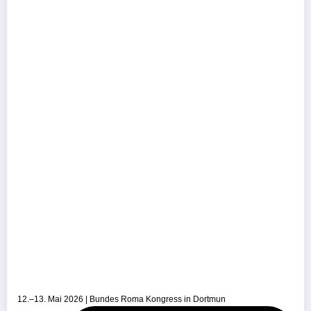
12.–13. Mai 2026 | Bundes Roma Kongress in Dortmun