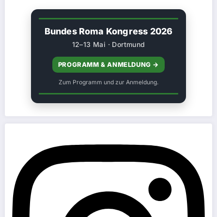
Bundes Roma Kongress 2026
12–13 Mai · Dortmund
PROGRAMM & ANMELDUNG →
Zum Programm und zur Anmeldung.