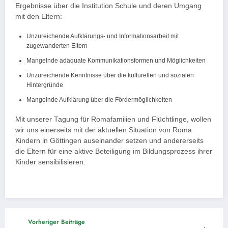
Ergebnisse über die Institution Schule und deren Umgang
mit den Eltern:
Unzureichende Aufklärungs- und Informationsarbeit mit
zugewanderten Eltern
Mangelnde adäquate Kommunikationsformen und Möglichkeiten
Unzureichende Kenntnisse über die kulturellen und sozialen
Hintergründe
Mangelnde Aufklärung über die Fördermöglichkeiten
Mit unserer Tagung für Romafamilien und Flüchtlinge, wollen
wir uns einerseits mit der aktuellen Situation von Roma
Kindern in Göttingen auseinander setzen und andererseits
die Eltern für eine aktive Beteiligung im Bildungsprozess ihrer
Kinder sensibilisieren.
Vorheriger Beiträge