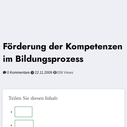
Förderung der Kompetenzen
im Bildungsprozess
0 Kommentare
22.11.2009
208
Views
Teilen Sie diesen Inhalt: