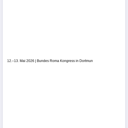
12.–13. Mai 2026 | Bundes Roma Kongress in Dortmun