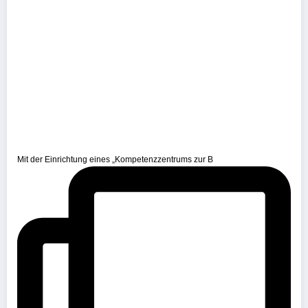
Mit der Einrichtung eines „Kompetenzzentrums zur B