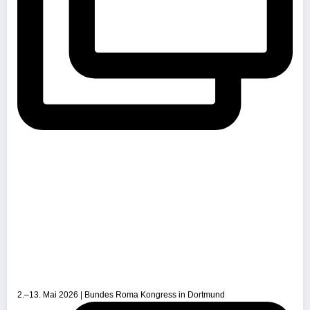
2.–13. Mai 2026 | Bundes Roma Kongress in Dortmund