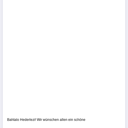
Bahtalo Hederlezi! Wir wünschen allen ein schöne