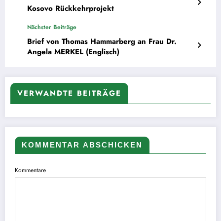
Kosovo Rückkehrprojekt
Nächster Beiträge
Brief von Thomas Hammarberg an Frau Dr.
Angela MERKEL (Englisch)
VERWANDTE BEITRÄGE
KOMMENTAR ABSCHICKEN
Kommentare