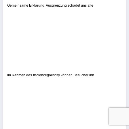
Gemeinsame Erklärung: Ausgrenzung schadet uns alle
Im Rahmen des #sciencegoescity können Besucher:inn