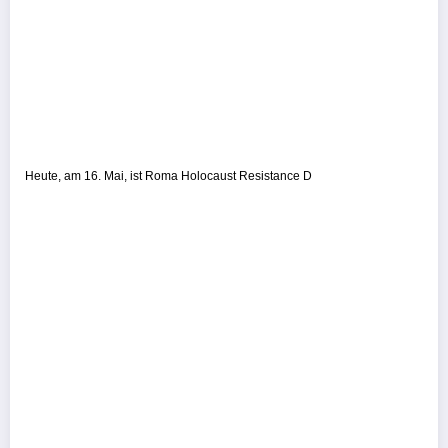
Heute, am 16. Mai, ist Roma Holocaust Resistance D