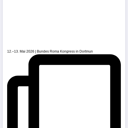
12.–13. Mai 2026 | Bundes Roma Kongress in Dortmun