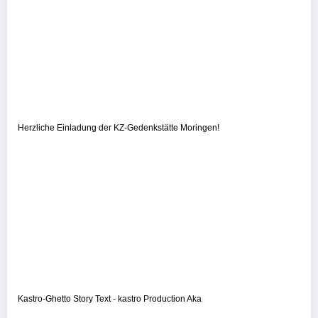
Herzliche Einladung der KZ-Gedenkstätte Moringen!
Kastro-Ghetto Story Text - kastro Production Aka