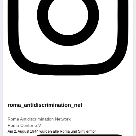
roma_antidiscrimination_net
Roma Antidiscrimination Network
Roma Center e.V.
Am 2. August 1944 wurden alle Roma und Sinti ermor