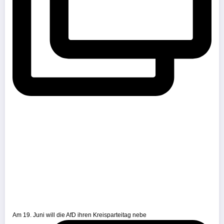
Am 19. Juni will die AfD ihren Kreisparteitag nebe