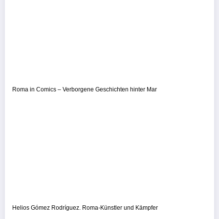
Roma in Comics – Verborgene Geschichten hinter Mar
Helios Gómez Rodríguez. Roma-Künstler und Kämpfer