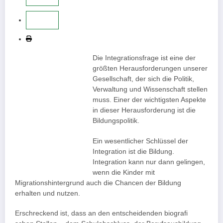
Die Integrationsfrage ist eine der
größten Herausforderungen unserer
Gesellschaft, der sich die Politik,
Verwaltung und Wissenschaft stellen
muss. Einer der wichtigsten Aspekte
in dieser Herausforderung ist die
Bildungspolitik.
Ein wesentlicher Schlüssel der
Integration ist die Bildung.
Integration kann nur dann gelingen,
wenn die Kinder mit
Migrationshintergrund auch die Chancen der Bildung
erhalten und nutzen.
Erschreckend ist, dass an den entscheidenden biografi