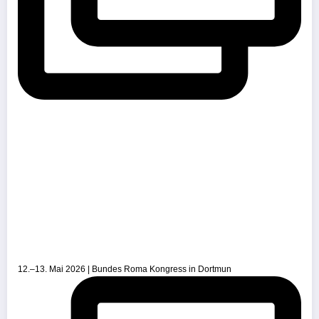
12.–13. Mai 2026 | Bundes Roma Kongress in Dortmun