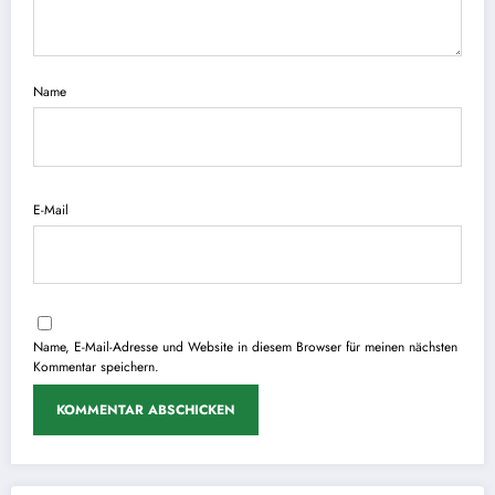
Name
E-Mail
Name, E-Mail-Adresse und Website in diesem Browser für meinen nächsten
Kommentar speichern.