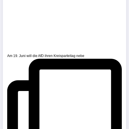
Am 19. Juni will die AfD ihren Kreisparteitag nebe