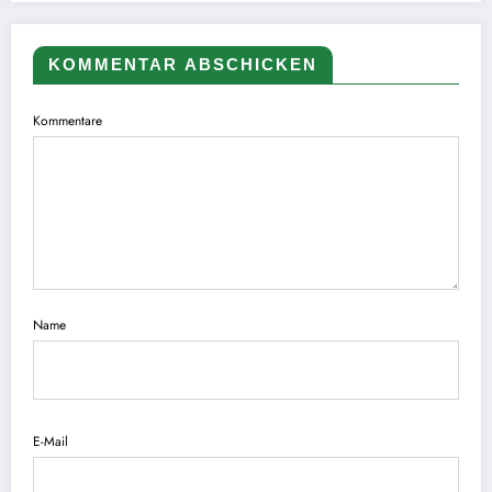
KOMMENTAR ABSCHICKEN
Kommentare
Name
E-Mail