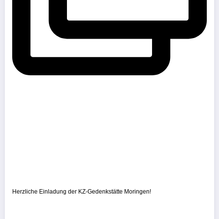
Herzliche Einladung der KZ-Gedenkstätte Moringen!