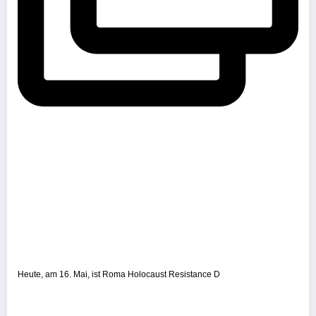
Heute, am 16. Mai, ist Roma Holocaust Resistance D