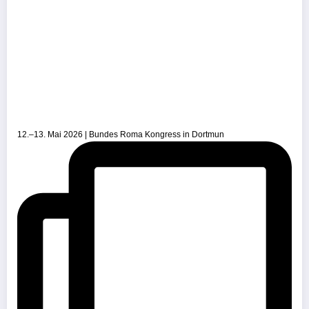
12.–13. Mai 2026 | Bundes Roma Kongress in Dortmun