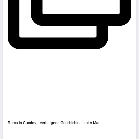
Roma in Comics – Verborgene Geschichten hinter Mar