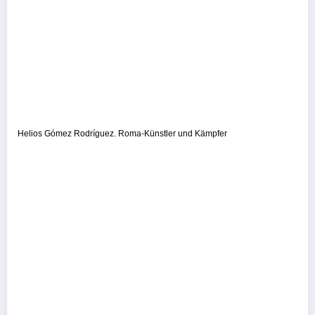
Helios Gómez Rodríguez. Roma-Künstler und Kämpfer