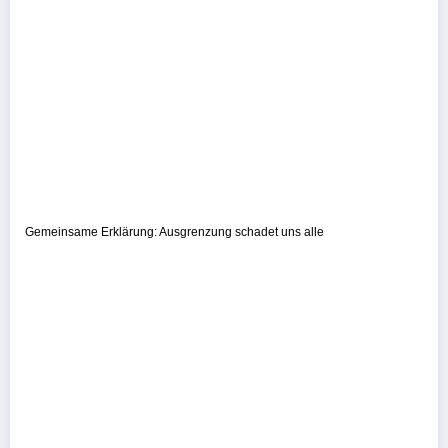
Gemeinsame Erklärung: Ausgrenzung schadet uns alle