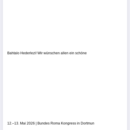
Bahtalo Hederlezi! Wir wünschen allen ein schöne
12.–13. Mai 2026 | Bundes Roma Kongress in Dortmun