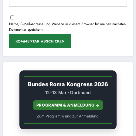
Name, E-Mail-Adresse und Website in diesem Browser für meinen nächsten
Kommentar speichern.
Bundes Roma Kongress 2026
12–13 Mai · Dortmund
PROGRAMM & ANMELDUNG →
Zum Programm und zur Anmeldung.