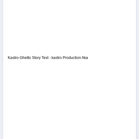
Kastro-Ghetto Story Text - kastro Production Aka