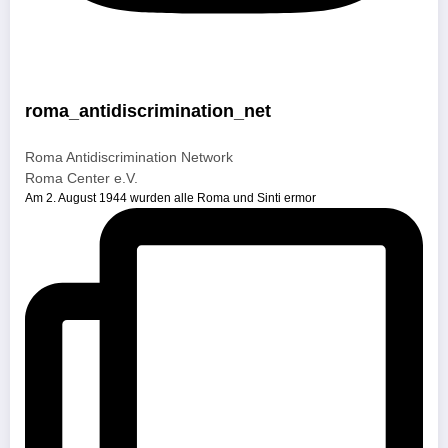
roma_antidiscrimination_net
Roma Antidiscrimination Network
Roma Center e.V.
Am 2. August 1944 wurden alle Roma und Sinti ermor