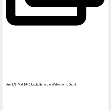
Am 8./9. Mai 1945 kapitulierte die Wehrmacht. Dami