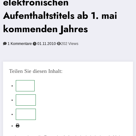
elektronischen
Aufenthaltstitels ab 1. mai
kommenden Jahres
1 Kommentare
01.11.2010
202
Views
Teilen Sie diesen Inhalt: