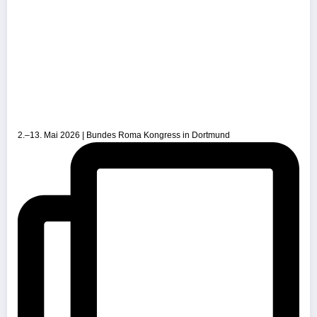
2.–13. Mai 2026 | Bundes Roma Kongress in Dortmund