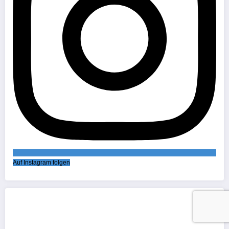
Auf Instagram folgen