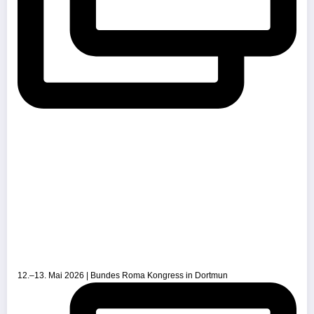
12.–13. Mai 2026 | Bundes Roma Kongress in Dortmun