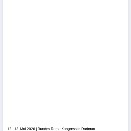
12.–13. Mai 2026 | Bundes Roma Kongress in Dortmun