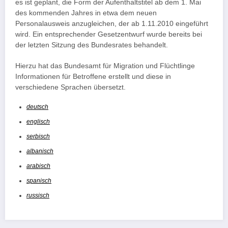
es ist geplant, die Form der Aufenthaltstitel ab dem 1. Mai
des kommenden Jahres in etwa dem neuen
Personalausweis anzugleichen, der ab 1.11.2010 eingeführt
wird. Ein entsprechender Gesetzentwurf wurde bereits bei
der letzten Sitzung des Bundesrates behandelt.
Hierzu hat das Bundesamt für Migration und Flüchtlinge
Informationen für Betroffene erstellt und diese in
verschiedene Sprachen übersetzt.
deutsch
englisch
serbisch
albanisch
arabisch
spanisch
russisch