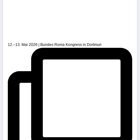
12.–13. Mai 2026 | Bundes Roma Kongress in Dortmun