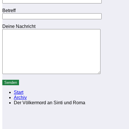
Betreff
Deine Nachricht
Start
Archiv
Der Völkermord an Sinti und Roma