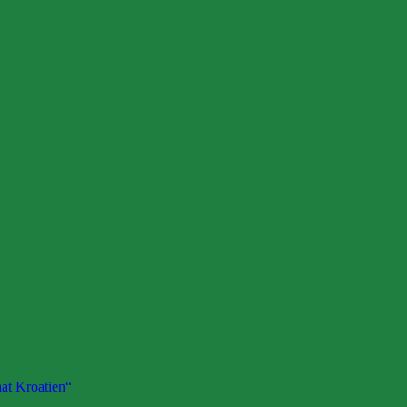
at Kroatien“