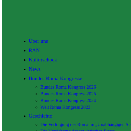
Über uns
RAN
Kulturschock
News
Bundes Roma Kongresse
Bundes Roma Kongress 2026
Bundes Roma Kongress 2025
Bundes Roma Kongress 2024
Welt Roma Kongress 2023:
Geschichte
Die Verfolgung der Roma im „Unabhängigen Sta