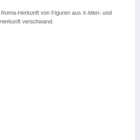
e Roma-Herkunft von Figuren aus X-Men- und
Herkunft verschwand.