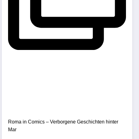
Roma in Comics – Verborgene Geschichten hinter
Mar