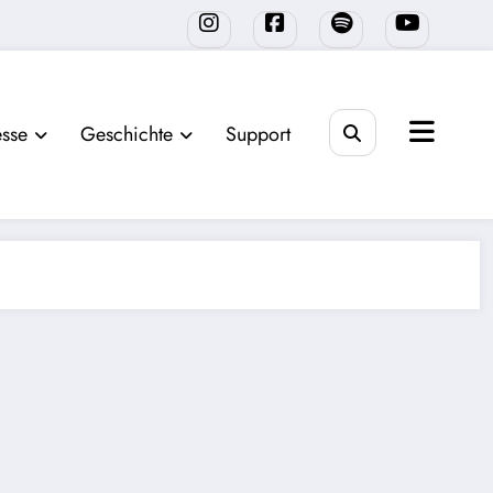
sse
Geschichte
Support