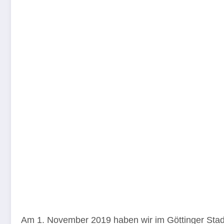
Am 1. November 2019 haben wir im Göttinger Stad