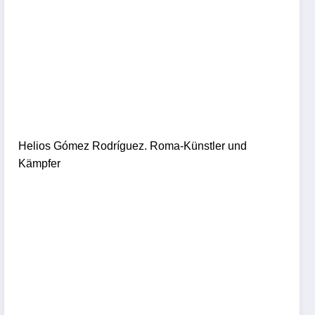
Helios Gómez Rodríguez. Roma-Künstler und
Kämpfer