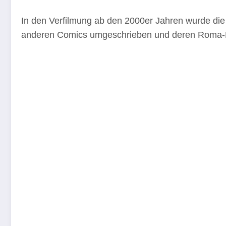
In den Verfilmung ab den 2000er Jahren wurde di
anderen Comics umgeschrieben und deren Roma-