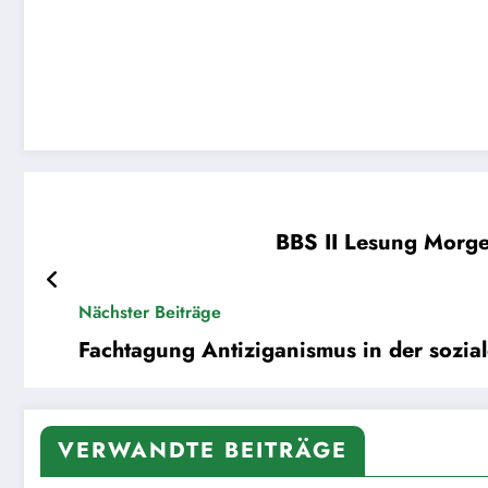
BBS II Lesung Morge
Nächster Beiträge
Fachtagung Antiziganismus in der sozial
VERWANDTE BEITRÄGE