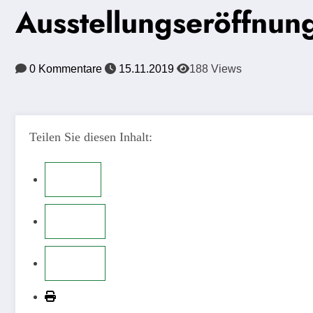
Ausstellungseröffnu
0 Kommentare
15.11.2019
188
Views
Teilen Sie diesen Inhalt: