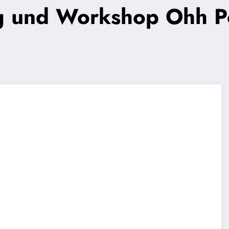
ng und Workshop Ohh P