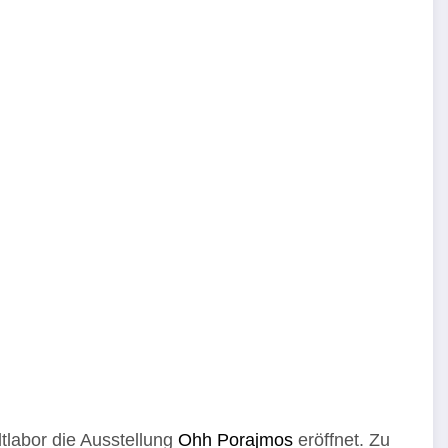
tlabor die Ausstellung
Ohh Porajmos
eröffnet. Zu