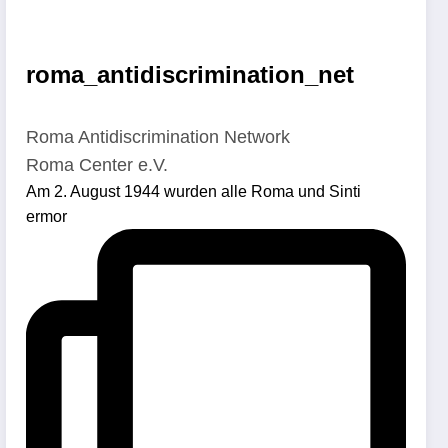
roma_antidiscrimination_net
Roma Antidiscrimination Network
Roma Center e.V.
Am 2. August 1944 wurden alle Roma und Sinti
ermor