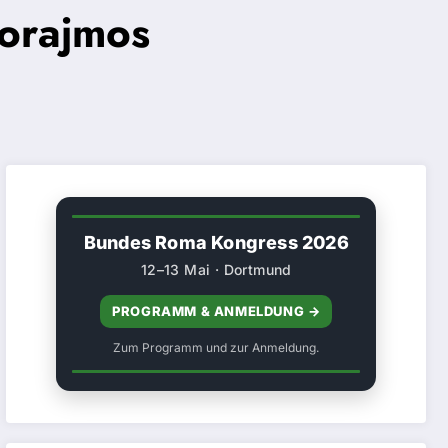
orajmos
Bundes Roma Kongress 2026
12–13 Mai · Dortmund
PROGRAMM & ANMELDUNG →
Zum Programm und zur Anmeldung.