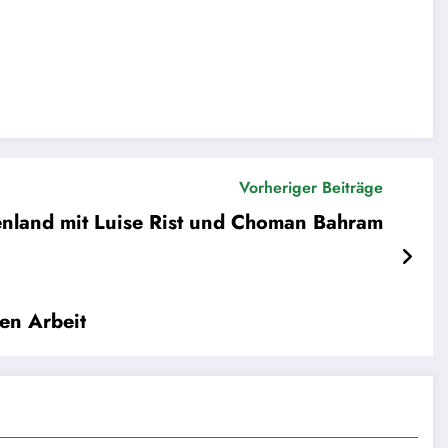
Vorheriger Beiträge
nland mit Luise Rist und Choman Bahram
en Arbeit