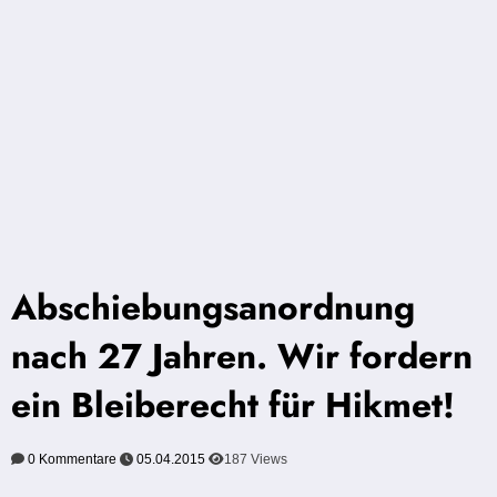
Abschiebungsanordnung
nach 27 Jahren. Wir fordern
ein Bleiberecht für Hikmet!
0 Kommentare
05.04.2015
187
Views