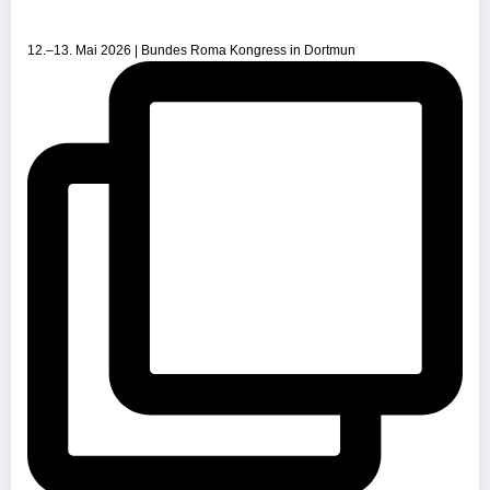
12.–13. Mai 2026 | Bundes Roma Kongress in Dortmun