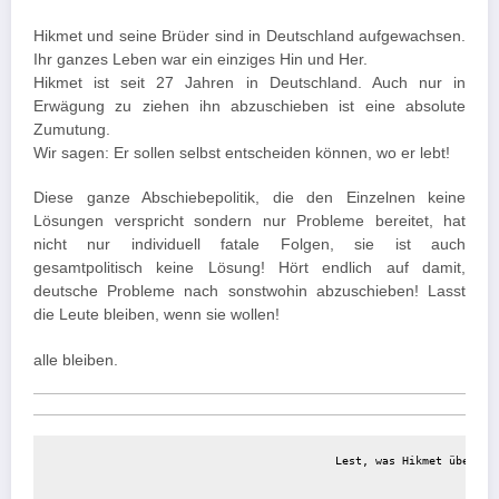
Hikmet und seine Brüder sind in Deutschland aufgewachsen.
Ihr ganzes Leben war ein einziges Hin und Her.
Hikmet ist seit 27 Jahren in Deutschland. Auch nur in
Erwägung zu ziehen ihn abzuschieben ist eine absolute
Zumutung.
Wir sagen: Er sollen selbst entscheiden können, wo er lebt!
Diese ganze Abschiebepolitik, die den Einzelnen keine
Lösungen verspricht sondern nur Probleme bereitet, hat
nicht nur individuell fatale Folgen, sie ist auch
gesamtpolitisch keine Lösung! Hört endlich auf damit,
deutsche Probleme nach sonstwohin abzuschieben! Lasst
die Leute bleiben, wenn sie wollen!
alle bleiben.
Lest, was Hikmet über se