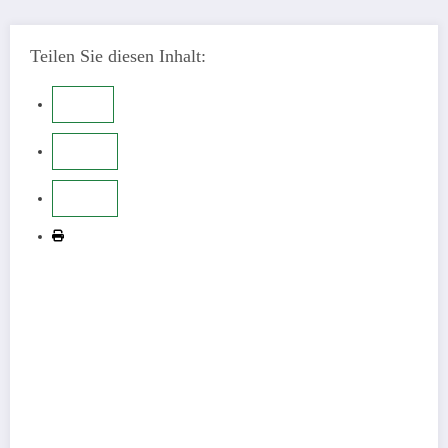
Teilen Sie diesen Inhalt: