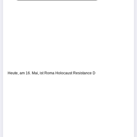
Heute, am 16. Mai, ist Roma Holocaust Resistance D