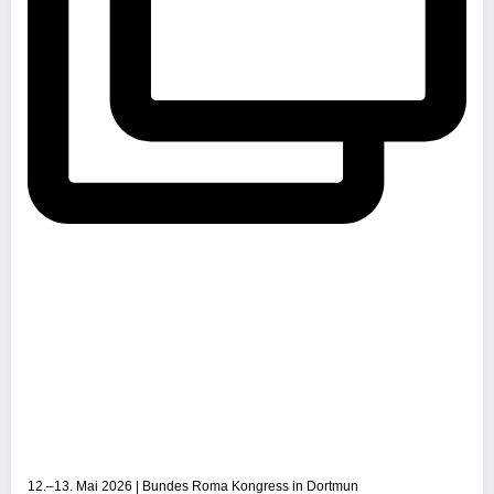
12.–13. Mai 2026 | Bundes Roma Kongress in Dortmun