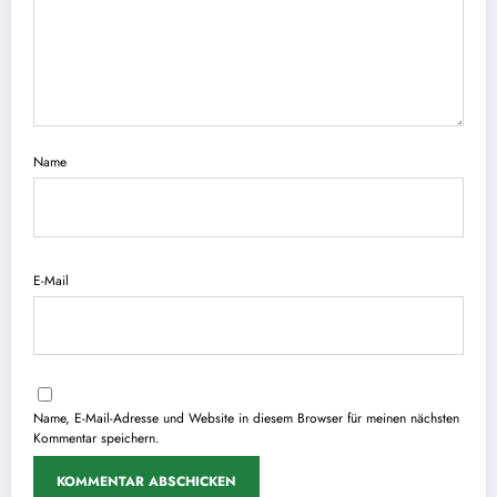
Name
E-Mail
Name, E-Mail-Adresse und Website in diesem Browser für meinen nächsten
Kommentar speichern.