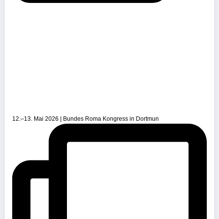
12.–13. Mai 2026 | Bundes Roma Kongress in Dortmun