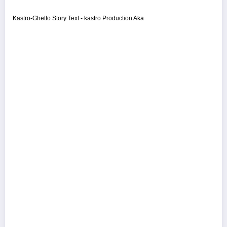
Kastro-Ghetto Story Text - kastro Production Aka