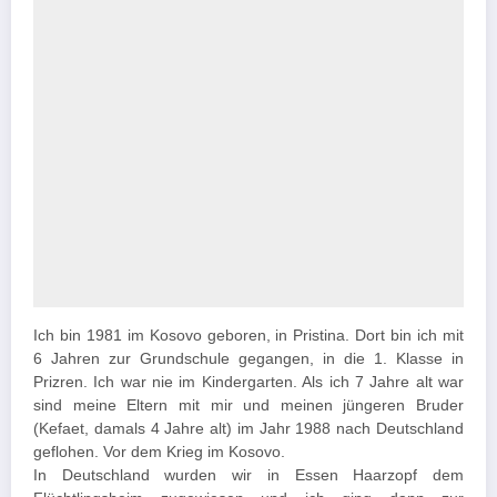
Ich bin 1981 im Kosovo geboren, in Pristina. Dort bin ich mit
6 Jahren zur Grundschule gegangen, in die 1. Klasse in
Prizren. Ich war nie im Kindergarten. Als ich 7 Jahre alt war
sind meine Eltern mit mir und meinen jüngeren Bruder
(Kefaet, damals 4 Jahre alt) im Jahr 1988 nach Deutschland
geflohen. Vor dem Krieg im Kosovo.
In Deutschland wurden wir in Essen Haarzopf dem