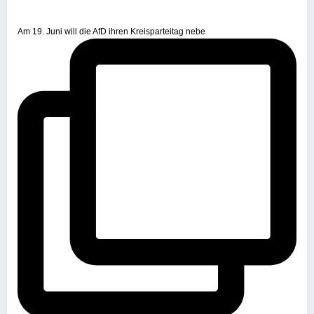
Am 19. Juni will die AfD ihren Kreisparteitag nebe