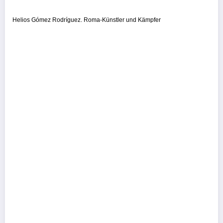
Helios Gómez Rodríguez. Roma-Künstler und Kämpfer