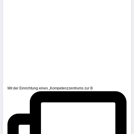
Mit der Einrichtung eines „Kompetenzzentrums zur B