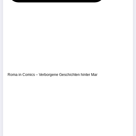
Roma in Comics – Verborgene Geschichten hinter Mar