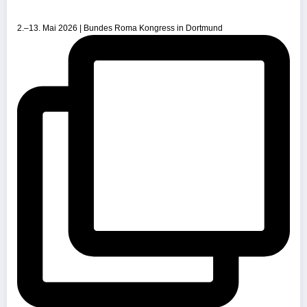
2.–13. Mai 2026 | Bundes Roma Kongress in Dortmund