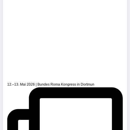
12.–13. Mai 2026 | Bundes Roma Kongress in Dortmun