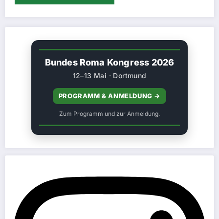
Bundes Roma Kongress 2026
12–13 Mai · Dortmund
PROGRAMM & ANMELDUNG →
Zum Programm und zur Anmeldung.