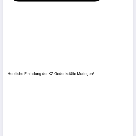
Herzliche Einladung der KZ-Gedenkstätte Moringen!