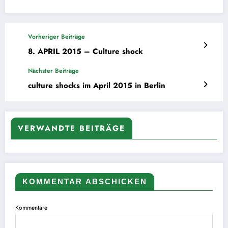
Vorheriger Beiträge
8. APRIL 2015 – Culture shock
Nächster Beiträge
culture shocks im April 2015 in Berlin
VERWANDTE BEITRÄGE
KOMMENTAR ABSCHICKEN
Kommentare