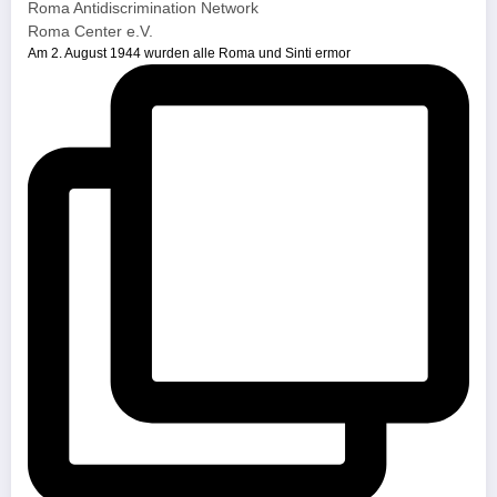
Roma Antidiscrimination Network
Roma Center e.V.
Am 2. August 1944 wurden alle Roma und Sinti ermor