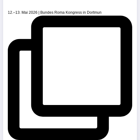
12.–13. Mai 2026 | Bundes Roma Kongress in Dortmun