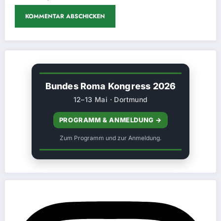
Bundes Roma Kongress 2026
12–13 Mai · Dortmund
PROGRAMM & ANMELDUNG →
Zum Programm und zur Anmeldung.