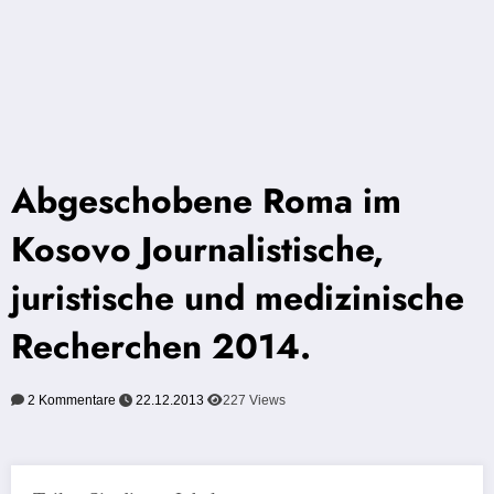
Abgeschobene Roma im
Kosovo Journalistische,
juristische und medizinische
Recherchen 2014.
2 Kommentare
22.12.2013
227
Views