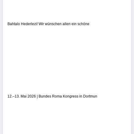
Bahtalo Hederlezi! Wir wünschen allen ein schöne
12.–13. Mai 2026 | Bundes Roma Kongress in Dortmun