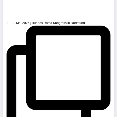
2.–13. Mai 2026 | Bundes Roma Kongress in Dortmund