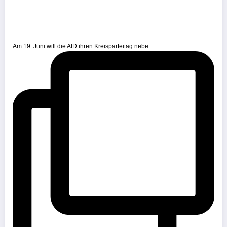
Am 19. Juni will die AfD ihren Kreisparteitag nebe