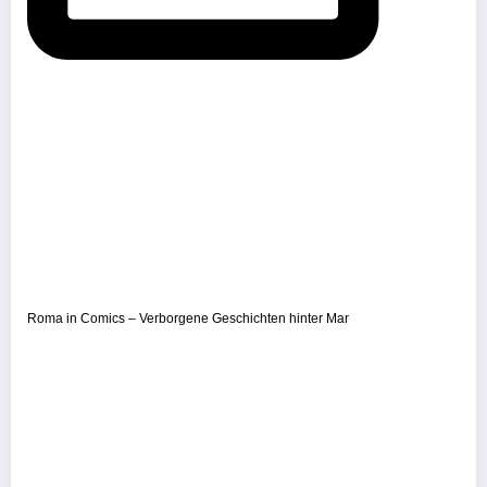
Roma in Comics – Verborgene Geschichten hinter Mar