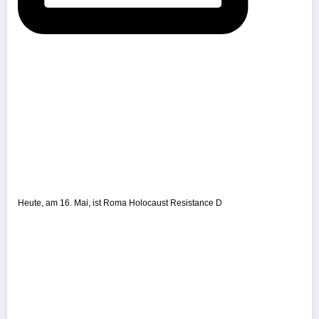
Heute, am 16. Mai, ist Roma Holocaust Resistance D