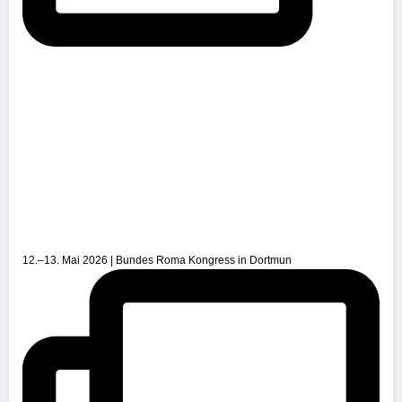
12.–13. Mai 2026 | Bundes Roma Kongress in Dortmun