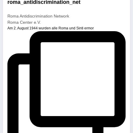
roma_antidiscrimination_net
Roma Antidiscrimination Network
Roma Center e.V.
Am 2. August 1944 wurden alle Roma und Sinti ermor