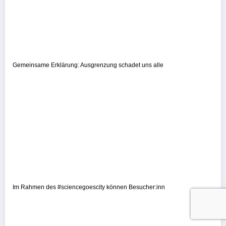
Gemeinsame Erklärung: Ausgrenzung schadet uns alle
Im Rahmen des #sciencegoescity können Besucher:inn