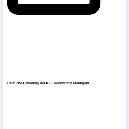
Herzliche Einladung der KZ-Gedenkstätte Moringen!