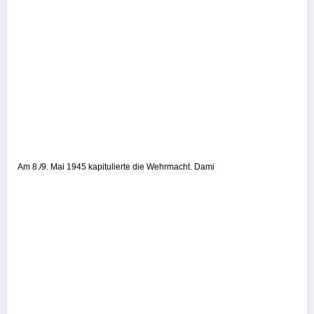
Am 8./9. Mai 1945 kapitulierte die Wehrmacht. Dami