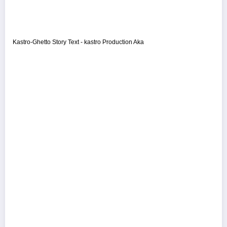
Kastro-Ghetto Story Text - kastro Production Aka