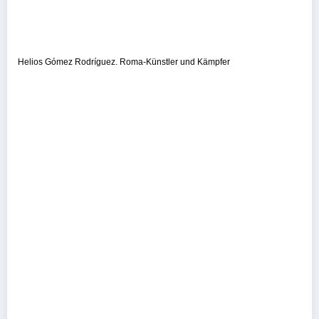
Helios Gómez Rodríguez. Roma-Künstler und Kämpfer