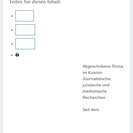
Teilen Sie diesen Inhalt:
Abgeschobene Roma
im Kosovo
Journalistische,
juristische und
medizinische
Recherchen
Seit dem