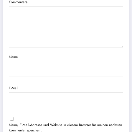
Kommentare
Name
E-Mail
Name, E-Mail-Adresse und Website in diesem Browser für meinen nächsten
Kommentar speichern.