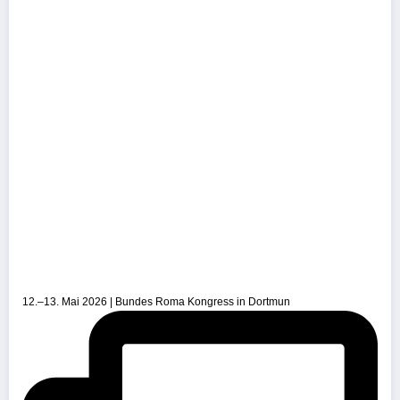
12.–13. Mai 2026 | Bundes Roma Kongress in Dortmun