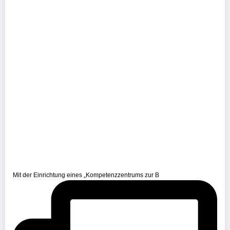
Mit der Einrichtung eines „Kompetenzzentrums zur B