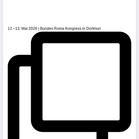
12.–13. Mai 2026 | Bundes Roma Kongress in Dortmun