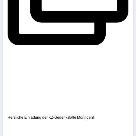
Herzliche Einladung der KZ-Gedenkstätte Moringen!