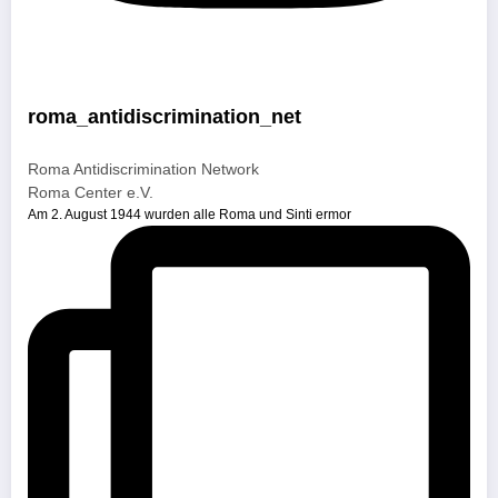
roma_antidiscrimination_net
Roma Antidiscrimination Network
Roma Center e.V.
Am 2. August 1944 wurden alle Roma und Sinti ermor