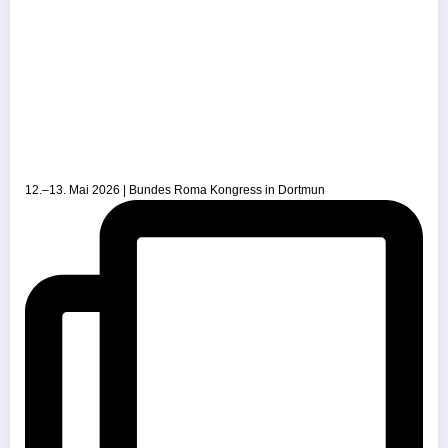
12.–13. Mai 2026 | Bundes Roma Kongress in Dortmun