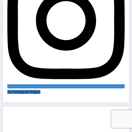
Auf Instagram folgen