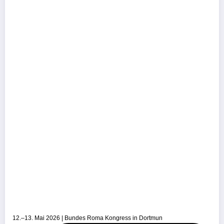
12.–13. Mai 2026 | Bundes Roma Kongress in Dortmun