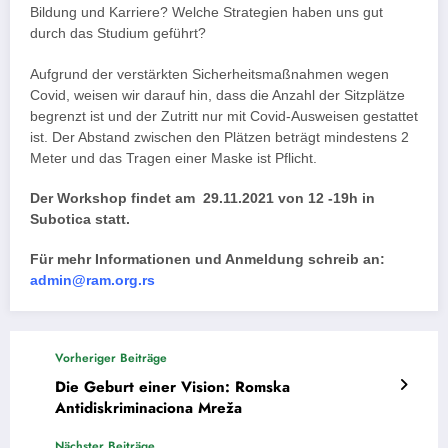
Bildung und Karriere? Welche Strategien haben uns gut
durch das Studium geführt?
Aufgrund der verstärkten Sicherheitsmaßnahmen wegen
Covid, weisen wir darauf hin, dass die Anzahl der Sitzplätze
begrenzt ist und der Zutritt nur mit Covid-Ausweisen gestattet
ist. Der Abstand zwischen den Plätzen beträgt mindestens 2
Meter und das Tragen einer Maske ist Pflicht.
Der Workshop findet am 29.11.2021 von 12 -19h in
Subotica statt.
Für mehr Informationen und Anmeldung schreib an:
admin@ram.org.rs
Vorheriger Beiträge
Die Geburt einer Vision: Romska
Antidiskriminaciona Mreža
Nächster Beiträge