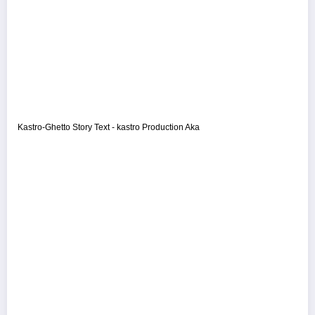
Kastro-Ghetto Story Text - kastro Production Aka