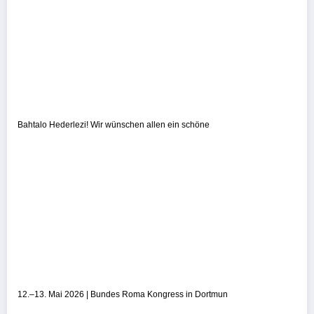
Bahtalo Hederlezi! Wir wünschen allen ein schöne
12.–13. Mai 2026 | Bundes Roma Kongress in Dortmun