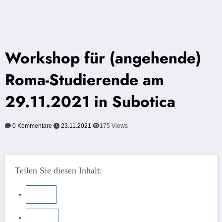
Workshop für (angehende)
Roma-Studierende am
29.11.2021 in Subotica
0 Kommentare
23.11.2021
175
Views
Teilen Sie diesen Inhalt: