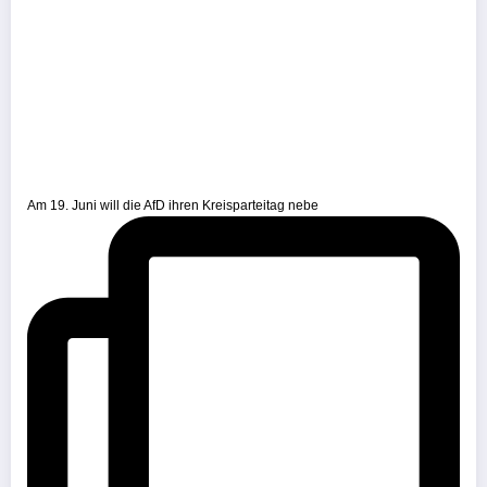
Am 19. Juni will die AfD ihren Kreisparteitag nebe