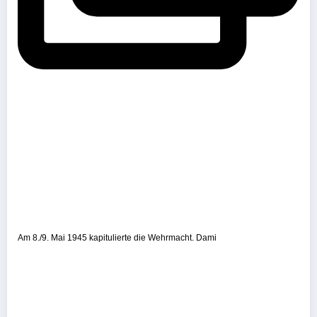
Am 8./9. Mai 1945 kapitulierte die Wehrmacht. Dami