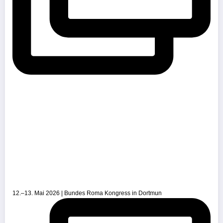
12.–13. Mai 2026 | Bundes Roma Kongress in Dortmun