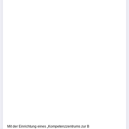
Mit der Einrichtung eines „Kompetenzzentrums zur B