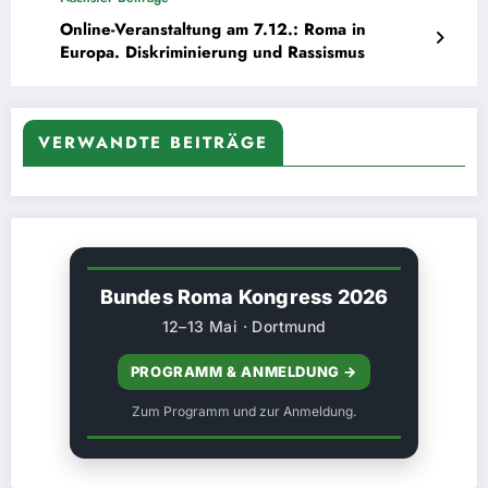
Online-Veranstaltung am 7.12.: Roma in
Europa. Diskriminierung und Rassismus
VERWANDTE BEITRÄGE
Bundes Roma Kongress 2026
12–13 Mai · Dortmund
PROGRAMM & ANMELDUNG →
Zum Programm und zur Anmeldung.