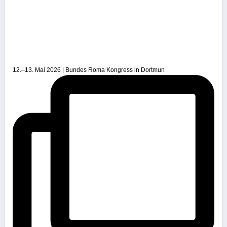
12.–13. Mai 2026 | Bundes Roma Kongress in Dortmun