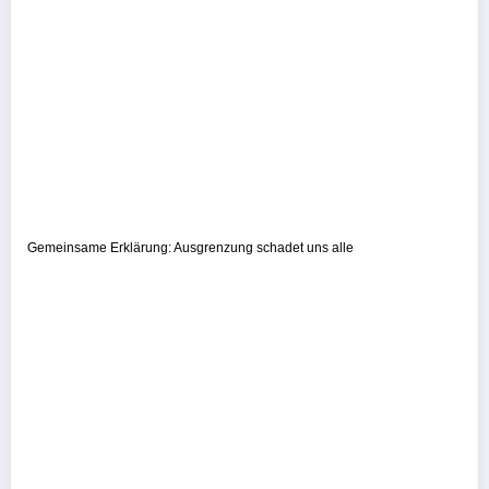
Gemeinsame Erklärung: Ausgrenzung schadet uns alle