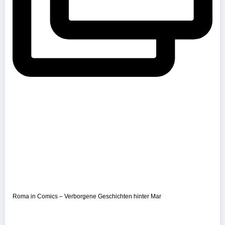
Roma in Comics – Verborgene Geschichten hinter Mar