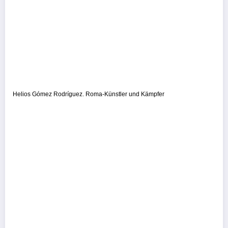
Helios Gómez Rodríguez. Roma-Künstler und Kämpfer