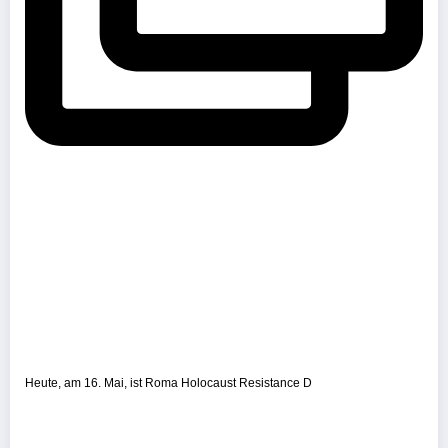
Heute, am 16. Mai, ist Roma Holocaust Resistance D