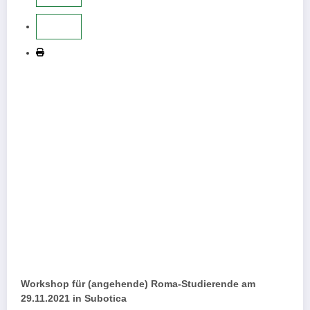
Workshop für (angehende) Roma-Studierende am
29.11.2021 in Subotica