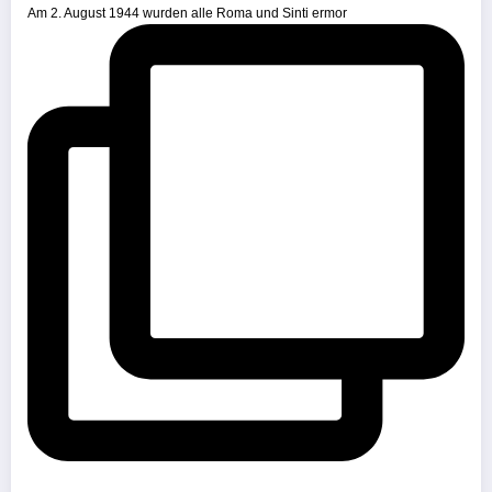
Am 2. August 1944 wurden alle Roma und Sinti ermor