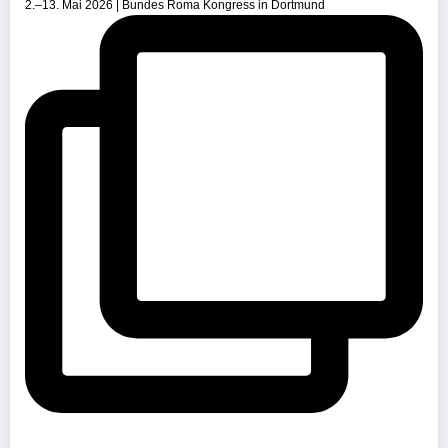
2.–13. Mai 2026 | Bundes Roma Kongress in Dortmund