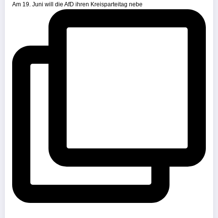
Am 19. Juni will die AfD ihren Kreisparteitag nebe