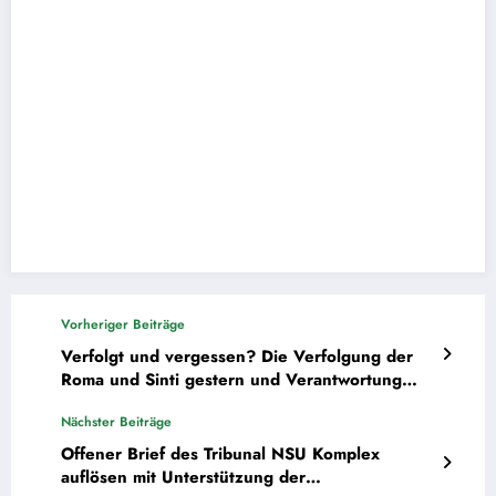
Vorheriger Beiträge
Verfolgt und vergessen? Die Verfolgung der
Roma und Sinti gestern und Verantwortung
heute
Nächster Beiträge
Offener Brief des Tribunal NSU Komplex
auflösen mit Unterstützung der