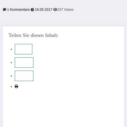
1 Kommentare
16.05.2017
237
Views
Teilen Sie diesen Inhalt: