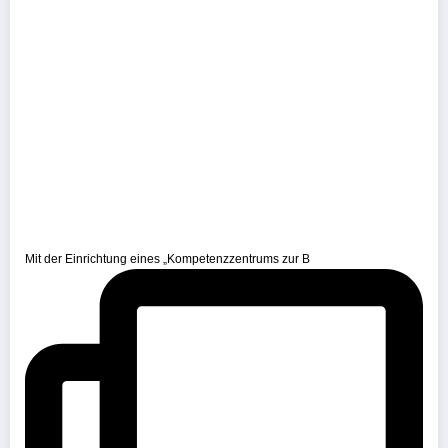
Mit der Einrichtung eines „Kompetenzzentrums zur B