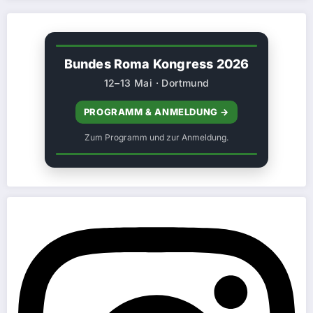
Bundes Roma Kongress 2026
12–13 Mai · Dortmund
PROGRAMM & ANMELDUNG →
Zum Programm und zur Anmeldung.