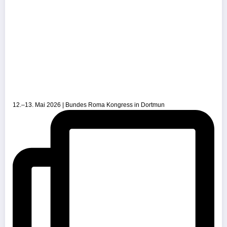
12.–13. Mai 2026 | Bundes Roma Kongress in Dortmun