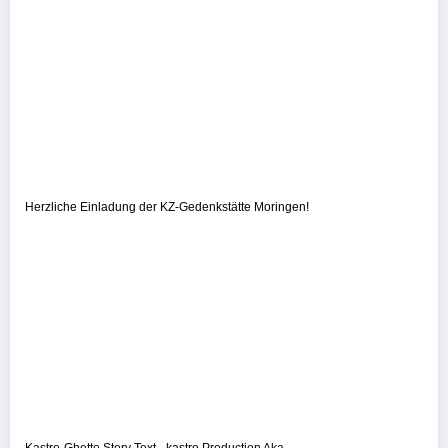
Herzliche Einladung der KZ-Gedenkstätte Moringen!