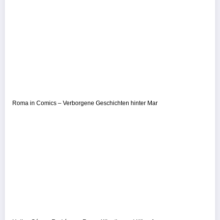
Roma in Comics – Verborgene Geschichten hinter Mar