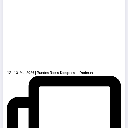
12.–13. Mai 2026 | Bundes Roma Kongress in Dortmun