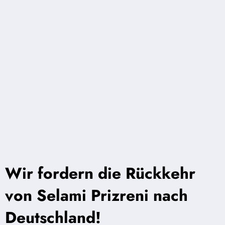
Wir fordern die Rückkehr
von Selami Prizreni nach
Deutschland!