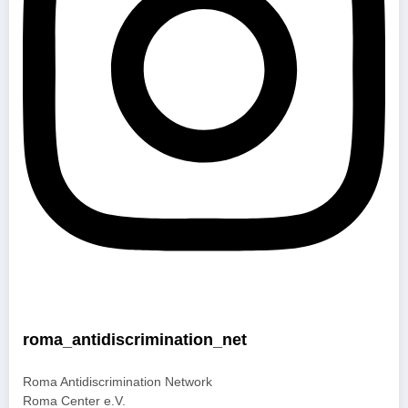
roma_antidiscrimination_net
Roma Antidiscrimination Network
Roma Center e.V.