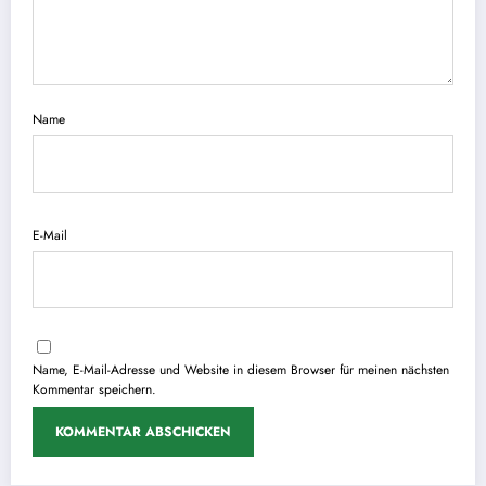
Name
E-Mail
Name, E-Mail-Adresse und Website in diesem Browser für meinen nächsten
Kommentar speichern.