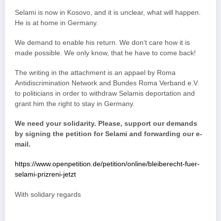
Selami is now in Kosovo, and it is unclear, what will happen.
He is at home in Germany.
We demand to enable his return. We don‘t care how it is
made possible. We only know, that he have to come back!
The writing in the attachment is an appael by Roma
Antidiscrimination Network and Bundes Roma Verband e.V.
to politicians in order to withdraw Selamis deportation and
grant him the right to stay in Germany.
We need your solidarity. Please, support our demands
by signing the petition for Selami and forwarding our e-
mail.
https://www.openpetition.de/petition/online/bleiberecht-fuer-
selami-prizreni-jetzt
With solidary regards