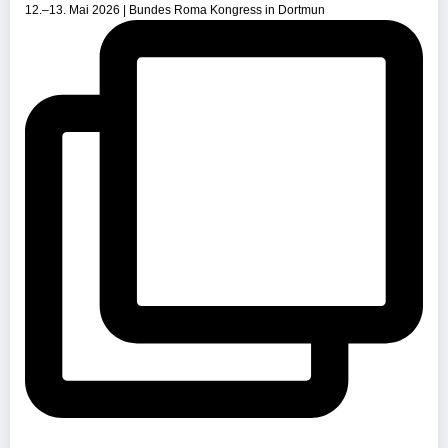
12.–13. Mai 2026 | Bundes Roma Kongress in Dortmun