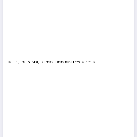
Heute, am 16. Mai, ist Roma Holocaust Resistance D