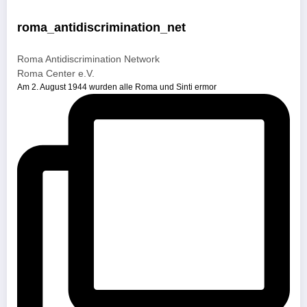
roma_antidiscrimination_net
Roma Antidiscrimination Network
Roma Center e.V.
Am 2. August 1944 wurden alle Roma und Sinti ermor