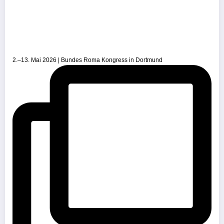
2.–13. Mai 2026 | Bundes Roma Kongress in Dortmund