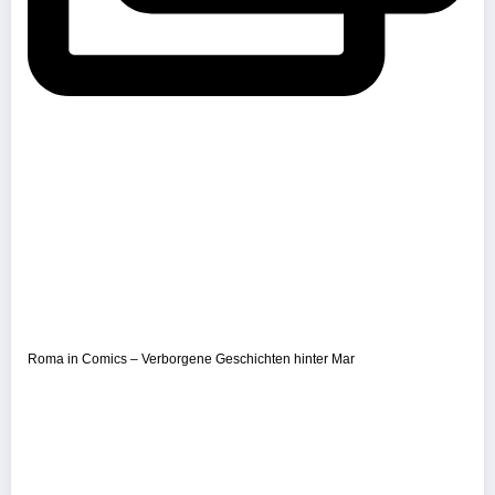
Roma in Comics – Verborgene Geschichten hinter Mar