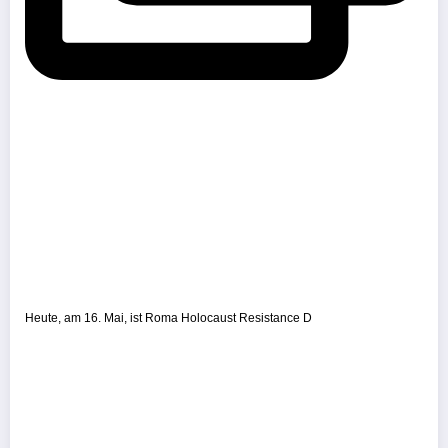
Heute, am 16. Mai, ist Roma Holocaust Resistance D