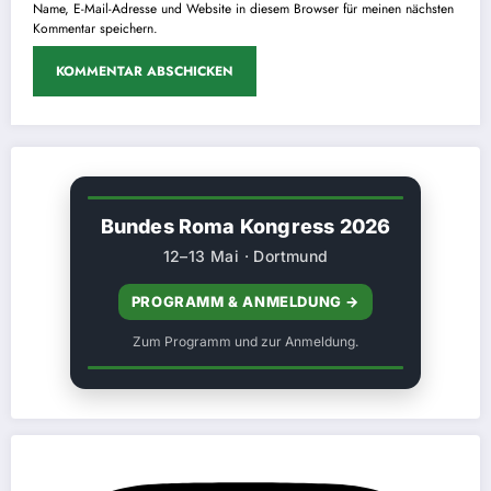
Name, E-Mail-Adresse und Website in diesem Browser für meinen nächsten
Kommentar speichern.
Bundes Roma Kongress 2026
12–13 Mai · Dortmund
PROGRAMM & ANMELDUNG →
Zum Programm und zur Anmeldung.