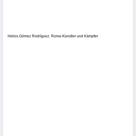
Helios Gómez Rodríguez. Roma-Künstler und Kämpfer