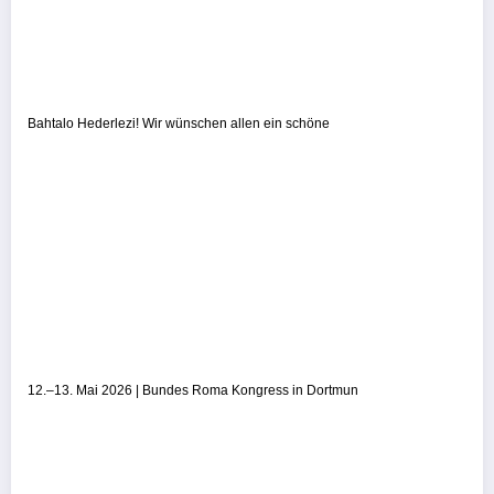
Bahtalo Hederlezi! Wir wünschen allen ein schöne
12.–13. Mai 2026 | Bundes Roma Kongress in Dortmun