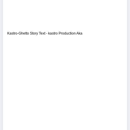
Kastro-Ghetto Story Text - kastro Production Aka