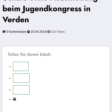
beim Jugendkongress in
Verden
0 Kommentare
25.04.2018
216
Views
Teilen Sie diesen Inhalt: