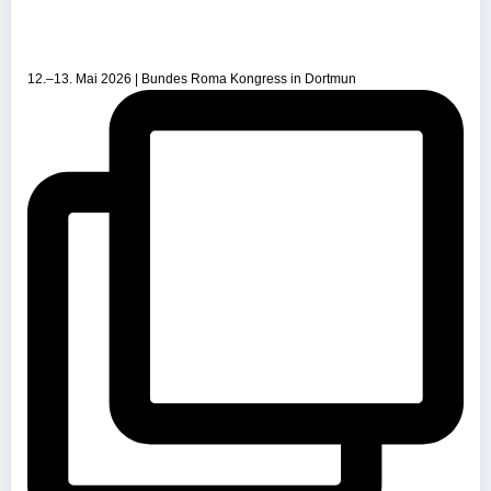
12.–13. Mai 2026 | Bundes Roma Kongress in Dortmun