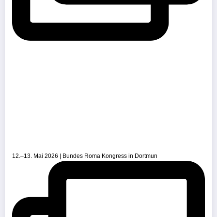
12.–13. Mai 2026 | Bundes Roma Kongress in Dortmun