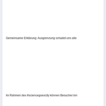
Gemeinsame Erklärung: Ausgrenzung schadet uns alle
Im Rahmen des #sciencegoescity können Besucher:inn