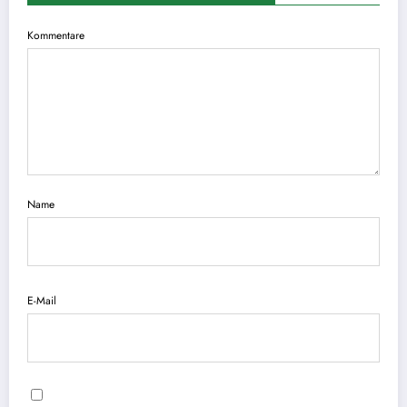
Kommentare
Name
E-Mail