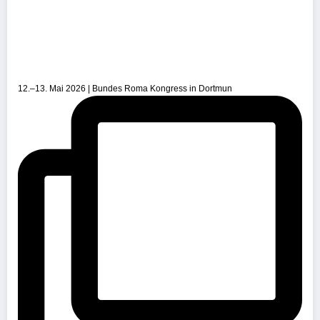
12.–13. Mai 2026 | Bundes Roma Kongress in Dortmun