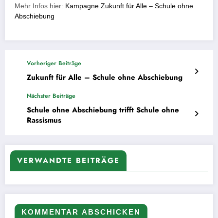
Mehr Infos hier:
Kampagne Zukunft für Alle – Schule ohne
Abschiebung
Vorheriger Beiträge
Zukunft für Alle – Schule ohne Abschiebung
Nächster Beiträge
Schule ohne Abschiebung trifft Schule ohne
Rassismus
VERWANDTE BEITRÄGE
KOMMENTAR ABSCHICKEN