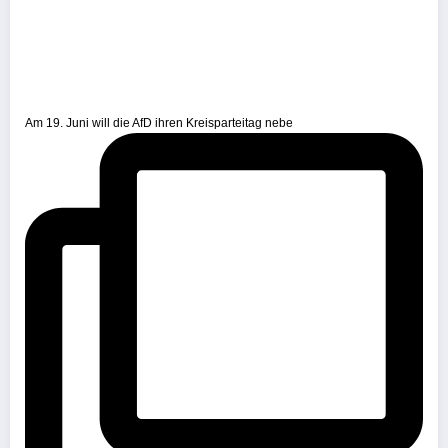
Am 19. Juni will die AfD ihren Kreisparteitag nebe