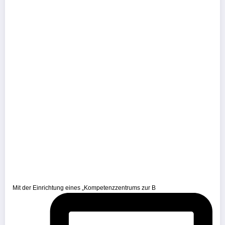
Mit der Einrichtung eines „Kompetenzzentrums zur B