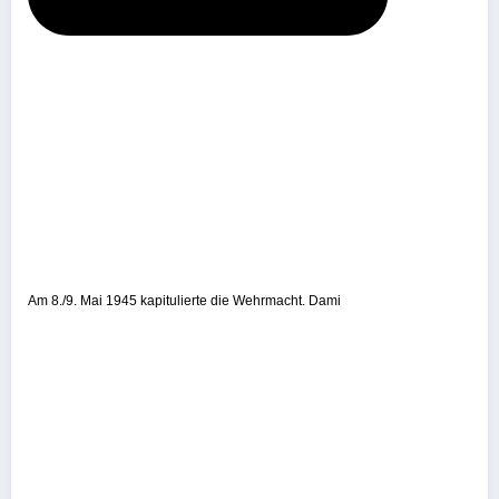
Am 8./9. Mai 1945 kapitulierte die Wehrmacht. Dami