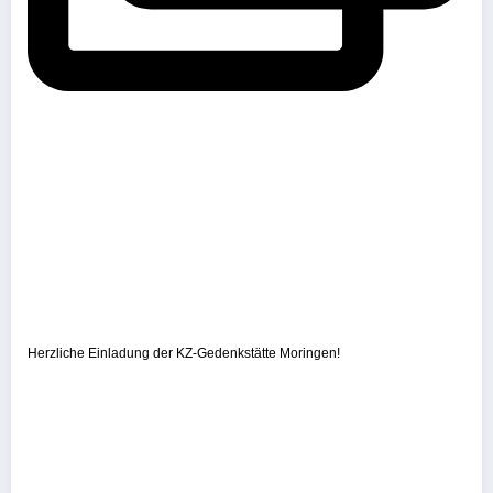
Herzliche Einladung der KZ-Gedenkstätte Moringen!