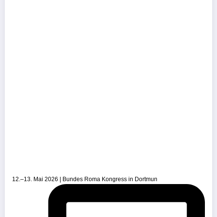
12.–13. Mai 2026 | Bundes Roma Kongress in Dortmun