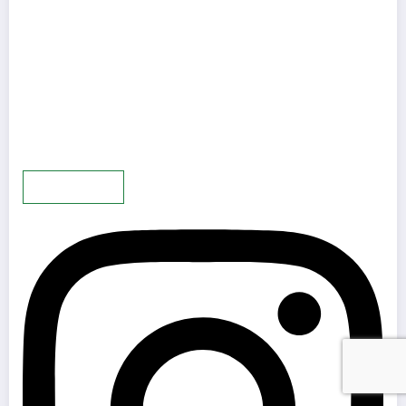
Mehr laden