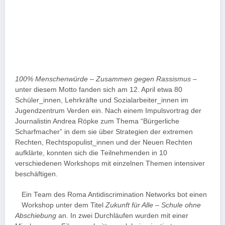
100% Menschenwürde – Zusammen gegen Rassismus
–
unter diesem Motto fanden sich am 12. April etwa 80
Schüler_innen, Lehrkräfte und Sozialarbeiter_innen im
Jugendzentrum Verden ein. Nach einem Impulsvortrag der
Journalistin Andrea Röpke zum Thema “Bürgerliche
Scharfmacher” in dem sie über Strategien der extremen
Rechten, Rechtspopulist_innen und der Neuen Rechten
aufklärte, konnten sich die Teilnehmenden in 10
verschiedenen Workshops mit einzelnen Themen intensiver
beschäftigen.
Ein Team des Roma Antidiscrimination Networks bot einen
Workshop unter dem Titel
Zukunft für Alle – Schule ohne
Abschiebung
an. In zwei Durchläufen wurden mit einer