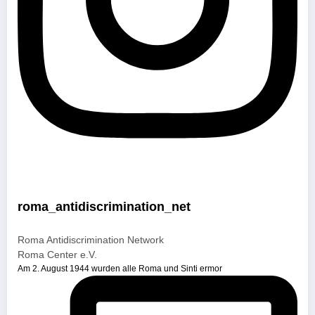
roma_antidiscrimination_net
Roma Antidiscrimination Network
Roma Center e.V.
Am 2. August 1944 wurden alle Roma und Sinti ermor