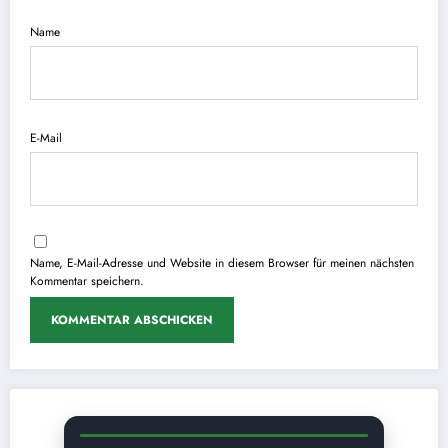
Name
E-Mail
Name, E-Mail-Adresse und Website in diesem Browser für meinen nächsten
Kommentar speichern.