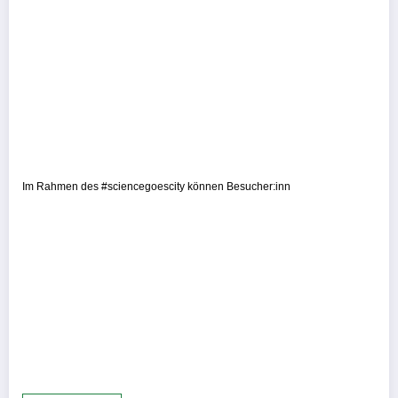
Im Rahmen des #sciencegoescity können Besucher:inn