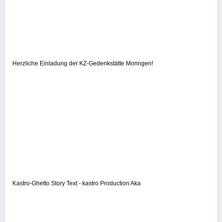
Herzliche Einladung der KZ-Gedenkstätte Moringen!
Kastro-Ghetto Story Text - kastro Production Aka