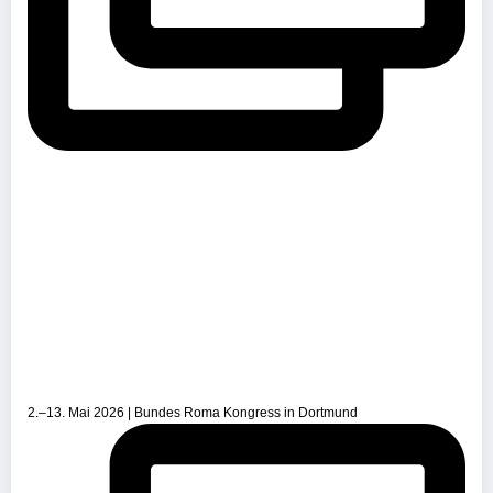
2.–13. Mai 2026 | Bundes Roma Kongress in Dortmund