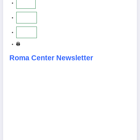
Roma Center Newsletter