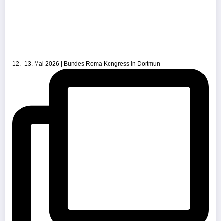
12.–13. Mai 2026 | Bundes Roma Kongress in Dortmun