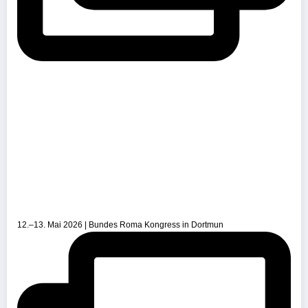
12.–13. Mai 2026 | Bundes Roma Kongress in Dortmun