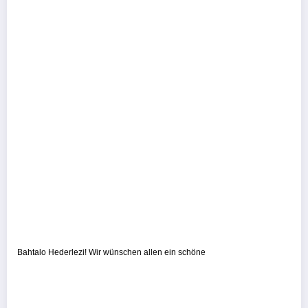
Bahtalo Hederlezi! Wir wünschen allen ein schöne