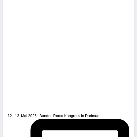
12.–13. Mai 2026 | Bundes Roma Kongress in Dortmun