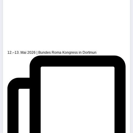
12.–13. Mai 2026 | Bundes Roma Kongress in Dortmun