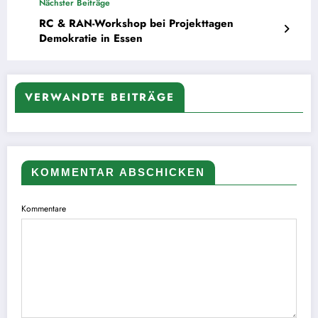
Nächster Beiträge
RC & RAN-Workshop bei Projekttagen
Demokratie in Essen
VERWANDTE BEITRÄGE
KOMMENTAR ABSCHICKEN
Kommentare