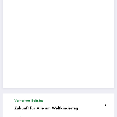
Vorheriger Beiträge
Zukunft für Alle am Weltkindertag