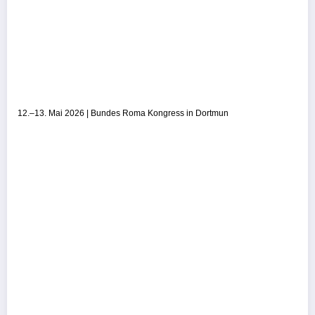
12.–13. Mai 2026 | Bundes Roma Kongress in Dortmun