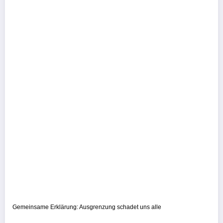
Gemeinsame Erklärung: Ausgrenzung schadet uns alle