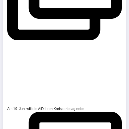
Am 19. Juni will die AfD ihren Kreisparteitag nebe