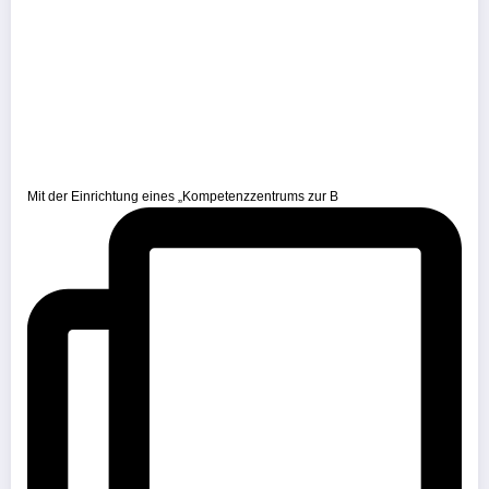
Mit der Einrichtung eines „Kompetenzzentrums zur B