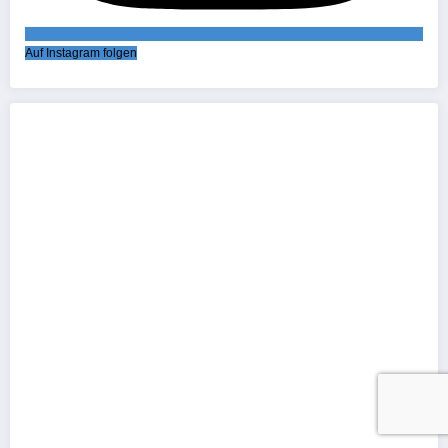
Auf Instagram folgen