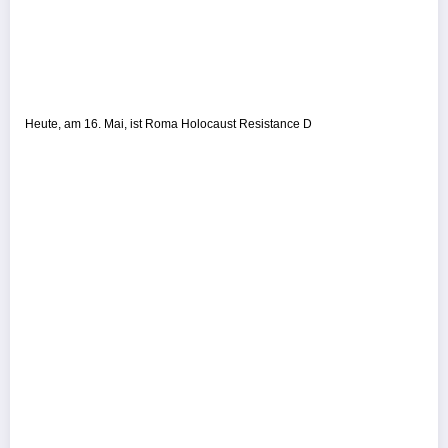
Heute, am 16. Mai, ist Roma Holocaust Resistance D