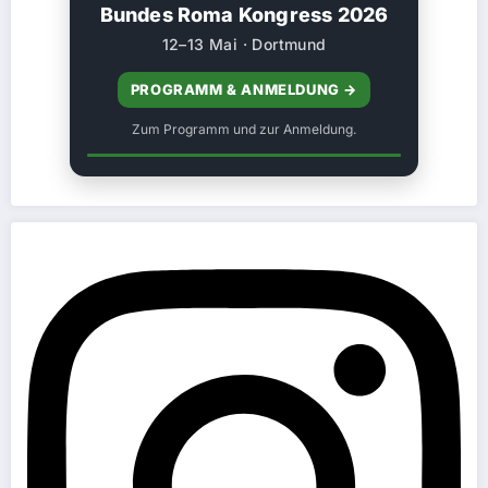
Bundes Roma Kongress 2026
12–13 Mai · Dortmund
PROGRAMM & ANMELDUNG →
Zum Programm und zur Anmeldung.