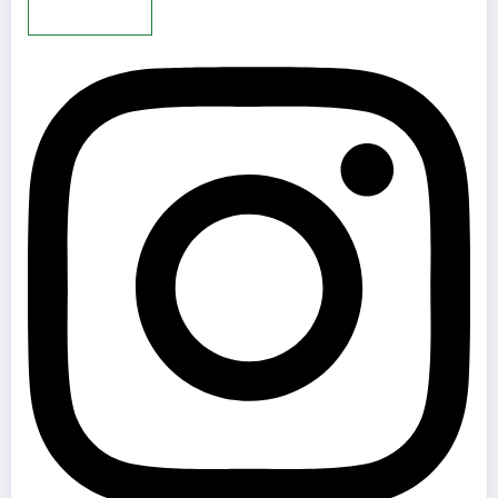
Mehr laden