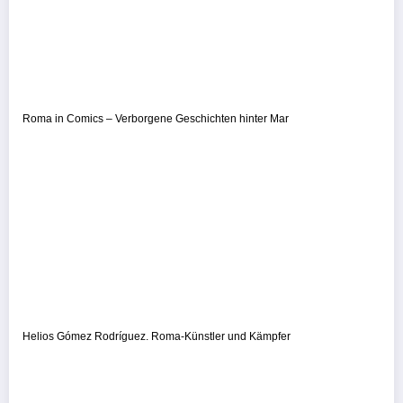
Roma in Comics – Verborgene Geschichten hinter Mar
Helios Gómez Rodríguez. Roma-Künstler und Kämpfer