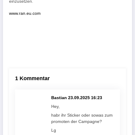
einzusetzen.
www.ran.eu.com
1 Kommentar
Bastian
23.09.2025 16:23
Hey,
habr ihr Sticker oder sowas zum
promoten der Campagne?
Lg