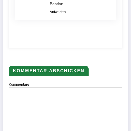
Bastian
Antworten
KOMMENTAR ABSCHICKEN
Kommentare