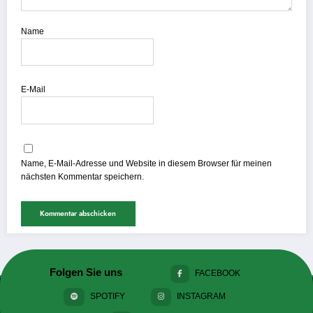
Name
E-Mail
Name, E-Mail-Adresse und Website in diesem Browser für meinen
nächsten Kommentar speichern.
Folgen Sie uns
FACEBOOK
SPOTIFY
INSTAGRAM