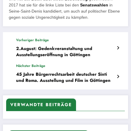
2017 hat sie für die linke Liste bei den
Senatswahlen
in
Seine-Saint-Denis kandidiert, um auch auf politischer Ebene
gegen soziale Ungerechtigkeit zu kämpfen.
Vorheriger Beiträge
2.August: Gedenkveranstaltung und
Ausstellungseröffnung in Göttingen
Nächster Beiträge
45 Jahre Bürgerrechtsarbeit deutscher Sinti
und Roma. Ausstellung und Film in Göttingen
VERWANDTE BEITRÄGE