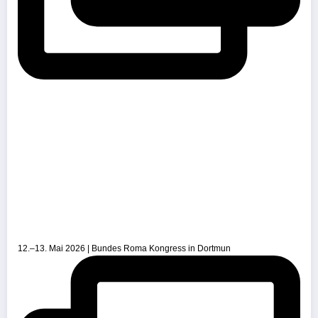
12.–13. Mai 2026 | Bundes Roma Kongress in Dortmun