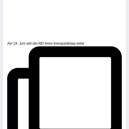
Am 19. Juni will die AfD ihren Kreisparteitag nebe