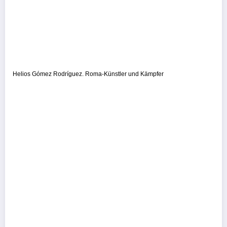
Helios Gómez Rodríguez. Roma-Künstler und Kämpfer