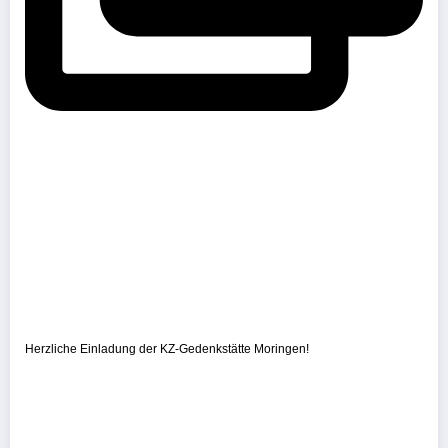
Herzliche Einladung der KZ-Gedenkstätte Moringen!