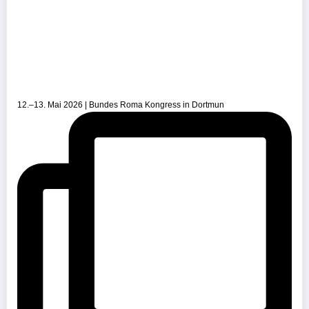
12.–13. Mai 2026 | Bundes Roma Kongress in Dortmun