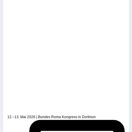
12.–13. Mai 2026 | Bundes Roma Kongress in Dortmun