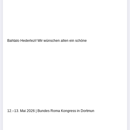
Bahtalo Hederlezi! Wir wünschen allen ein schöne
12.–13. Mai 2026 | Bundes Roma Kongress in Dortmun