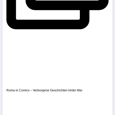
Roma in Comics – Verborgene Geschichten hinter Mar