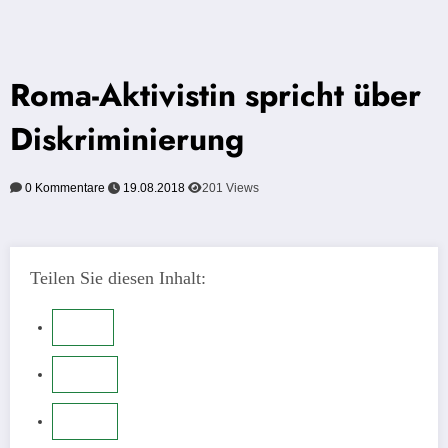
Roma-Aktivistin spricht über
Diskriminierung
0 Kommentare
19.08.2018
201
Views
Teilen Sie diesen Inhalt: