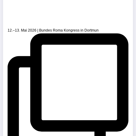
12.–13. Mai 2026 | Bundes Roma Kongress in Dortmun