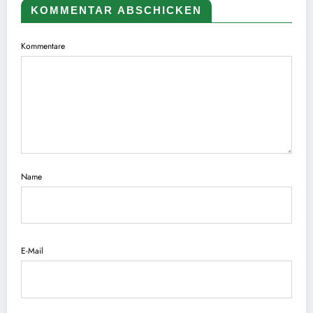
KOMMENTAR ABSCHICKEN
Kommentare
Name
E-Mail