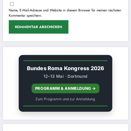
Name, E-Mail-Adresse und Website in diesem Browser für meinen nächsten
Kommentar speichern.
Bundes Roma Kongress 2026
12–13 Mai · Dortmund
PROGRAMM & ANMELDUNG →
Zum Programm und zur Anmeldung.