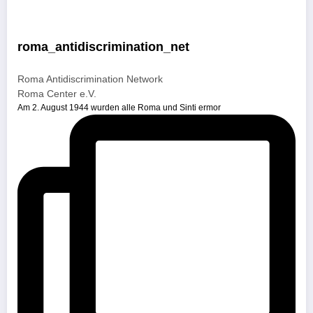
roma_antidiscrimination_net
Roma Antidiscrimination Network
Roma Center e.V.
Am 2. August 1944 wurden alle Roma und Sinti ermor