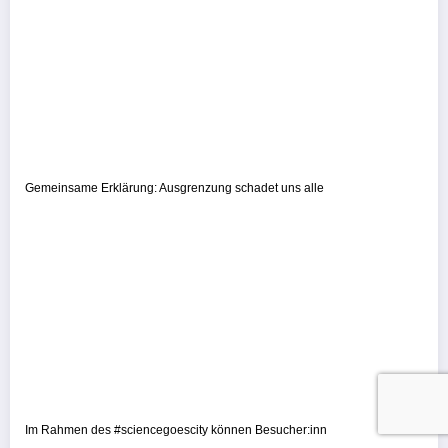
Gemeinsame Erklärung: Ausgrenzung schadet uns alle
Im Rahmen des #sciencegoescity können Besucher:inn