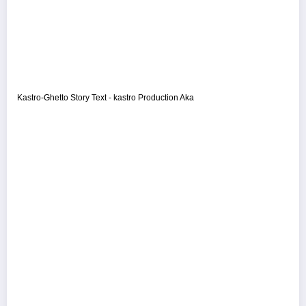
Kastro-Ghetto Story Text - kastro Production Aka