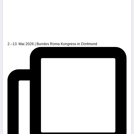
2.–13. Mai 2026 | Bundes Roma Kongress in Dortmund