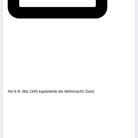
Am 8./9. Mai 1945 kapitulierte die Wehrmacht. Dami