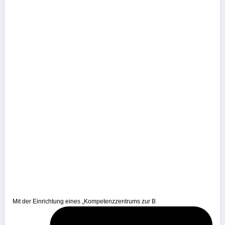
Mit der Einrichtung eines „Kompetenzzentrums zur B