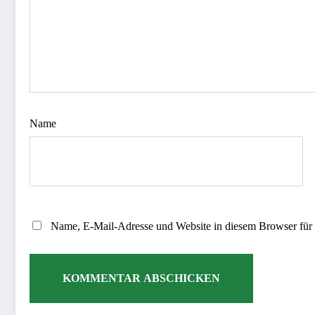
Name
Name, E-Mail-Adresse und Website in diesem Browser für