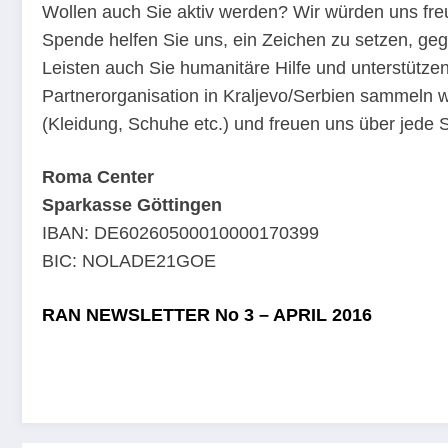
Wollen auch Sie aktiv werden? Wir würden uns freu
Spende helfen Sie uns, ein Zeichen zu setzen, ge
Leisten auch Sie humanitäre Hilfe und unterstütz
Partnerorganisation in Kraljevo/Serbien sammeln w
(Kleidung, Schuhe etc.) und freuen uns über jede 
Roma Center
Sparkasse Göttingen
IBAN: DE60260500010000170399
BIC: NOLADE21GOE
RAN NEWSLETTER No 3 – APRIL 2016