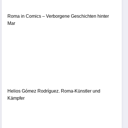
Roma in Comics – Verborgene Geschichten hinter
Mar
Helios Gómez Rodríguez. Roma-Künstler und
Kämpfer