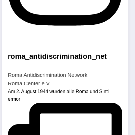
roma_antidiscrimination_net
Roma Antidiscrimination Network
Roma Center e.V.
Am 2. August 1944 wurden alle Roma und Sinti
ermor