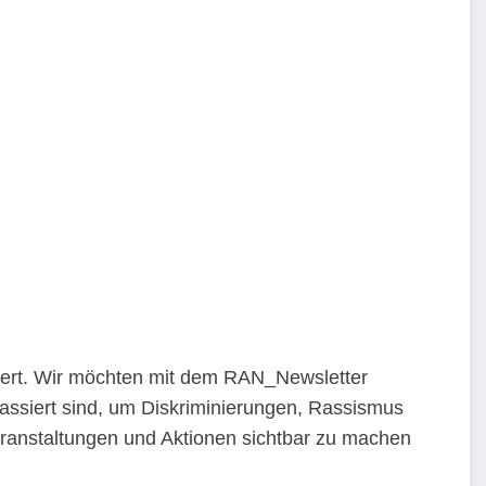
iert. Wir möchten mit dem RAN_Newsletter
passiert sind, um Diskriminierungen, Rassismus
anstaltungen und Aktionen sichtbar zu machen