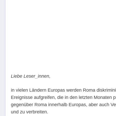
Liebe Leser_innen,
in vielen Ländern Europas werden Roma diskrimin
Ereignisse aufgreifen, die in den letzten Monaten 
gegenüber Roma innerhalb Europas, aber auch Ver
und zu verbreiten.