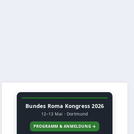
Bundes Roma Kongress 2026
12–13 Mai · Dortmund
PROGRAMM & ANMELDUNG →