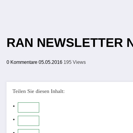
RAN NEWSLETTER No
0 Kommentare
05.05.2016
195
Views
Teilen Sie diesen Inhalt: