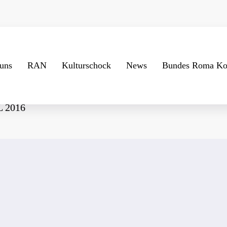
uns
RAN
Kulturschock
News
Bundes Roma Ko
 2016