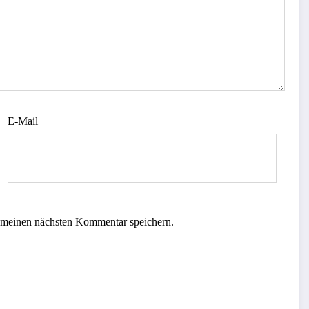
E-Mail
 meinen nächsten Kommentar speichern.