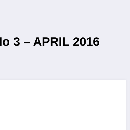
 3 – APRIL 2016