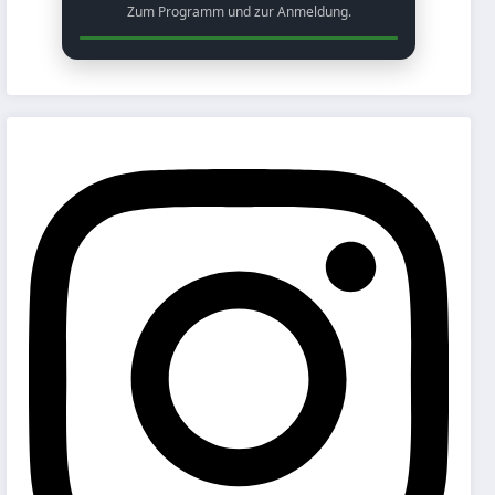
Zum Programm und zur Anmeldung.