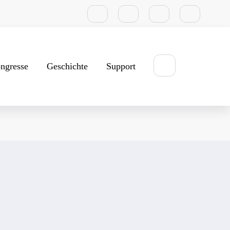
ngresse
Geschichte
Support