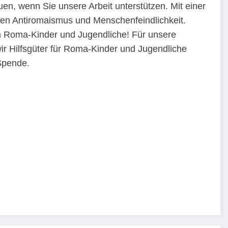
en, wenn Sie unsere Arbeit unterstützen. Mit einer
gen Antiromaismus und Menschenfeindlichkeit.
en Roma-Kinder und Jugendliche! Für unsere
ir Hilfsgüter für Roma-Kinder und Jugendliche
Spende.