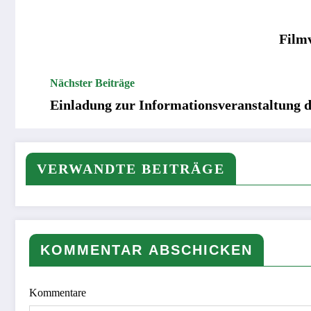
Film
Nächster Beiträge
Einladung zur Informationsveranstaltung 
VERWANDTE BEITRÄGE
KOMMENTAR ABSCHICKEN
Kommentare