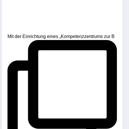
Mit der Einrichtung eines „Kompetenzzentrums zur B