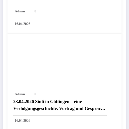
Admin
0
16.04.2026
Admin
0
23.04.2026 Sinti in Göttingen – eine
Verfolgungsgeschichte. Vortrag und Gespräch
mit Dr. Rainer Driever
16.04.2026