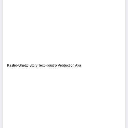
Kastro-Ghetto Story Text - kastro Production Aka