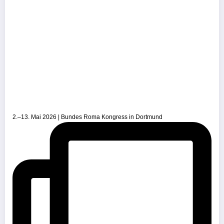
2.–13. Mai 2026 | Bundes Roma Kongress in Dortmund