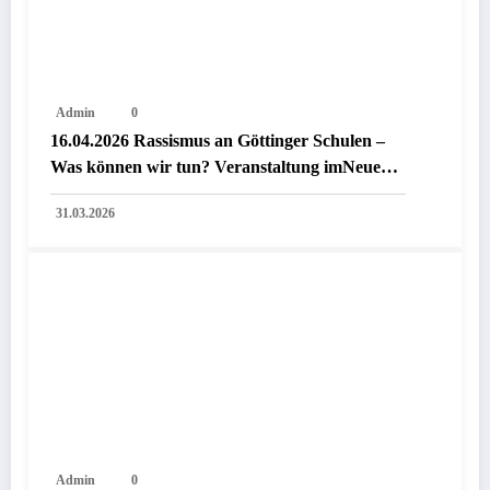
Admin
0
16.04.2026 Rassismus an Göttinger Schulen –
Was können wir tun? Veranstaltung imNeuen
Rathaus Göttingen
31.03.2026
Admin
0