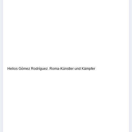
Helios Gómez Rodríguez. Roma-Künstler und Kämpfer