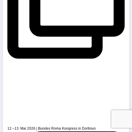
12.–13. Mai 2026 | Bundes Roma Kongress in Dortmun