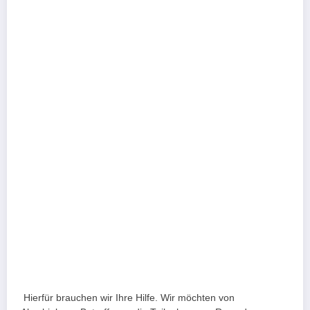
Hierfür brauchen wir Ihre Hilfe. Wir möchten von