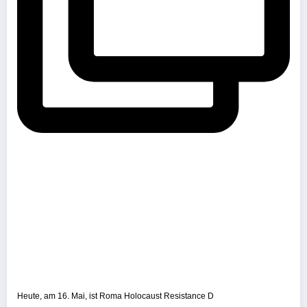
Heute, am 16. Mai, ist Roma Holocaust Resistance D