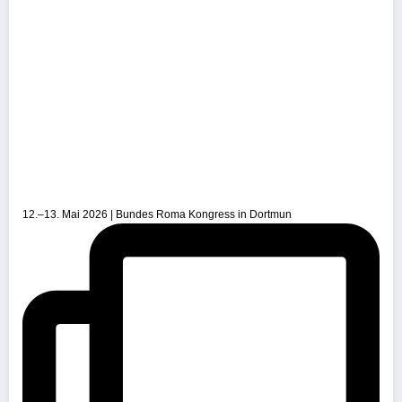
12.–13. Mai 2026 | Bundes Roma Kongress in Dortmun