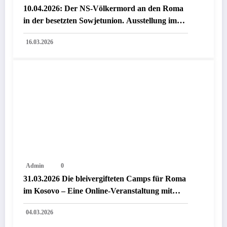
10.04.2026: Der NS-Völkermord an den Roma
in der besetzten Sowjetunion. Ausstellung im
Stadtlabor
16.03.2026
Admin
0
31.03.2026 Die bleivergifteten Camps für Roma
im Kosovo – Eine Online-Veranstaltung mit
Argentina Gidžić
04.03.2026