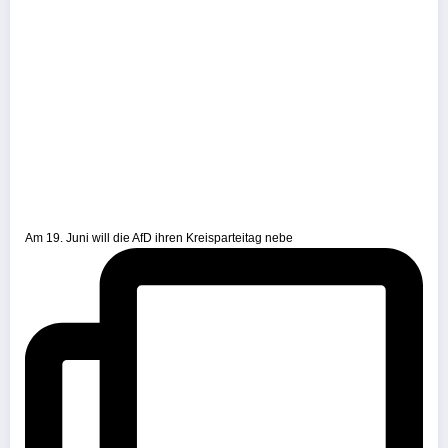
Am 19. Juni will die AfD ihren Kreisparteitag nebe