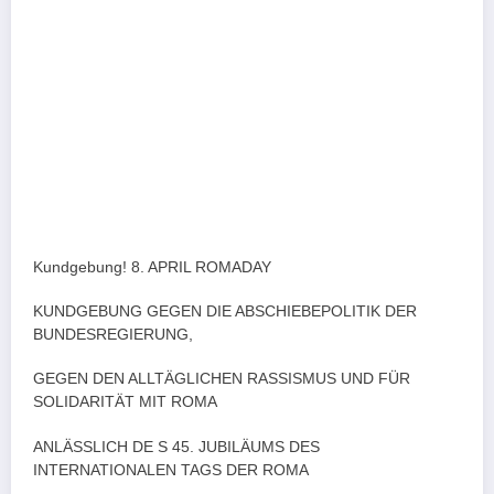
Kundgebung! 8. APRIL ROMADAY
KUNDGEBUNG GEGEN DIE ABSCHIEBEPOLITIK DER
BUNDESREGIERUNG,
GEGEN DEN ALLTÄGLICHEN RASSISMUS UND FÜR
SOLIDARITÄT MIT ROMA
ANLÄSSLICH DE S 45. JUBILÄUMS DES
INTERNATIONALEN TAGS DER ROMA