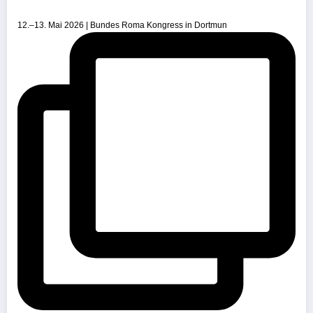
12.–13. Mai 2026 | Bundes Roma Kongress in Dortmun