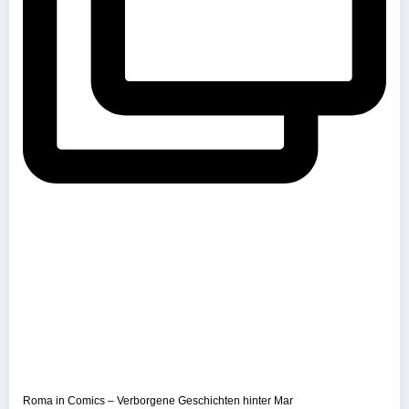
Roma in Comics – Verborgene Geschichten hinter Mar