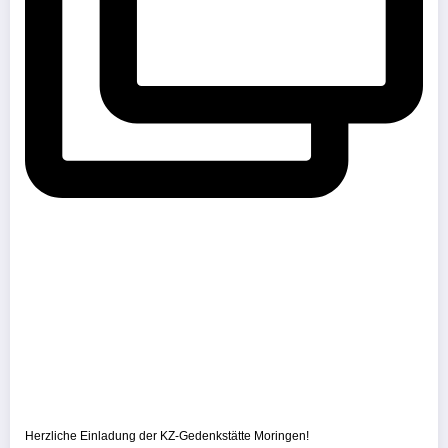
Herzliche Einladung der KZ-Gedenkstätte Moringen!