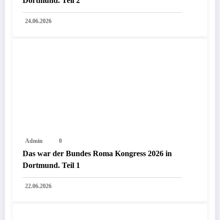
Dortmund. Teil 2
24.06.2026
Admin
0
Das war der Bundes Roma Kongress 2026 in
Dortmund. Teil 1
22.06.2026