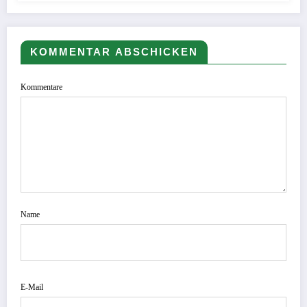
KOMMENTAR ABSCHICKEN
Kommentare
Name
E-Mail