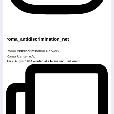
roma_antidiscrimination_net
Roma Antidiscrimination Network
Roma Center e.V.
Am 2. August 1944 wurden alle Roma und Sinti ermor