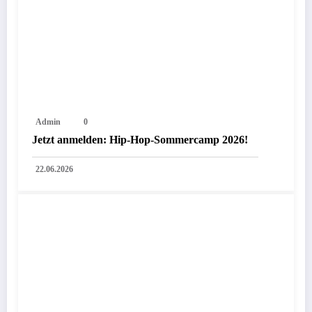
Admin
0
Jetzt anmelden: Hip-Hop-Sommercamp 2026!
22.06.2026