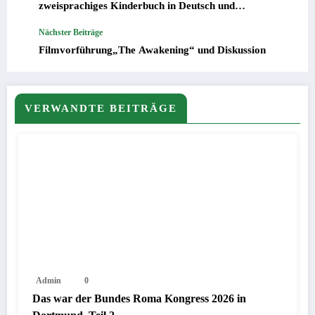
zweisprachiges Kinderbuch in Deutsch und
Romanes
Nächster Beiträge
Filmvorführung„The Awakening“ und Diskussion
VERWANDTE BEITRÄGE
Admin
0
Das war der Bundes Roma Kongress 2026 in