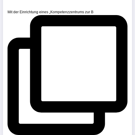
Mit der Einrichtung eines „Kompetenzzentrums zur B