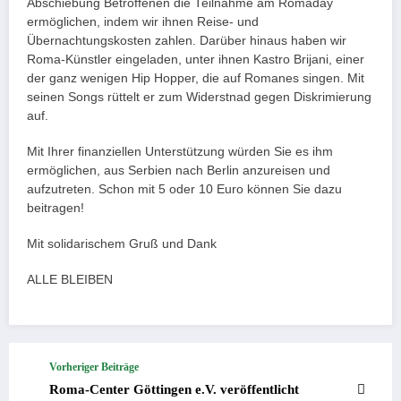
Abschiebung Betroffenen die Teilnahme am Romaday
ermöglichen, indem wir ihnen Reise- und
Übernachtungskosten zahlen. Darüber hinaus haben wir
Roma-Künstler eingeladen, unter ihnen Kastro Brijani, einer
der ganz wenigen Hip Hopper, die auf Romanes singen. Mit
seinen Songs rüttelt er zum Widerstnad gegen Diskrimierung
auf.
Mit Ihrer finanziellen Unterstützung würden Sie es ihm
ermöglichen, aus Serbien nach Berlin anzureisen und
aufzutreten. Schon mit 5 oder 10 Euro können Sie dazu
beitragen!
Mit solidarischem Gruß und Dank
ALLE BLEIBEN
Vorheriger Beiträge
Roma-Center Göttingen e.V. veröffentlicht