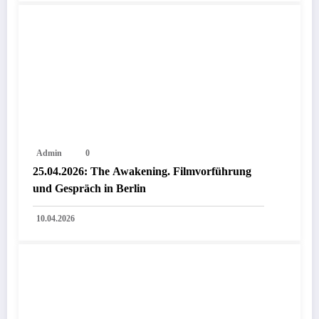
Admin
0
25.04.2026: The Awakening. Filmvorführung
und Gespräch in Berlin
10.04.2026