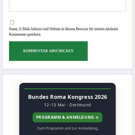
Name, E-Mail-Adresse und Website in diesem Browser für meinen nächsten
Kommentar speichern.
Bundes Roma Kongress 2026
12–13 Mai · Dortmund
PROGRAMM & ANMELDUNG →
Zum Programm und zur Anmeldung.