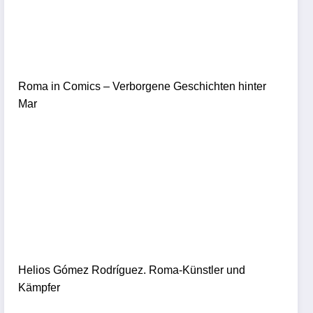
Roma in Comics – Verborgene Geschichten hinter
Mar
Helios Gómez Rodríguez. Roma-Künstler und
Kämpfer