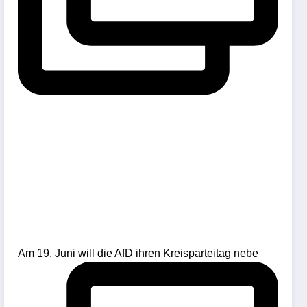
Am 19. Juni will die AfD ihren Kreisparteitag nebe