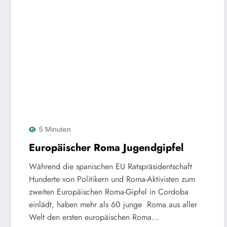
5 Minuten
Europäischer Roma Jugendgipfel
Während die spanischen EU Ratspräsidentschaft
Hunderte von Politikern und Roma-Aktivisten zum
zweiten Europäischen Roma-Gipfel in Cordoba
einlädt, haben mehr als 60 junge Roma aus aller
Welt den ersten europäischen Roma…