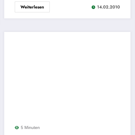
Weiterlesen
14.02.2010
5 Minuten