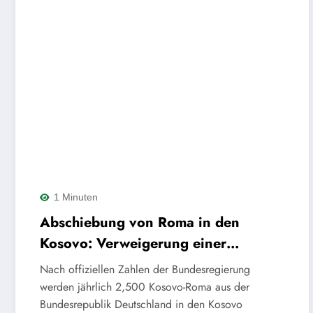
1 Minuten
Abschiebung von Roma in den
Kosovo: Verweigerung einer
historischen Verantwortung
Nach offiziellen Zahlen der Bundesregierung
werden jährlich 2,500 Kosovo-Roma aus der
Bundesrepublik Deutschland in den Kosovo