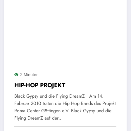
2 Minuten
HIP-HOP PROJEKT
Black Gypsy und die Flying DreamZ Am 14.
Februar 2010 traten die Hip Hop Bands des Projekt
Roma Center Göttingen e.V. Black Gypsy und die
Flying DreamZ auf der…