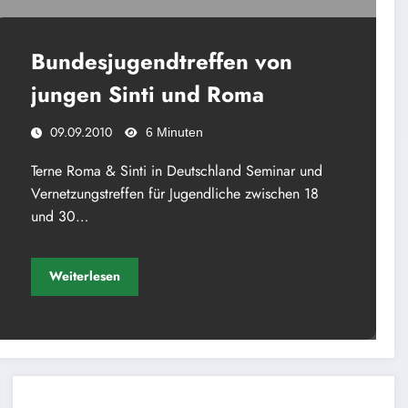
Bundesjugendtreffen von
jungen Sinti und Roma
09.09.2010
6 Minuten
Terne Roma & Sinti in Deutschland Seminar und
Vernetzungstreffen für Jugendliche zwischen 18
und 30…
Weiterlesen