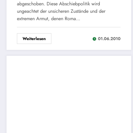
abgeschoben. Diese Abschiebpolitik wird
ungeachtet der unsicheren Zustände und der
extremen Armut, denen Roma…
Weiterlesen
01.06.2010