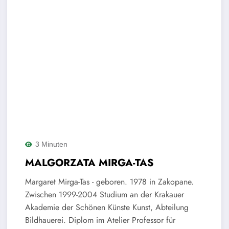
3 Minuten
MALGORZATA MIRGA-TAS
Margaret Mirga-Tas - geboren. 1978 in Zakopane.
Zwischen 1999-2004 Studium an der Krakauer
Akademie der Schönen Künste Kunst, Abteilung
Bildhauerei. Diplom im Atelier Professor für