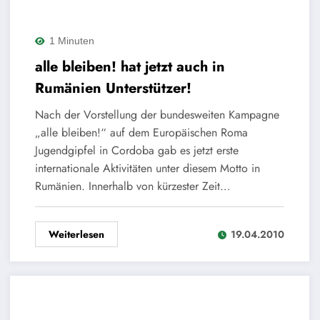
1 Minuten
alle bleiben! hat jetzt auch in
Rumänien Unterstützer!
Nach der Vorstellung der bundesweiten Kampagne
„alle bleiben!“ auf dem Europäischen Roma
Jugendgipfel in Cordoba gab es jetzt erste
internationale Aktivitäten unter diesem Motto in
Rumänien. Innerhalb von kürzester Zeit…
Weiterlesen
19.04.2010