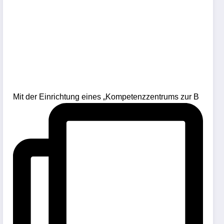
Mit der Einrichtung eines „Kompetenzzentrums zur B