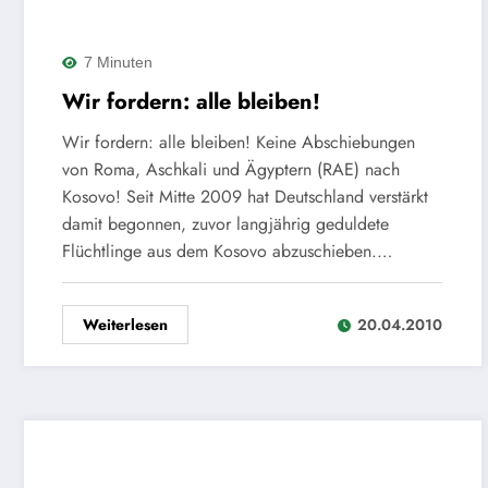
7 Minuten
Wir fordern: alle bleiben!
Wir fordern: alle bleiben! Keine Abschiebungen
von Roma, Aschkali und Ägyptern (RAE) nach
Kosovo! Seit Mitte 2009 hat Deutschland verstärkt
damit begonnen, zuvor langjährig geduldete
Flüchtlinge aus dem Kosovo abzuschieben.…
Weiterlesen
20.04.2010