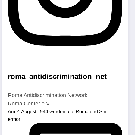
roma_antidiscrimination_net
Roma Antidiscrimination Network
Roma Center e.V.
Am 2. August 1944 wurden alle Roma und Sinti
ermor