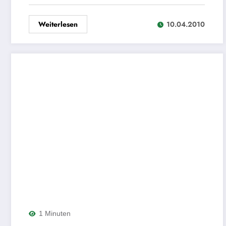
Weiterlesen
10.04.2010
1 Minuten