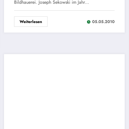
Bildhauerei. Joseph Sekowski im Jahr…
Weiterlesen
05.05.2010