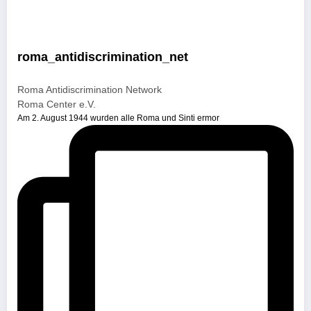
roma_antidiscrimination_net
Roma Antidiscrimination Network
Roma Center e.V.
Am 2. August 1944 wurden alle Roma und Sinti ermor