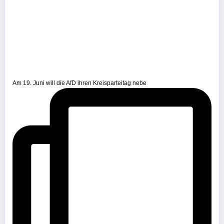
Am 19. Juni will die AfD ihren Kreisparteitag nebe