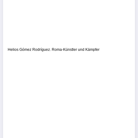
Helios Gómez Rodríguez. Roma-Künstler und Kämpfer