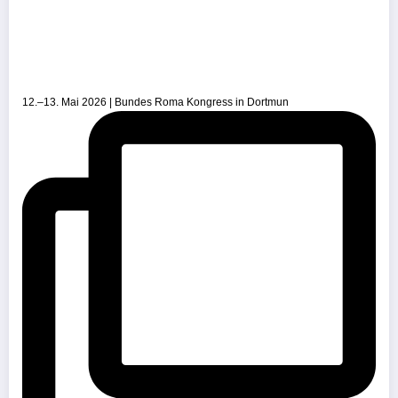
12.–13. Mai 2026 | Bundes Roma Kongress in Dortmun