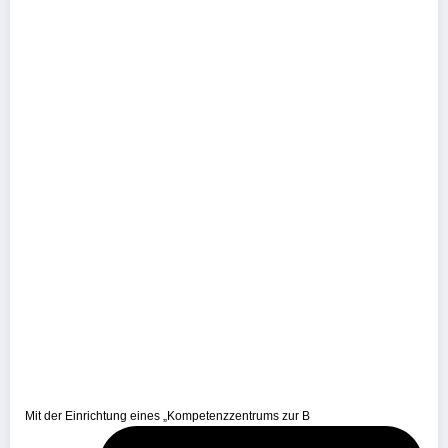
Mit der Einrichtung eines „Kompetenzzentrums zur B