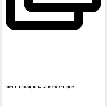
Herzliche Einladung der KZ-Gedenkstätte Moringen!