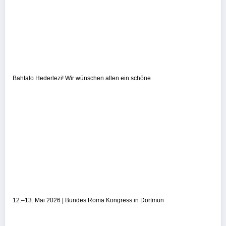
Bahtalo Hederlezi! Wir wünschen allen ein schöne
12.–13. Mai 2026 | Bundes Roma Kongress in Dortmun