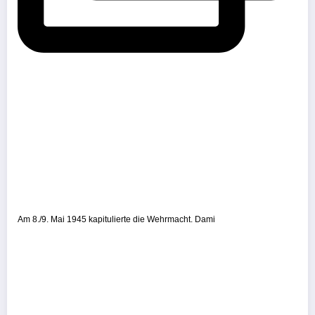
Am 8./9. Mai 1945 kapitulierte die Wehrmacht. Dami