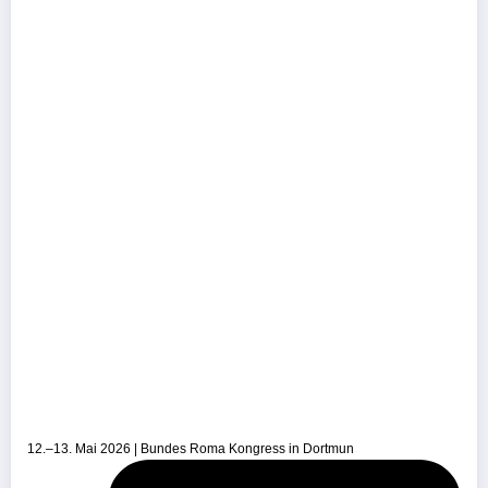
12.–13. Mai 2026 | Bundes Roma Kongress in Dortmun