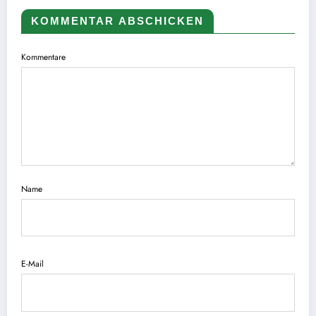
KOMMENTAR ABSCHICKEN
Kommentare
Name
E-Mail