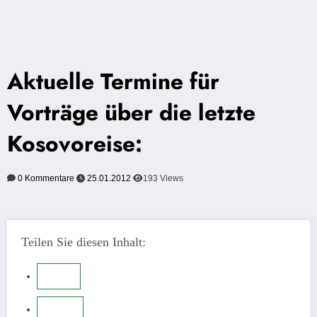
Aktuelle Termine für
Vorträge über die letzte
Kosovoreise:
0 Kommentare
25.01.2012
193
Views
Teilen Sie diesen Inhalt: