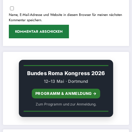
Name, E-Mail-Adresse und Website in diesem Browser für meinen nächsten
Kommentar speichern.
Bundes Roma Kongress 2026
12–13 Mai · Dortmund
PROGRAMM & ANMELDUNG →
Zum Programm und zur Anmeldung.