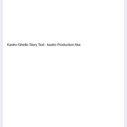
Kastro-Ghetto Story Text - kastro Production Aka