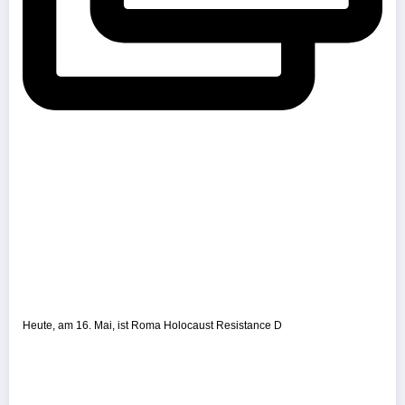
Heute, am 16. Mai, ist Roma Holocaust Resistance D