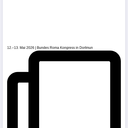
12.–13. Mai 2026 | Bundes Roma Kongress in Dortmun