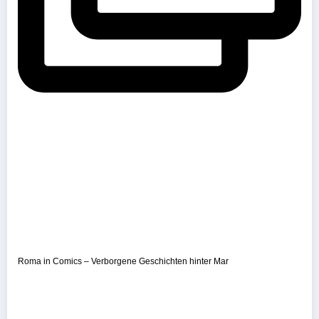
Roma in Comics – Verborgene Geschichten hinter Mar