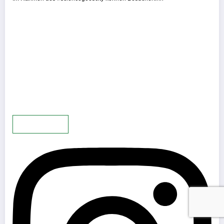
Mehr laden