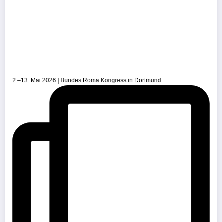
2.–13. Mai 2026 | Bundes Roma Kongress in Dortmund