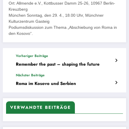
Ort: Allmende e.V., Kottbusser Damm 25-26, 10967 Berlin-
Kreuzberg
München Sonntag, den 29. 4., 18.00 Uhr, Münchner
Kulturzentrum Gasteig
Podiumsdiskussion zum Thema „Abschiebung von Roma in
den Kosovo“.
Vorheriger Beiträge
Remember the past – shaping the future
Nächster Beiträge
Roma im Kosovo und Serbien
VERWANDTE BEITRÄGE