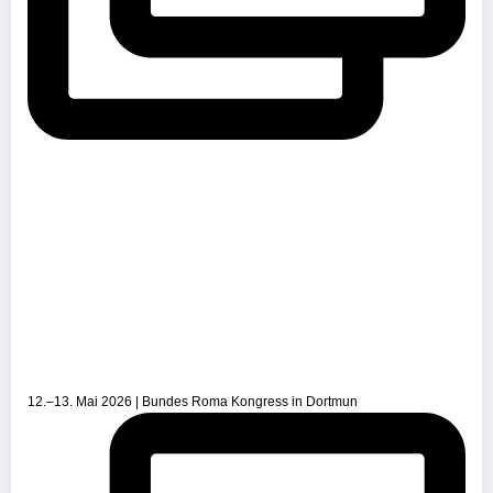
12.–13. Mai 2026 | Bundes Roma Kongress in Dortmun