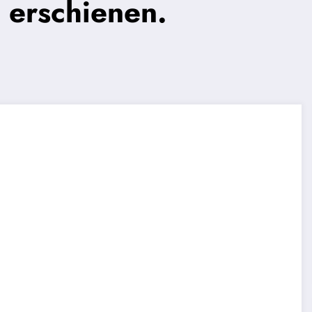
 erschienen.