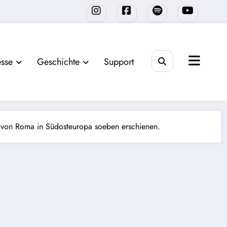
sse
Geschichte
Support
von Roma in Südosteuropa soeben erschienen.