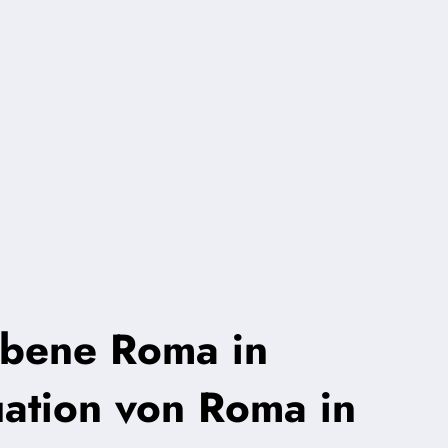
bene Roma in
ation von Roma in