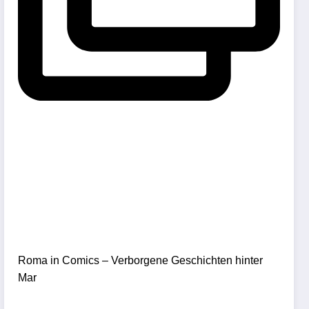
Roma in Comics – Verborgene Geschichten hinter
Mar