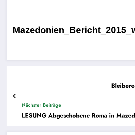
Mazedonien_Bericht_2015_
Bleibere
Nächster Beiträge
LESUNG Abgeschobene Roma in Mazedon