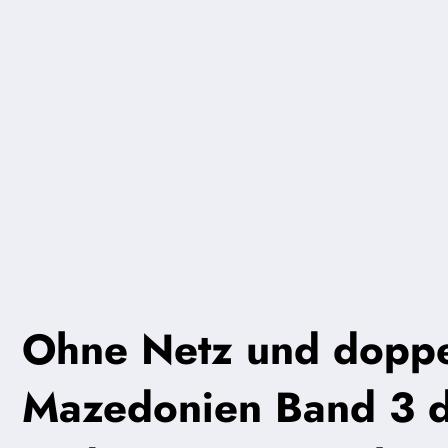
Ohne Netz und doppe
Mazedonien Band 3 de