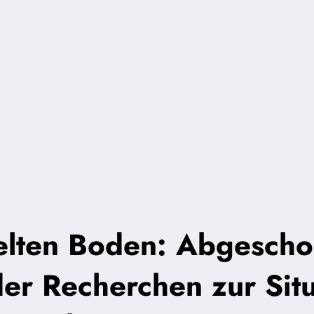
lten Boden: Abgescho
r Recherchen zur Situ