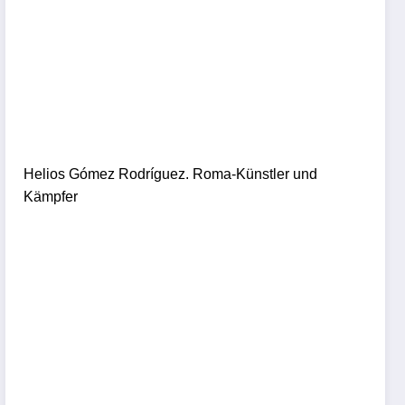
Helios Gómez Rodríguez. Roma-Künstler und
Kämpfer