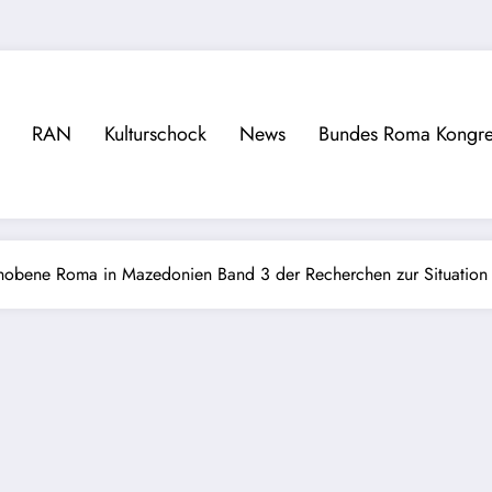
RAN
Kulturschock
News
Bundes Roma Kongre
obene Roma in Mazedonien Band 3 der Recherchen zur Situation 