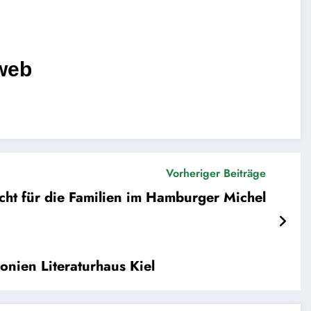
web
Vorheriger Beiträge
cht für die Familien im Hamburger Michel
ien Literaturhaus Kiel