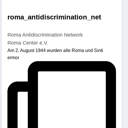
roma_antidiscrimination_net
Roma Antidiscrimination Network
Roma Center e.V.
Am 2. August 1944 wurden alle Roma und Sinti
ermor