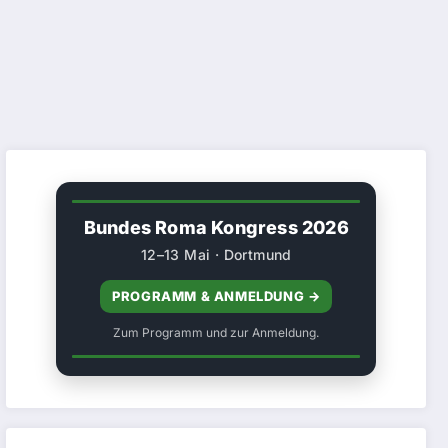
Bundes Roma Kongress 2026
12–13 Mai · Dortmund
PROGRAMM & ANMELDUNG →
Zum Programm und zur Anmeldung.