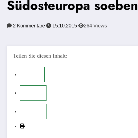
Südosteuropa soeben
2 Kommentare
15.10.2015
264
Views
Teilen Sie diesen Inhalt: