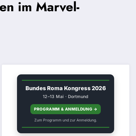
en im Marvel-
Bundes Roma Kongress 2026
12–13 Mai · Dortmund
PROGRAMM & ANMELDUNG →
Zum Programm und zur Anmeldung.