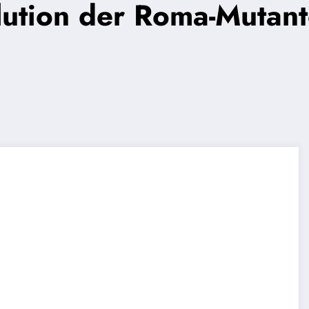
ution der Roma-Mutant