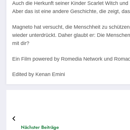
Auch die Herkunft seiner Kinder Scarlet Witch und 
Aber das ist eine andere Geschichte, die zeigt, da
Magneto hat versucht, die Menschheit zu schütze
wieder unterdrückt. Daher glaubt er: Die Menschen
mit dir?
Ein Film powered by Romedia Network und Romad
Edited by Kenan Emini
Nächster Beiträge