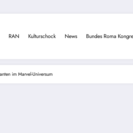
RAN
Kulturschock
News
Bundes Roma Kongre
anten im Marvel-Universum