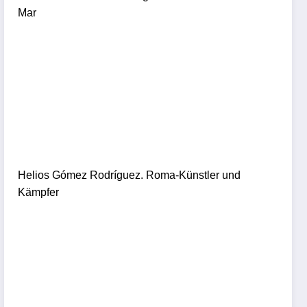
Mar
Helios Gómez Rodríguez. Roma-Künstler und
Kämpfer