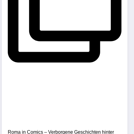
Roma in Comics – Verborgene Geschichten hinter