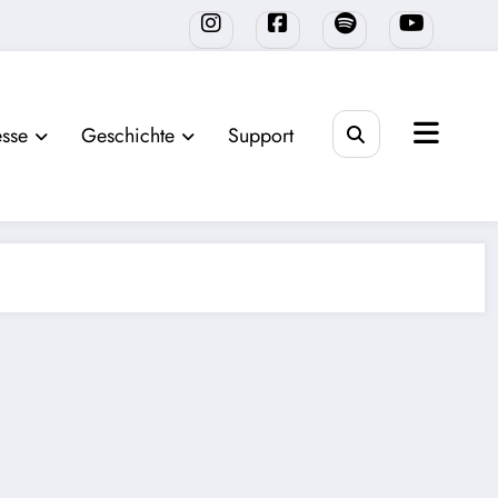
sse
Geschichte
Support