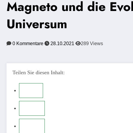
Magneto und die Evol
Universum
0 Kommentare
28.10.2021
289
Views
Teilen Sie diesen Inhalt: