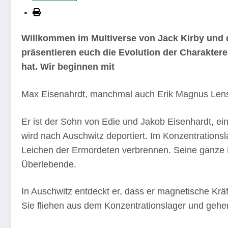
Willkommen im Multiverse von Jack Kirby und 
präsentieren euch die Evolution der Charaktere,
hat. Wir beginnen mit
Max Eisenahrdt, manchmal auch Erik Magnus Lensh
Er ist der Sohn von Edie und Jakob Eisenhardt, 
wird nach Auschwitz deportiert. Im Konzentrations
Leichen der Ermordeten verbrennen. Seine ganze Fa
Überlebende.
In Auschwitz entdeckt er, dass er magnetische Krä
Sie fliehen aus dem Konzentrationslager und gehen