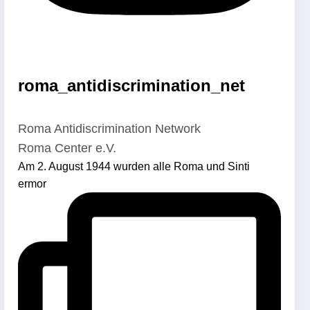
roma_antidiscrimination_net
Roma Antidiscrimination Network
Roma Center e.V.
Am 2. August 1944 wurden alle Roma und Sinti
ermor