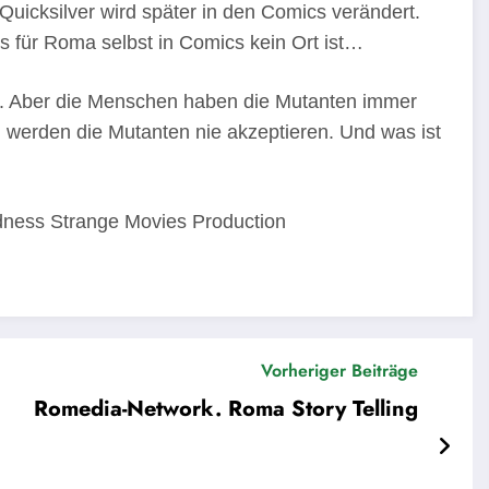
Quicksilver wird später in den Comics verändert.
ss für Roma selbst in Comics kein Ort ist…
n. Aber die Menschen haben die Mutanten immer
 werden die Mutanten nie akzeptieren. Und was ist
ness Strange Movies Production
Vorheriger Beiträge
Romedia-Network. Roma Story Telling