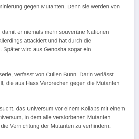
riminierung gegen Mutanten. Denn sie werden von
, damit er niemals mehr souveräne Nationen
llerdings attackiert und hat durch die
. Später wird aus Genosha sogar ein
erie, verfasst von Cullen Bunn. Darin verlässt
ill, die aus Hass Verbrechen gegen die Mutanten
versucht, das Universum vor einem Kollaps mit einem
niversum, in dem alle verstorbenen Mutanten
 die Vernichtung der Mutanten zu verhindern.