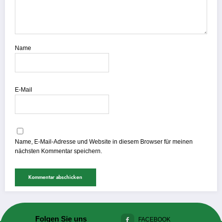
Name
E-Mail
Name, E-Mail-Adresse und Website in diesem Browser für meinen
nächsten Kommentar speichern.
Folgen Sie uns
FACEBOOK