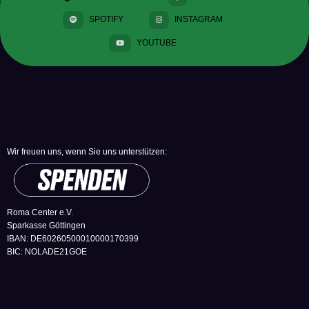
SPOTIFY
INSTAGRAM
YOUTUBE
Wir freuen uns, wenn Sie uns unterstützen:
Roma Center e.V.
Sparkasse Göttingen
IBAN: DE60260500010000170399
BIC: NOLADE21GOE