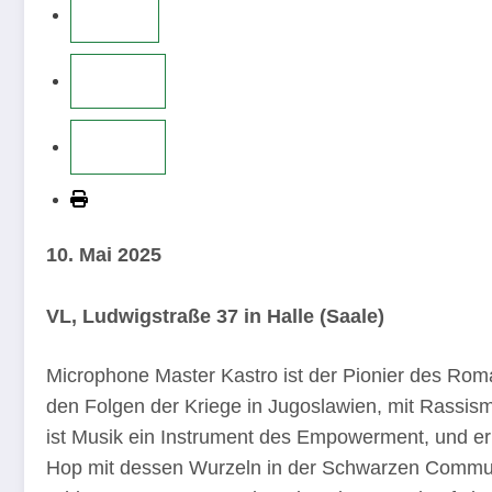
10. Mai 2025
VL, Ludwigstraße 37 in Halle (Saale)
Microphone Master Kastro ist der Pionier des Roma 
den Folgen der Kriege in Jugoslawien, mit Rassi
ist Musik ein Instrument des Empowerment, und er 
Hop mit dessen Wurzeln in der Schwarzen Communi