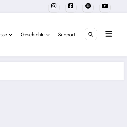
sse
Geschichte
Support