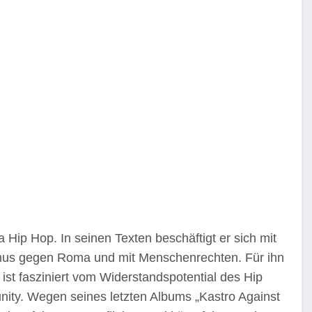
Hip Hop. In seinen Texten beschäftigt er sich mit
smus gegen Roma und mit Menschenrechten. Für ihn
ist fasziniert vom Widerstandspotential des Hip
ty. Wegen seines letzten Albums „Kastro Against