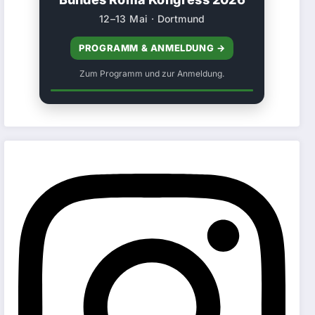
12–13 Mai · Dortmund
PROGRAMM & ANMELDUNG →
Zum Programm und zur Anmeldung.