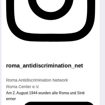
roma_antidiscrimination_net
Roma Antidiscrimination Network
Roma Center e.V.
Am 2. August 1944 wurden alle Roma und Sinti
ermor