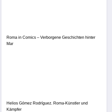
Roma in Comics – Verborgene Geschichten hinter
Mar
Helios Gómez Rodríguez. Roma-Künstler und
Kämpfer