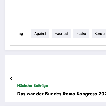
Tag
Against
Hausfest
Kastro
Koncer
Nächster Beiträge
Das war der Bundes Roma Kongress 202