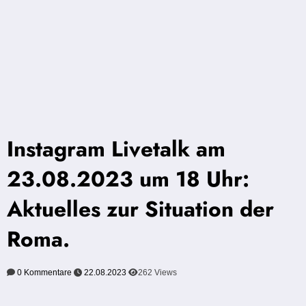
Instagram Livetalk am
23.08.2023 um 18 Uhr:
Aktuelles zur Situation der
Roma.
0 Kommentare
22.08.2023
262
Views