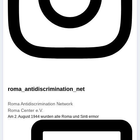
roma_antidiscrimination_net
Roma Antidiscrimination Network
Roma Center e.V.
Am 2. August 1944 wurden alle Roma und Sinti ermor