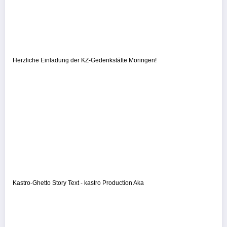
Herzliche Einladung der KZ-Gedenkstätte Moringen!
Kastro-Ghetto Story Text - kastro Production Aka