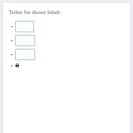
Teilen Sie diesen Inhalt: