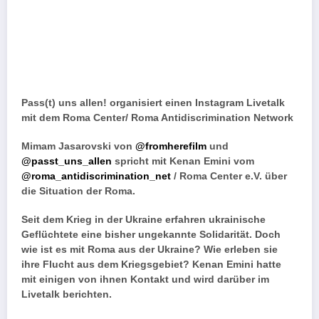
Pass(t) uns allen! organisiert einen Instagram Livetalk
mit dem Roma Center/ Roma Antidiscrimination Network
Mimam Jasarovski von
@fromherefilm
und
@passt_uns_allen
spricht mit Kenan Emini vom
@roma_antidiscrimination_net
/ Roma Center e.V. über
die Situation der Roma.
Seit dem Krieg in der Ukraine erfahren ukrainische
Geflüchtete eine bisher ungekannte Solidarität. Doch
wie ist es mit Roma aus der Ukraine? Wie erleben sie
ihre Flucht aus dem Kriegsgebiet? Kenan Emini hatte
mit einigen von ihnen Kontakt und wird darüber im
Livetalk berichten.