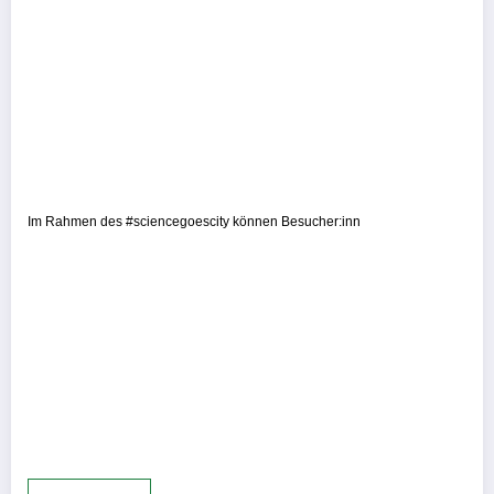
Im Rahmen des #sciencegoescity können Besucher:inn