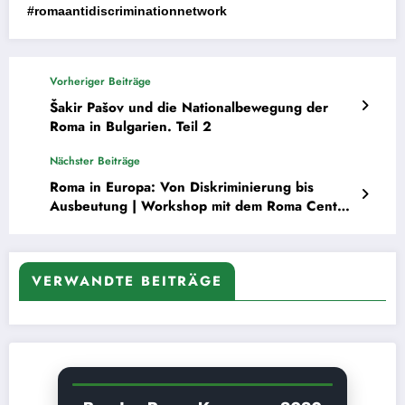
#romaantidiscriminationnetwork
Vorheriger Beiträge
Šakir Pašov und die Nationalbewegung der
Roma in Bulgarien. Teil 2
Nächster Beiträge
Roma in Europa: Von Diskriminierung bis
Ausbeutung | Workshop mit dem Roma Center
in Dortmund
VERWANDTE BEITRÄGE