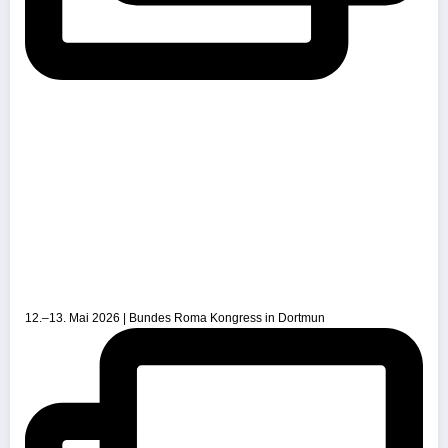
12.–13. Mai 2026 | Bundes Roma Kongress in Dortmun