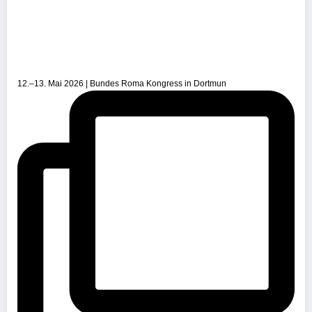
12.–13. Mai 2026 | Bundes Roma Kongress in Dortmun