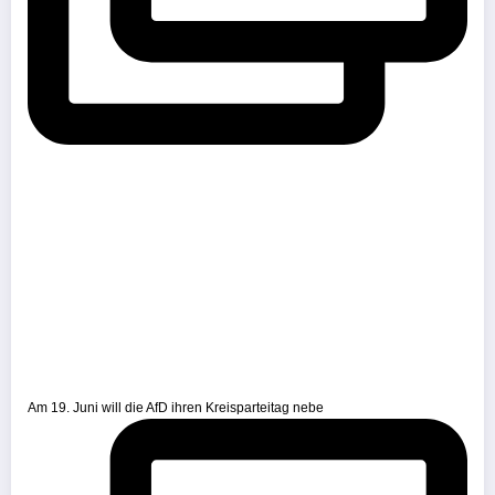
Am 19. Juni will die AfD ihren Kreisparteitag nebe