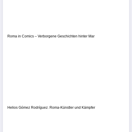
Roma in Comics – Verborgene Geschichten hinter Mar
Helios Gómez Rodríguez. Roma-Künstler und Kämpfer