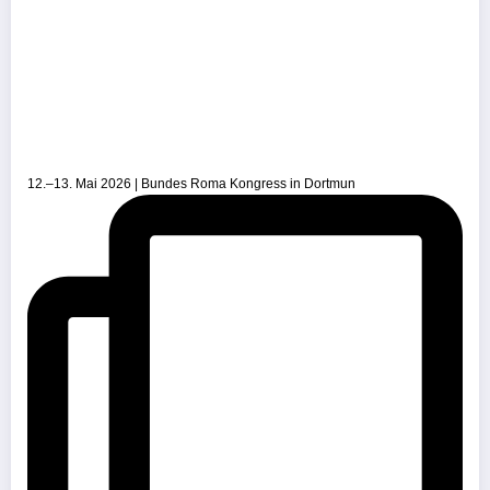
12.–13. Mai 2026 | Bundes Roma Kongress in Dortmun