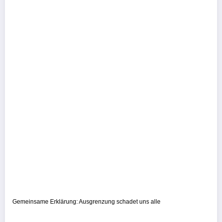
Gemeinsame Erklärung: Ausgrenzung schadet uns alle