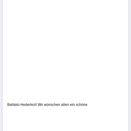
Bahtalo Hederlezi! Wir wünschen allen ein schöne