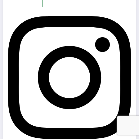
Mehr laden