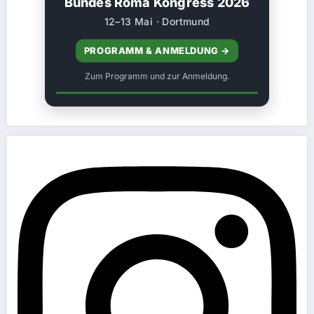
Bundes Roma Kongress 2026
12–13 Mai · Dortmund
PROGRAMM & ANMELDUNG →
Zum Programm und zur Anmeldung.