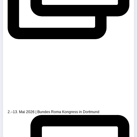
2.–13. Mai 2026 | Bundes Roma Kongress in Dortmund