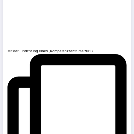
Mit der Einrichtung eines „Kompetenzzentrums zur B