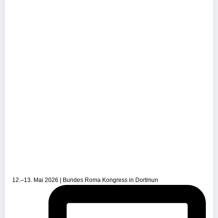
12.–13. Mai 2026 | Bundes Roma Kongress in Dortmun