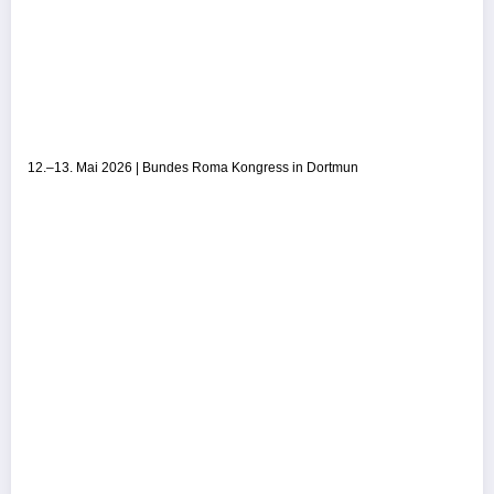
12.–13. Mai 2026 | Bundes Roma Kongress in Dortmun