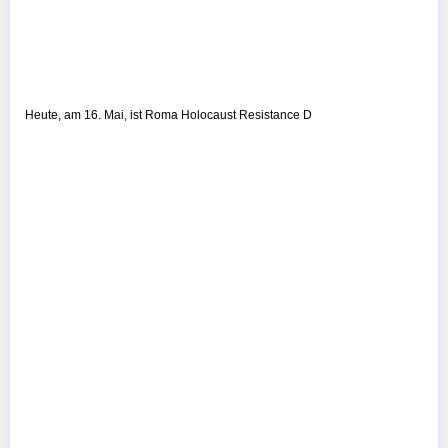
Heute, am 16. Mai, ist Roma Holocaust Resistance D