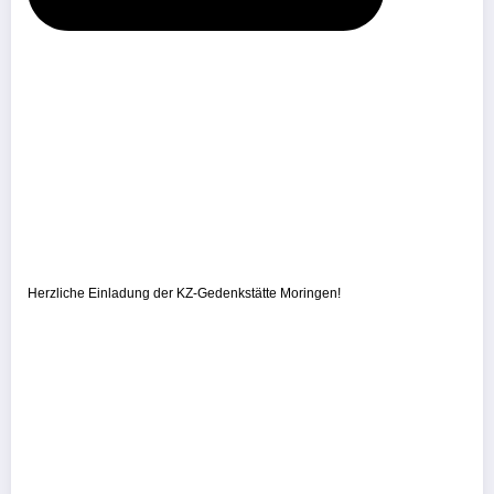
Herzliche Einladung der KZ-Gedenkstätte Moringen!