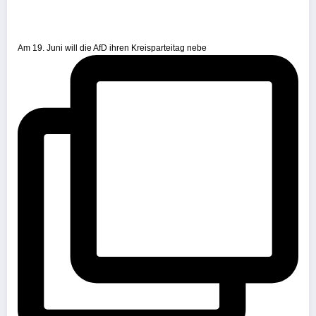
Am 19. Juni will die AfD ihren Kreisparteitag nebe