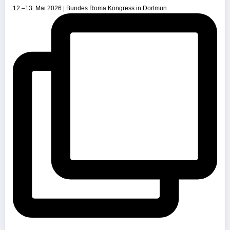
12.–13. Mai 2026 | Bundes Roma Kongress in Dortmun