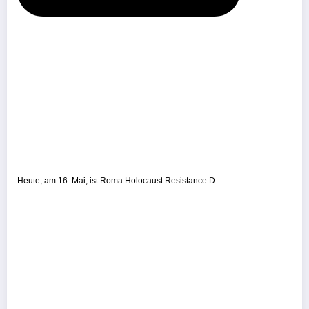
Heute, am 16. Mai, ist Roma Holocaust Resistance D