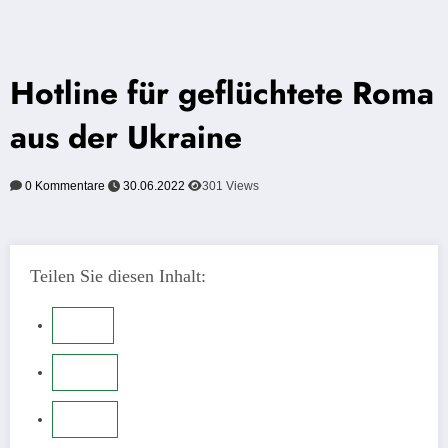
Hotline für geflüchtete Roma
aus der Ukraine
0 Kommentare
30.06.2022
301
Views
Teilen Sie diesen Inhalt: