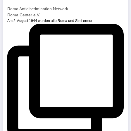
Roma Antidiscrimination Network
Roma Center e.V.
Am 2. August 1944 wurden alle Roma und Sinti ermor