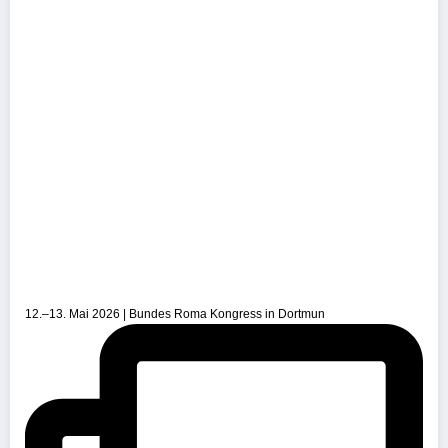
12.–13. Mai 2026 | Bundes Roma Kongress in Dortmun