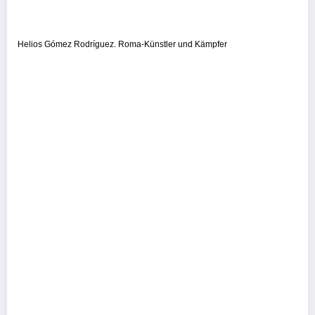
Helios Gómez Rodríguez. Roma-Künstler und Kämpfer