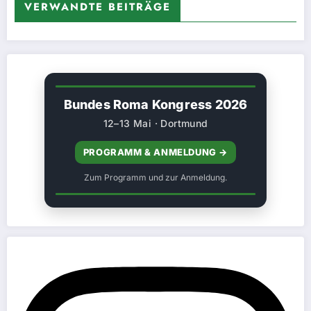
VERWANDTE BEITRÄGE
Bundes Roma Kongress 2026
12–13 Mai · Dortmund
PROGRAMM & ANMELDUNG →
Zum Programm und zur Anmeldung.