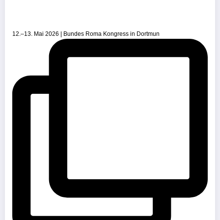
12.–13. Mai 2026 | Bundes Roma Kongress in Dortmun