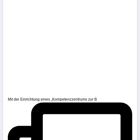
Mit der Einrichtung eines „Kompetenzzentrums zur B