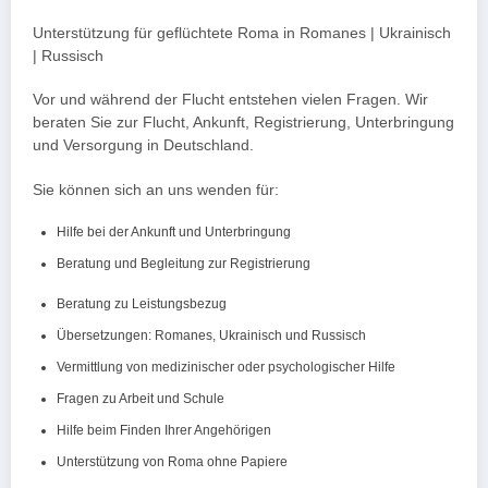
Unterstützung für geflüchtete Roma in Romanes | Ukrainisch
| Russisch
Vor und während der Flucht entstehen vielen Fragen. Wir
beraten Sie zur Flucht, Ankunft, Registrierung, Unterbringung
und Versorgung in Deutschland.
Sie können sich an uns wenden für:
Hilfe bei der Ankunft und Unterbringung
Beratung und Begleitung zur Registrierung
Beratung zu Leistungsbezug
Übersetzungen: Romanes, Ukrainisch und Russisch
Vermittlung von medizinischer oder psychologischer Hilfe
Fragen zu Arbeit und Schule
Hilfe beim Finden Ihrer Angehörigen
Unterstützung von Roma ohne Papiere