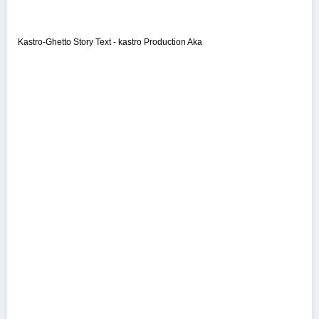
Kastro-Ghetto Story Text - kastro Production Aka