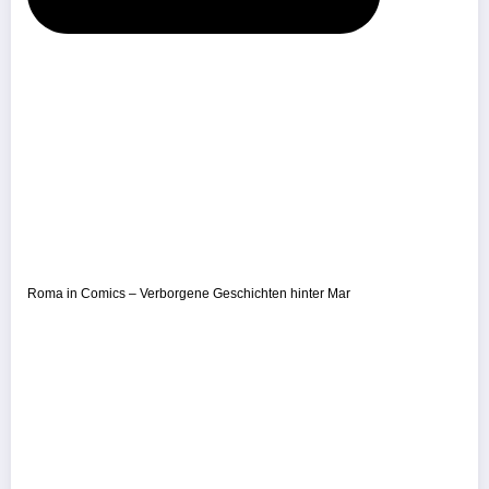
Roma in Comics – Verborgene Geschichten hinter Mar