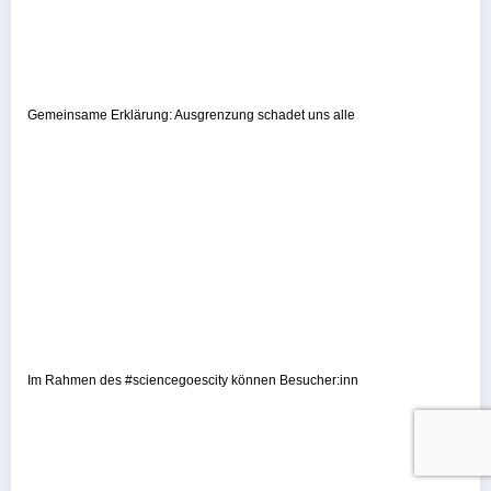
Gemeinsame Erklärung: Ausgrenzung schadet uns alle
Im Rahmen des #sciencegoescity können Besucher:inn