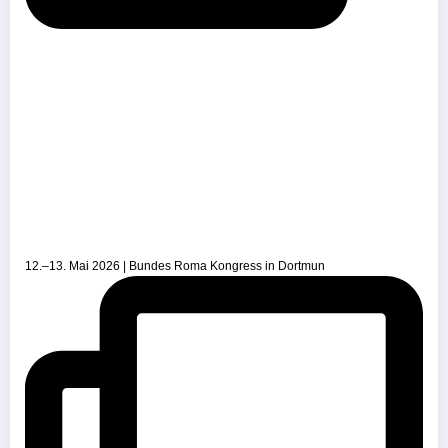
12.–13. Mai 2026 | Bundes Roma Kongress in Dortmun