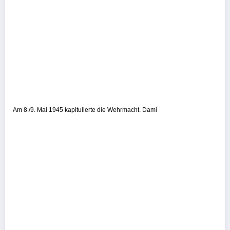
Am 8./9. Mai 1945 kapitulierte die Wehrmacht. Dami