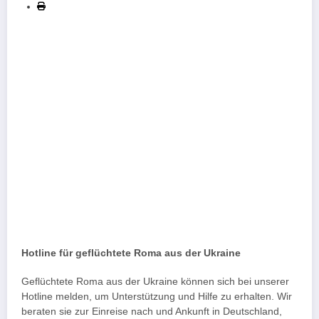
Hotline für geflüchtete Roma aus der Ukraine
Geflüchtete Roma aus der Ukraine können sich bei unserer
Hotline melden, um Unterstützung und Hilfe zu erhalten. Wir
beraten sie zur Einreise nach und Ankunft in Deutschland,