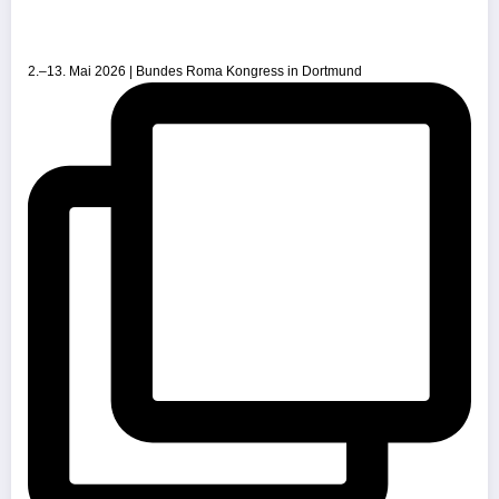
2.–13. Mai 2026 | Bundes Roma Kongress in Dortmund