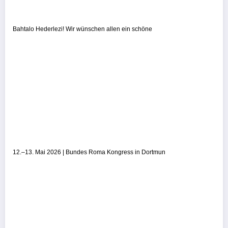
Bahtalo Hederlezi! Wir wünschen allen ein schöne
12.–13. Mai 2026 | Bundes Roma Kongress in Dortmun