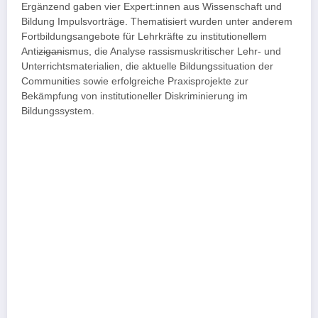
Ergänzend gaben vier Expert:innen aus Wissenschaft und
Bildung Impulsvorträge. Thematisiert wurden unter anderem
Fortbildungsangebote für Lehrkräfte zu institutionellem
Anti
zigan
ismus, die Analyse rassismuskritischer Lehr- und
Unterrichtsmaterialien, die aktuelle Bildungssituation der
Communities sowie erfolgreiche Praxisprojekte zur
Bekämpfung von institutioneller Diskriminierung im
Bildungssystem.