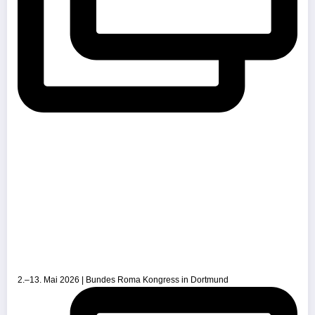
2.–13. Mai 2026 | Bundes Roma Kongress in Dortmund