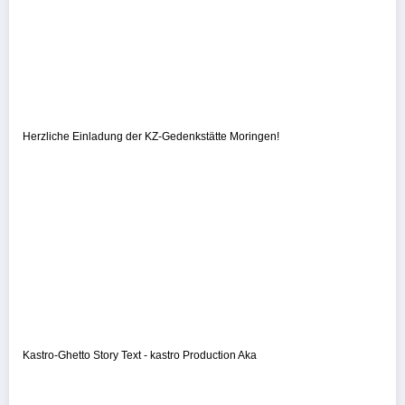
Herzliche Einladung der KZ-Gedenkstätte Moringen!
Kastro-Ghetto Story Text - kastro Production Aka