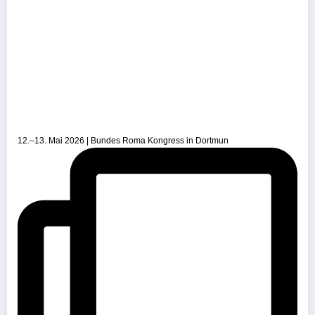
12.–13. Mai 2026 | Bundes Roma Kongress in Dortmun