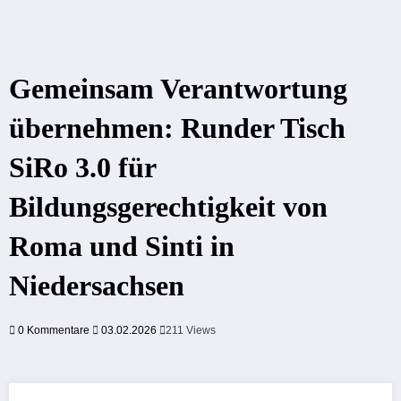
Gemeinsam Verantwortung
übernehmen: Runder Tisch
SiRo 3.0 für
Bildungsgerechtigkeit von
Roma und Sinti in
Niedersachsen
0 Kommentare
03.02.2026
211
Views