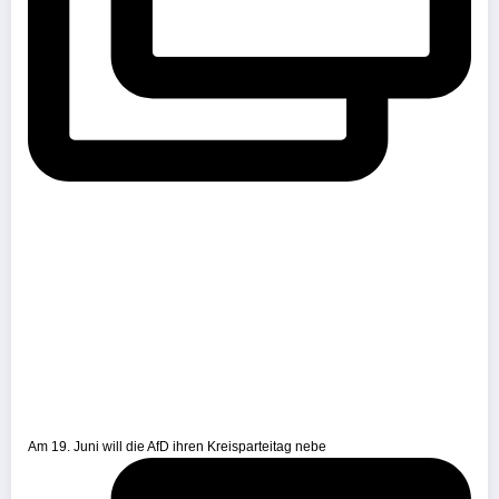
Am 19. Juni will die AfD ihren Kreisparteitag nebe