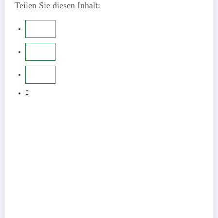
Teilen Sie diesen Inhalt: