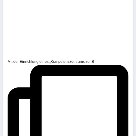
Mit der Einrichtung eines „Kompetenzzentrums zur B