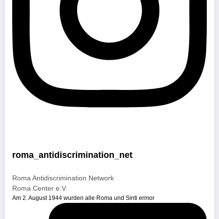
roma_antidiscrimination_net
Roma Antidiscrimination Network
Roma Center e.V.
Am 2. August 1944 wurden alle Roma und Sinti ermor