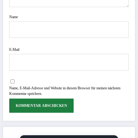
Name
E-Mail
Name, E-Mail-Adresse und Website in diesem Browser für meinen nächsten
Kommentar speichern.