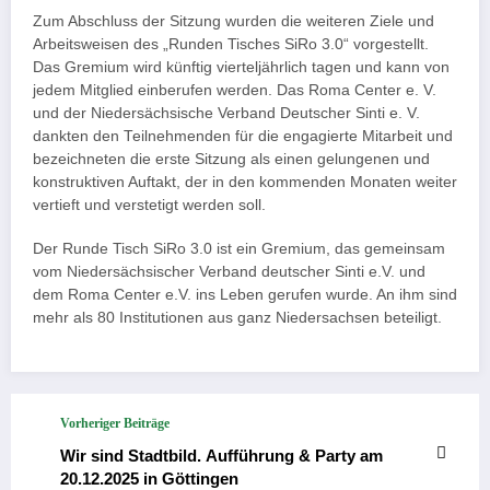
Zum Abschluss der Sitzung wurden die weiteren Ziele und
Arbeitsweisen des „Runden Tisches SiRo 3.0“ vorgestellt.
Das Gremium wird künftig vierteljährlich tagen und kann von
jedem Mitglied einberufen werden. Das Roma Center e. V.
und der Niedersächsische Verband Deutscher Sinti e. V.
dankten den Teilnehmenden für die engagierte Mitarbeit und
bezeichneten die erste Sitzung als einen gelungenen und
konstruktiven Auftakt, der in den kommenden Monaten weiter
vertieft und verstetigt werden soll.
Der Runde Tisch SiRo 3.0 ist ein Gremium, das gemeinsam
vom Niedersächsischer Verband deutscher Sinti e.V. und
dem Roma Center e.V. ins Leben gerufen wurde. An ihm sind
mehr als 80 Institutionen aus ganz Niedersachsen beteiligt.
Vorheriger Beiträge
Wir sind Stadtbild. Aufführung & Party am
20.12.2025 in Göttingen