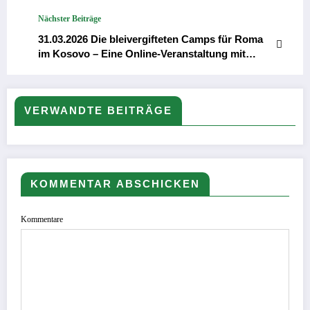
Nächster Beiträge
31.03.2026 Die bleivergifteten Camps für Roma
im Kosovo – Eine Online-Veranstaltung mit
Argentina Gidžić
VERWANDTE BEITRÄGE
KOMMENTAR ABSCHICKEN
Kommentare