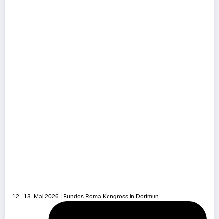
12.–13. Mai 2026 | Bundes Roma Kongress in Dortmun