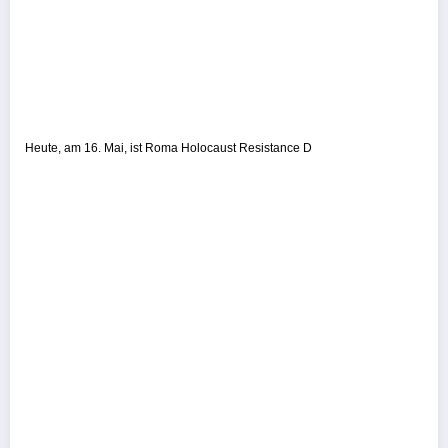
Heute, am 16. Mai, ist Roma Holocaust Resistance D