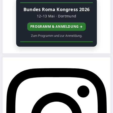
Bundes Roma Kongress 2026
12–13 Mai · Dortmund
PROGRAMM & ANMELDUNG →
Zum Programm und zur Anmeldung.