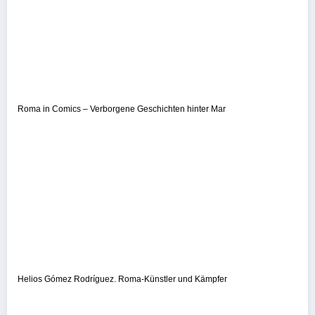
Roma in Comics – Verborgene Geschichten hinter Mar
Helios Gómez Rodríguez. Roma-Künstler und Kämpfer