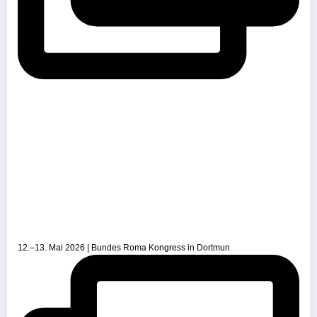
12.–13. Mai 2026 | Bundes Roma Kongress in Dortmun