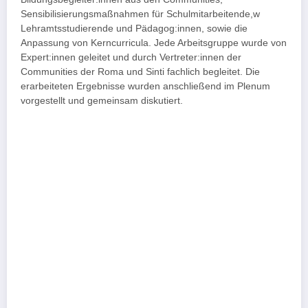
Sensibilisierungsmaßnahmen für Schulmitarbeitende,w
Lehramtsstudierende und Pädagog:innen, sowie die
Anpassung von Kerncurricula. Jede Arbeitsgruppe wurde von
Expert:innen geleitet und durch Vertreter:innen der
Communities der Roma und Sinti fachlich begleitet. Die
erarbeiteten Ergebnisse wurden anschließend im Plenum
vorgestellt und gemeinsam diskutiert.