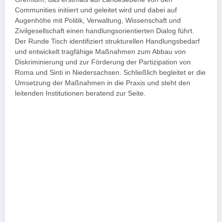
Communities initiiert und geleitet wird und dabei auf
Augenhöhe mit Politik, Verwaltung, Wissenschaft und
Zivilgesellschaft einen handlungsorientierten Dialog führt.
Der Runde Tisch identifiziert strukturellen Handlungsbedarf
und entwickelt tragfähige Maßnahmen zum Abbau von
Diskriminierung und zur Förderung der Partizipation von
Roma und Sinti in Niedersachsen. Schließlich begleitet er die
Umsetzung der Maßnahmen in die Praxis und steht den
leitenden Institutionen beratend zur Seite.