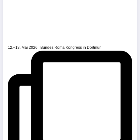
12.–13. Mai 2026 | Bundes Roma Kongress in Dortmun