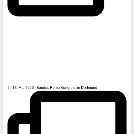
2.–13. Mai 2026 | Bundes Roma Kongress in Dortmund