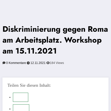
Diskriminierung gegen Roma
am Arbeitsplatz. Workshop
am 15.11.2021
0 Kommentare
12.11.2021
184
Views
Teilen Sie diesen Inhalt: