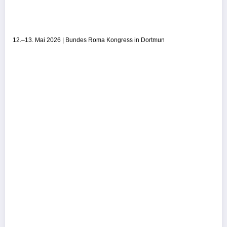
12.–13. Mai 2026 | Bundes Roma Kongress in Dortmun