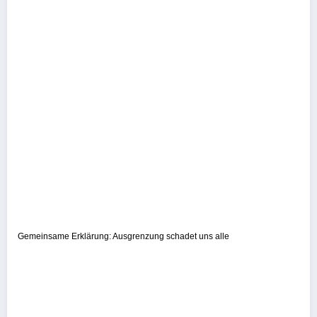
Gemeinsame Erklärung: Ausgrenzung schadet uns alle