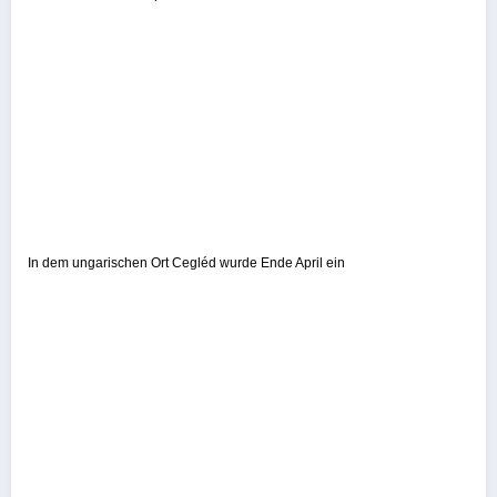
In dem ungarischen Ort Cegléd wurde Ende April ein