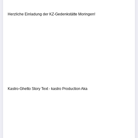
Herzliche Einladung der KZ-Gedenkstätte Moringen!
Kastro-Ghetto Story Text - kastro Production Aka