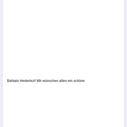
Bahtalo Hederlezi! Wir wünschen allen ein schöne