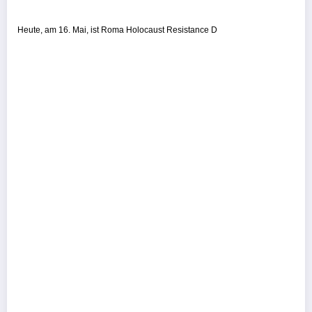
Heute, am 16. Mai, ist Roma Holocaust Resistance D