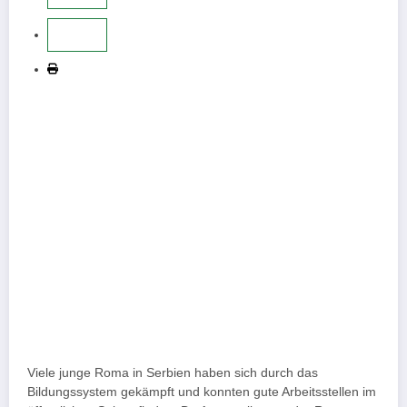
Viele junge Roma in Serbien haben sich durch das
Bildungssystem gekämpft und konnten gute Arbeitsstellen im