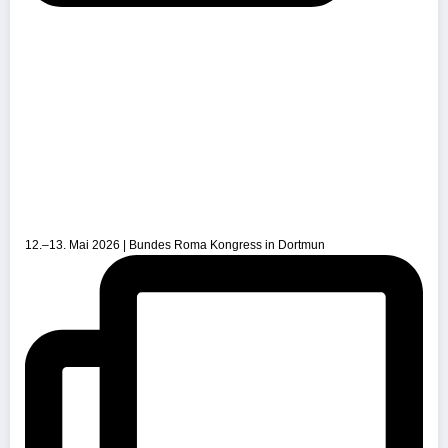
12.–13. Mai 2026 | Bundes Roma Kongress in Dortmun