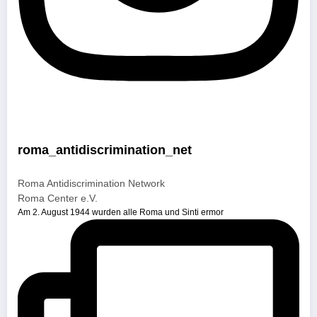
roma_antidiscrimination_net
Roma Antidiscrimination Network
Roma Center e.V.
Am 2. August 1944 wurden alle Roma und Sinti ermor