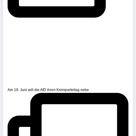
Am 19. Juni will die AfD ihren Kreisparteitag nebe