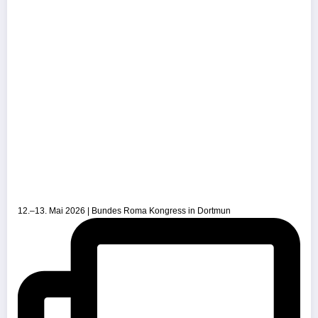
12.–13. Mai 2026 | Bundes Roma Kongress in Dortmun