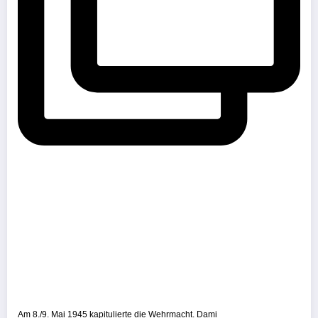
Am 8./9. Mai 1945 kapitulierte die Wehrmacht. Dami