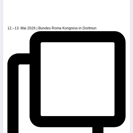
12.–13. Mai 2026 | Bundes Roma Kongress in Dortmun