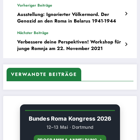
Vorheriger Beiträge
Ausstellung: Ignorierter Völkermord. Der
Genozid an den Roma in Belarus 1941-1944
Nächster Beiträge
Verbessere deine Perspektiven! Workshop für
junge Romnja am 22. November 2021
VERWANDTE BEITRÄGE
Bundes Roma Kongress 2026
12–13 Mai · Dortmund
PROGRAMM & ANMELDUNG →