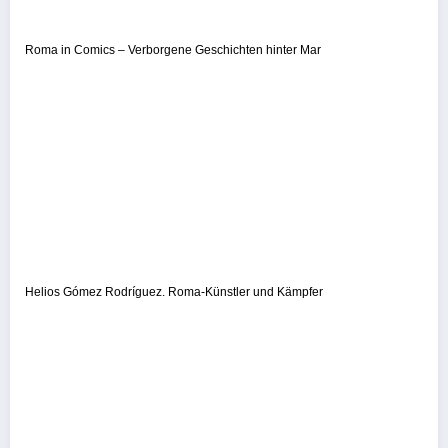
Roma in Comics – Verborgene Geschichten hinter Mar
Helios Gómez Rodríguez. Roma-Künstler und Kämpfer