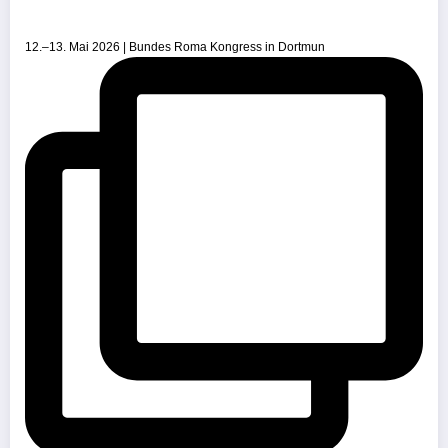
12.–13. Mai 2026 | Bundes Roma Kongress in Dortmun