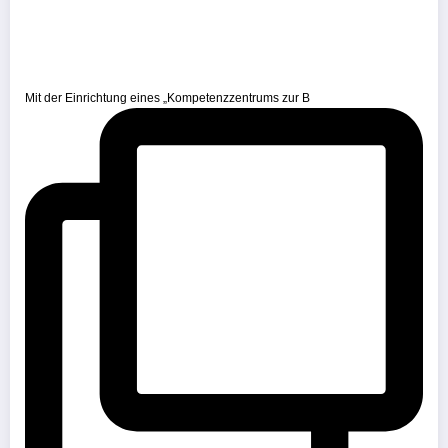
Mit der Einrichtung eines „Kompetenzzentrums zur B