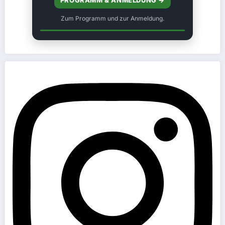
Zum Programm und zur Anmeldung.