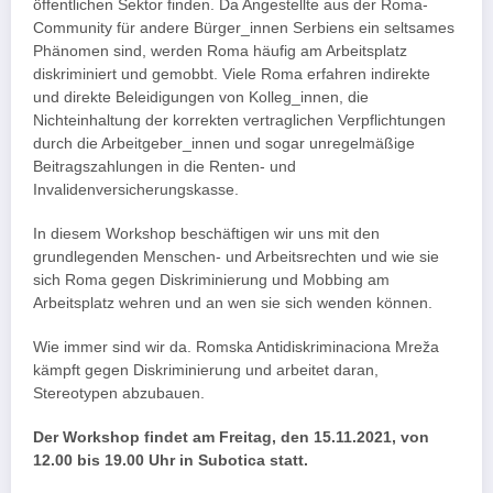
öffentlichen Sektor finden. Da Angestellte aus der Roma-
Community für andere Bürger_innen Serbiens ein seltsames
Phänomen sind, werden Roma häufig am Arbeitsplatz
diskriminiert und gemobbt. Viele Roma erfahren indirekte
und direkte Beleidigungen von Kolleg_innen, die
Nichteinhaltung der korrekten vertraglichen Verpflichtungen
durch die Arbeitgeber_innen und sogar unregelmäßige
Beitragszahlungen in die Renten- und
Invalidenversicherungskasse.
In diesem Workshop beschäftigen wir uns mit den
grundlegenden Menschen- und Arbeitsrechten und wie sie
sich Roma gegen Diskriminierung und Mobbing am
Arbeitsplatz wehren und an wen sie sich wenden können.
Wie immer sind wir da. Romska Antidiskriminaciona Mreža
kämpft gegen Diskriminierung und arbeitet daran,
Stereotypen abzubauen.
Der Workshop findet am Freitag, den 15.11.2021, von
12.00 bis 19.00 Uhr in Subotica statt.