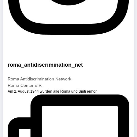
roma_antidiscrimination_net
Roma Antidiscrimination Network
Roma Center e.V.
Am 2. August 1944 wurden alle Roma und Sinti ermor