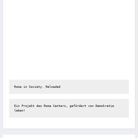
Roma in Society. Reloaded
Ein Projekt des Roma Centers, gefördert von Demokratie 
leben!