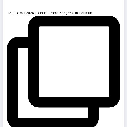
12.–13. Mai 2026 | Bundes Roma Kongress in Dortmun