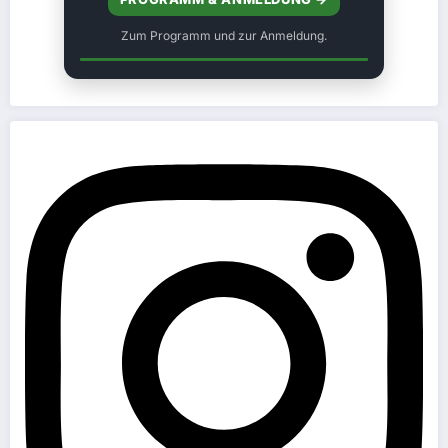
Zum Programm und zur Anmeldung.