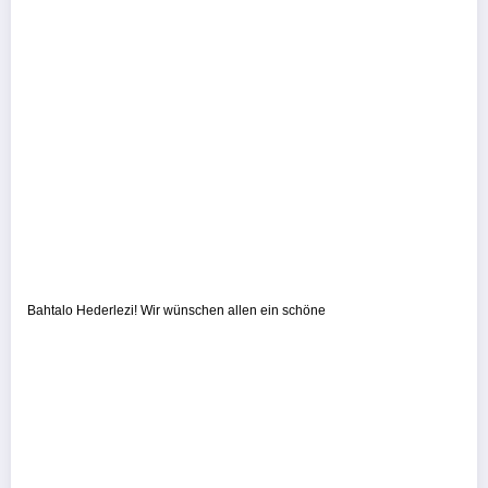
Bahtalo Hederlezi! Wir wünschen allen ein schöne