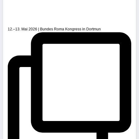
12.–13. Mai 2026 | Bundes Roma Kongress in Dortmun