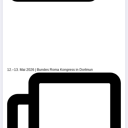
12.–13. Mai 2026 | Bundes Roma Kongress in Dortmun