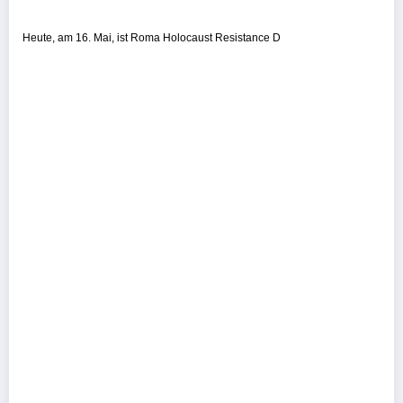
Heute, am 16. Mai, ist Roma Holocaust Resistance D