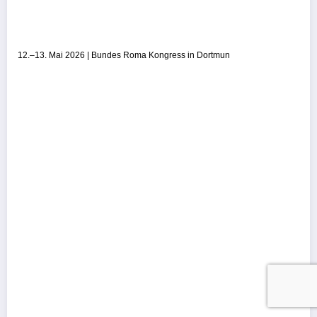
12.–13. Mai 2026 | Bundes Roma Kongress in Dortmun