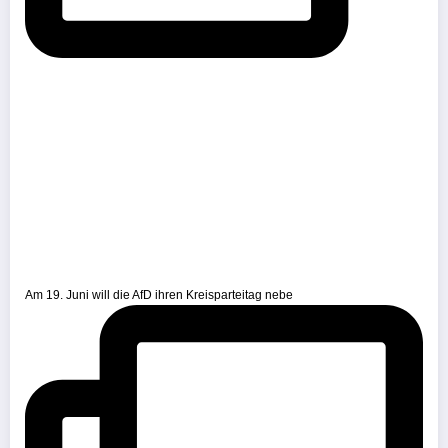
Am 19. Juni will die AfD ihren Kreisparteitag nebe