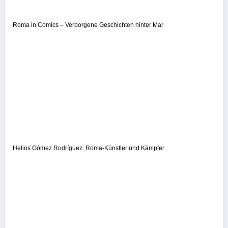
Roma in Comics – Verborgene Geschichten hinter Mar
Helios Gómez Rodríguez. Roma-Künstler und Kämpfer