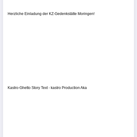
Herzliche Einladung der KZ-Gedenkstätte Moringen!
Kastro-Ghetto Story Text - kastro Production Aka