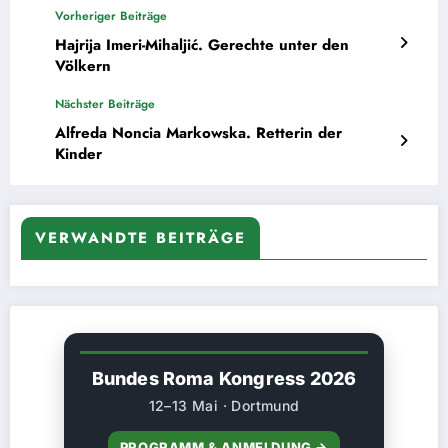
Vorheriger Beiträge
Hajrija Imeri-Mihaljić. Gerechte unter den
Völkern
Nächster Beiträge
Alfreda Noncia Markowska. Retterin der
Kinder
VERWANDTE BEITRÄGE
Bundes Roma Kongress 2026
12–13 Mai · Dortmund
PROGRAMM & ANMELDUNG →