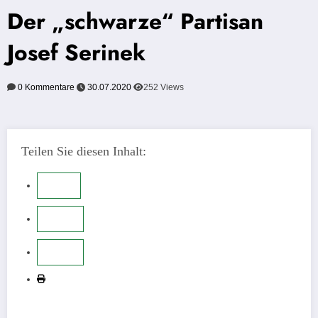
Der „schwarze“ Partisan
Josef Serinek
0 Kommentare
30.07.2020
252
Views
Teilen Sie diesen Inhalt: