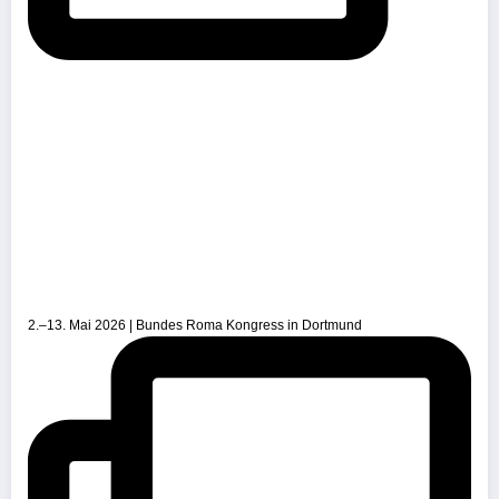
2.–13. Mai 2026 | Bundes Roma Kongress in Dortmund