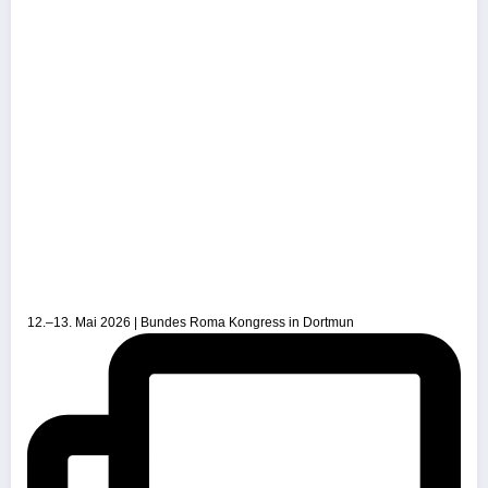
12.–13. Mai 2026 | Bundes Roma Kongress in Dortmun