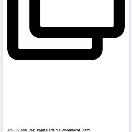
Am 8./9. Mai 1945 kapitulierte die Wehrmacht. Dami