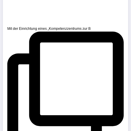
Mit der Einrichtung eines „Kompetenzzentrums zur B