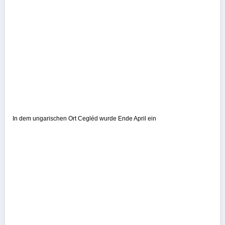
In dem ungarischen Ort Cegléd wurde Ende April ein