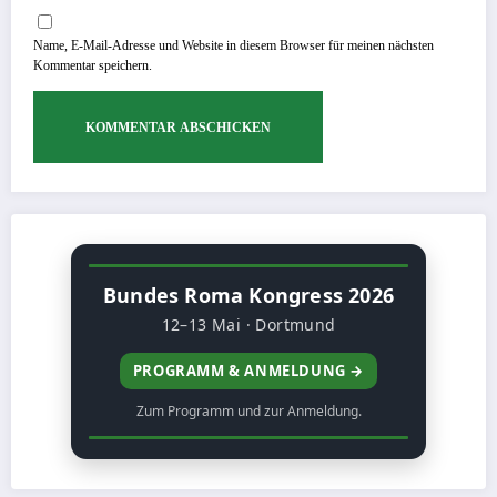
Name, E-Mail-Adresse und Website in diesem Browser für meinen nächsten
Kommentar speichern.
Bundes Roma Kongress 2026
12–13 Mai · Dortmund
PROGRAMM & ANMELDUNG →
Zum Programm und zur Anmeldung.