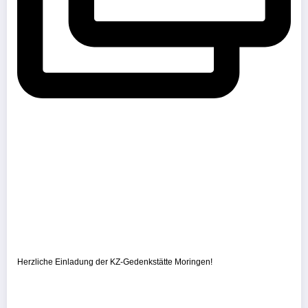
Herzliche Einladung der KZ-Gedenkstätte Moringen!