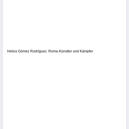
Helios Gómez Rodríguez. Roma-Künstler und Kämpfer