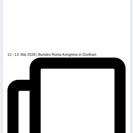
12.–13. Mai 2026 | Bundes Roma Kongress in Dortmun