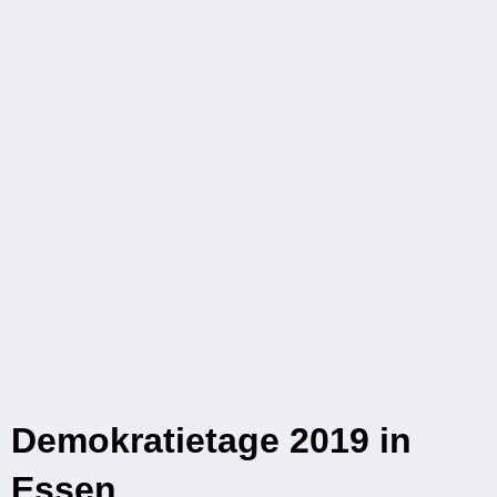
Demokratietage 2019 in
Essen