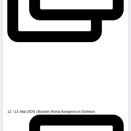
12.–13. Mai 2026 | Bundes Roma Kongress in Dortmun