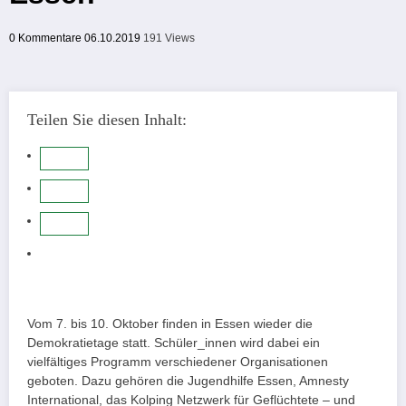
0 Kommentare
06.10.2019
191
Views
Teilen Sie diesen Inhalt:
Vom 7. bis 10. Oktober finden in Essen wieder die
Demokratietage statt. Schüler_innen wird dabei ein
vielfältiges Programm verschiedener Organisationen
geboten. Dazu gehören die Jugendhilfe Essen, Amnesty
International, das Kolping Netzwerk für Geflüchtete – und