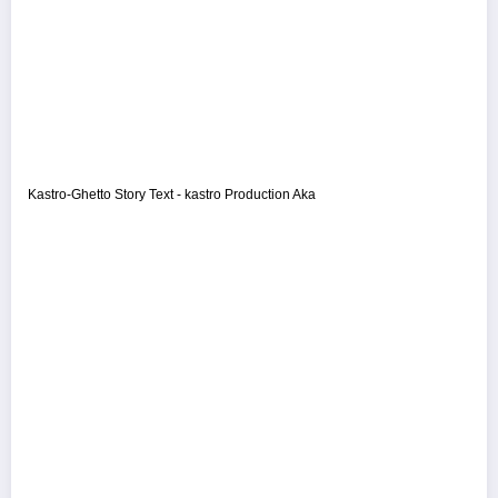
Kastro-Ghetto Story Text - kastro Production Aka