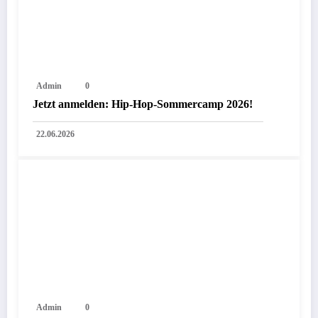
Admin
0
Jetzt anmelden: Hip-Hop-Sommercamp 2026!
22.06.2026
Admin
0