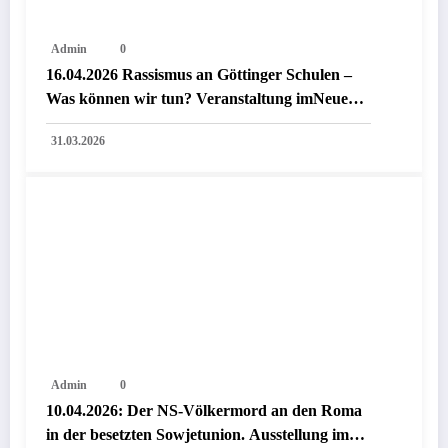
Admin
0
16.04.2026 Rassismus an Göttinger Schulen –
Was können wir tun? Veranstaltung imNeuen
Rathaus Göttingen
31.03.2026
Admin
0
10.04.2026: Der NS-Völkermord an den Roma
in der besetzten Sowjetunion. Ausstellung im