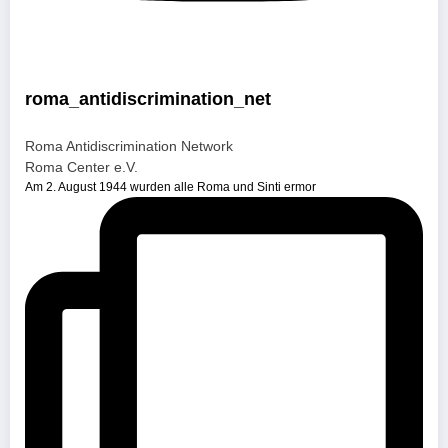
roma_antidiscrimination_net
Roma Antidiscrimination Network
Roma Center e.V.
Am 2. August 1944 wurden alle Roma und Sinti ermor