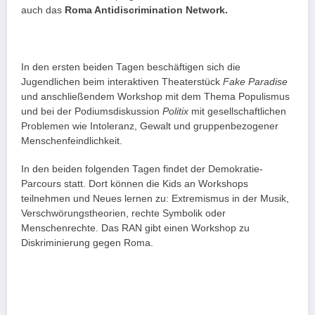
auch das
Roma Antidiscrimination Network.
In den ersten beiden Tagen beschäftigen sich die
Jugendlichen beim interaktiven Theaterstück
Fake Paradise
und anschließendem Workshop mit dem Thema Populismus
und bei der Podiumsdiskussion
Politix
mit gesellschaftlichen
Problemen wie Intoleranz, Gewalt und gruppenbezogener
Menschenfeindlichkeit.
In den beiden folgenden Tagen findet der Demokratie-
Parcours statt. Dort können die Kids an Workshops
teilnehmen und Neues lernen zu: Extremismus in der Musik,
Verschwörungstheorien, rechte Symbolik oder
Menschenrechte. Das RAN gibt einen Workshop zu
Diskriminierung gegen Roma.