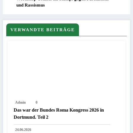
und Rassismus
VERWANDTE BEITRÄGE
Admin
0
Das war der Bundes Roma Kongress 2026 in
Dortmund. Teil 2
24.06.2026