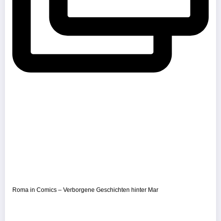
Roma in Comics – Verborgene Geschichten hinter Mar