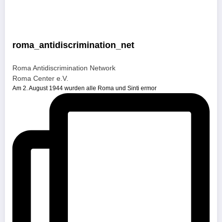
roma_antidiscrimination_net
Roma Antidiscrimination Network
Roma Center e.V.
Am 2. August 1944 wurden alle Roma und Sinti ermor