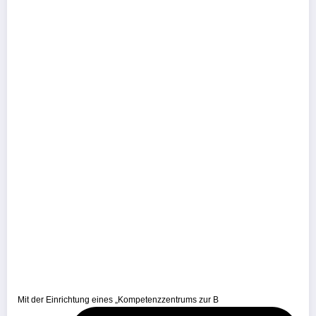
Mit der Einrichtung eines „Kompetenzzentrums zur B