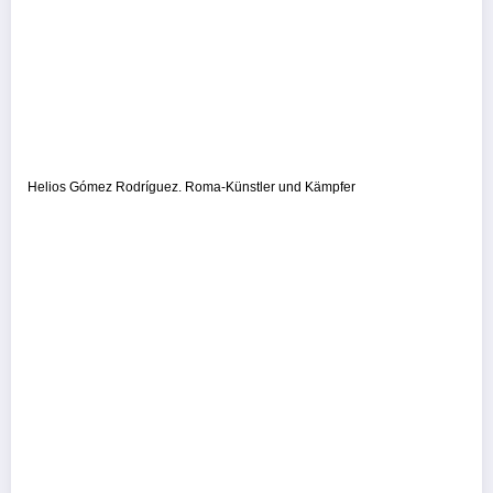
Helios Gómez Rodríguez. Roma-Künstler und Kämpfer