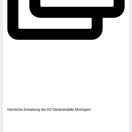
Herzliche Einladung der KZ-Gedenkstätte Moringen!