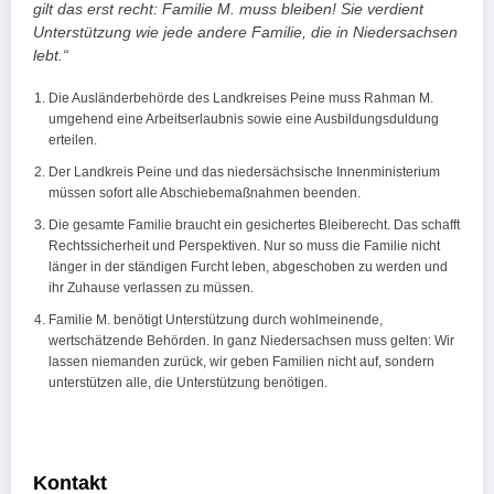
gilt das erst recht: Familie M. muss bleiben! Sie verdient
Unterstützung wie jede andere Familie, die in Niedersachsen
lebt.“
Die Ausländerbehörde des Landkreises Peine muss Rahman M.
umgehend eine Arbeitserlaubnis sowie eine Ausbildungsduldung
erteilen.
Der Landkreis Peine und das niedersächsische Innenministerium
müssen sofort alle Abschiebemaßnahmen beenden.
Die gesamte Familie braucht ein gesichertes Bleiberecht. Das schafft
Rechtssicherheit und Perspektiven. Nur so muss die Familie nicht
länger in der ständigen Furcht leben, abgeschoben zu werden und
ihr Zuhause verlassen zu müssen.
Familie M. benötigt Unterstützung durch wohlmeinende,
wertschätzende Behörden. In ganz Niedersachsen muss gelten: Wir
lassen niemanden zurück, wir geben Familien nicht auf, sondern
unterstützen alle, die Unterstützung benötigen.
Kontakt