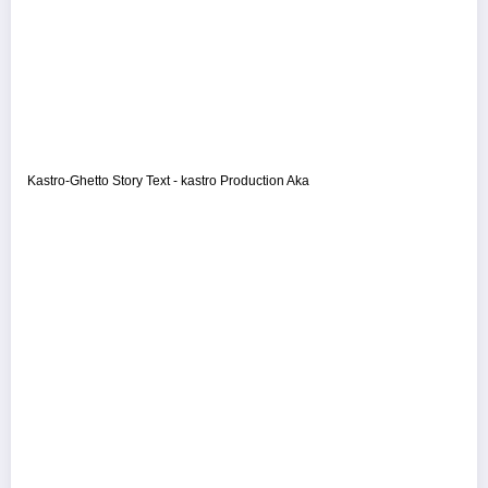
Kastro-Ghetto Story Text - kastro Production Aka