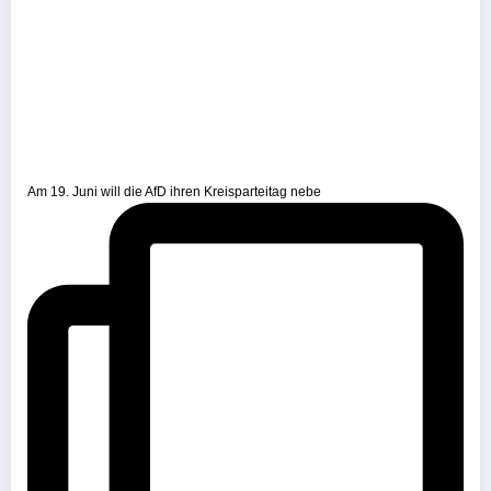
Am 19. Juni will die AfD ihren Kreisparteitag nebe