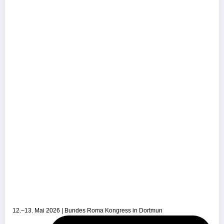
12.–13. Mai 2026 | Bundes Roma Kongress in Dortmun