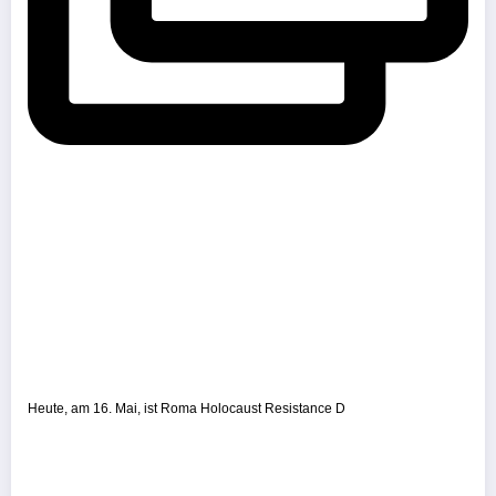
Heute, am 16. Mai, ist Roma Holocaust Resistance D