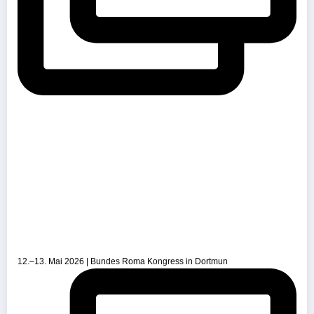
12.–13. Mai 2026 | Bundes Roma Kongress in Dortmun