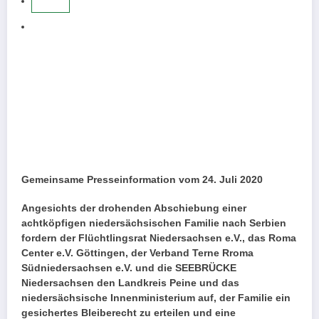
Gemeinsame Presseinformation vom 24. Juli 2020
Angesichts der drohenden Abschiebung einer
achtköpfigen niedersächsischen Familie nach Serbien
fordern der Flüchtlingsrat Niedersachsen e.V., das Roma
Center e.V. Göttingen, der Verband Terne Rroma
Südniedersachsen e.V. und die SEEBRÜCKE
Niedersachsen den Landkreis Peine und das
niedersächsische Innenministerium auf, der Familie ein
gesichertes Bleiberecht zu erteilen und eine