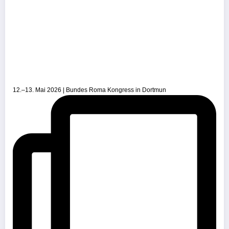
12.–13. Mai 2026 | Bundes Roma Kongress in Dortmun