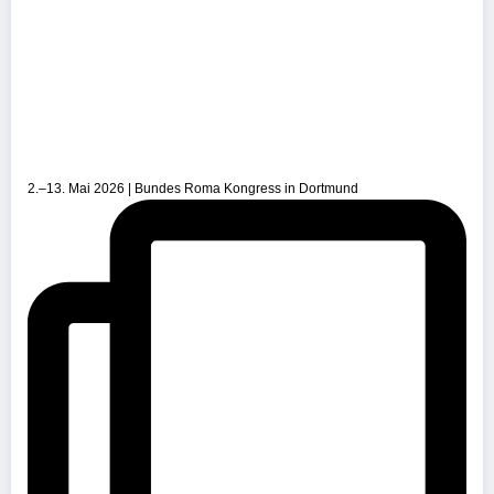
2.–13. Mai 2026 | Bundes Roma Kongress in Dortmund