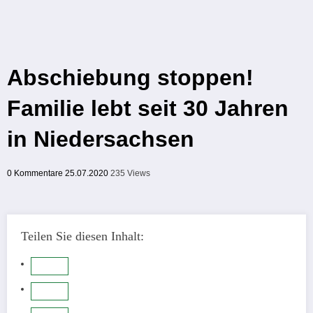
Abschiebung stoppen!
Familie lebt seit 30 Jahren
in Niedersachsen
0 Kommentare
25.07.2020
235
Views
Teilen Sie diesen Inhalt: