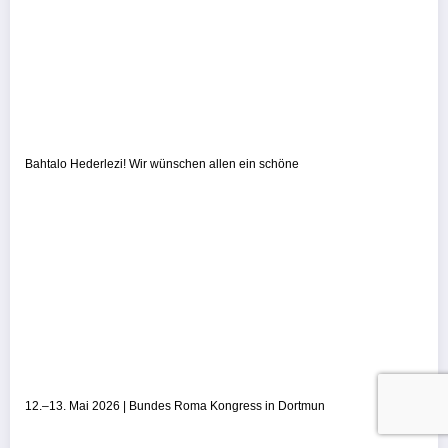
Bahtalo Hederlezi! Wir wünschen allen ein schöne
12.–13. Mai 2026 | Bundes Roma Kongress in Dortmun