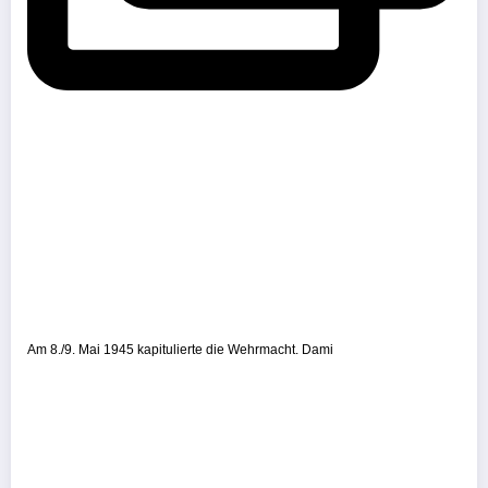
Am 8./9. Mai 1945 kapitulierte die Wehrmacht. Dami