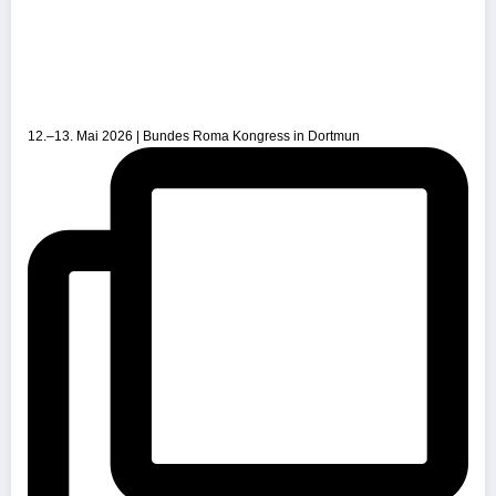
12.–13. Mai 2026 | Bundes Roma Kongress in Dortmun