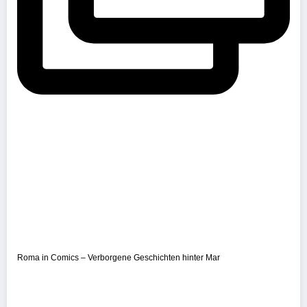
Roma in Comics – Verborgene Geschichten hinter Mar