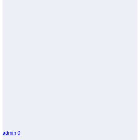
admin
0