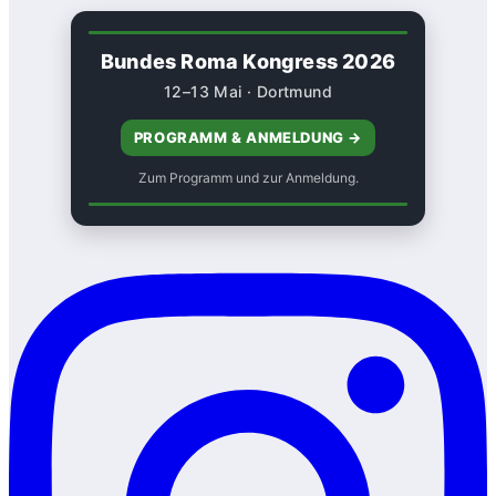
Bundes Roma Kongress 2026
12–13 Mai · Dortmund
PROGRAMM & ANMELDUNG →
Zum Programm und zur Anmeldung.