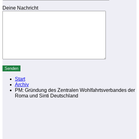
Deine Nachricht
Start
Archiv
PM: Gründung des Zentralen Wohlfahrtsverbandes der
Roma und Sinti Deutschland