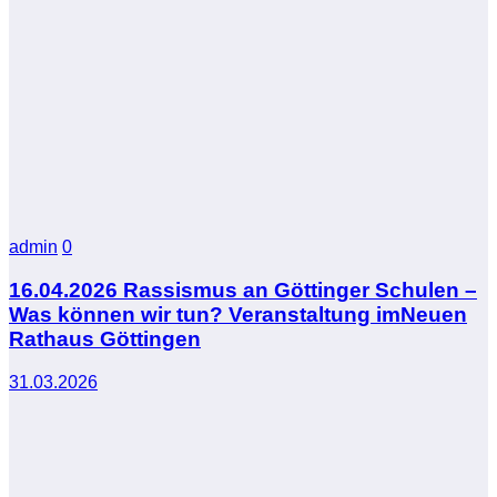
admin
0
16.04.2026 Rassismus an Göttinger Schulen –
Was können wir tun? Veranstaltung imNeuen
Rathaus Göttingen
31.03.2026