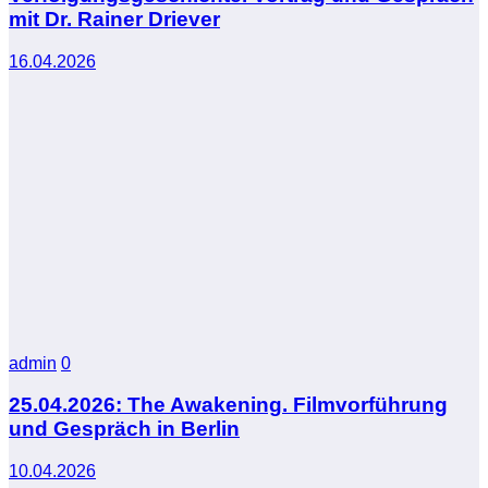
mit Dr. Rainer Driever
16.04.2026
admin
0
25.04.2026: The Awakening. Filmvorführung
und Gespräch in Berlin
10.04.2026