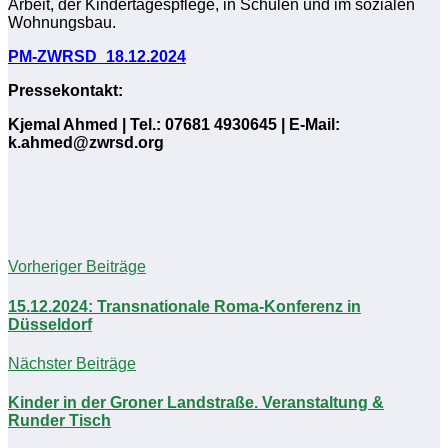
Arbeit, der Kindertagespflege, in Schulen und im sozialen
Wohnungsbau.
PM-ZWRSD_18.12
.
2024
Pressekontakt:
Kjemal Ahmed | Tel.: 07681 4930645 | E-Mail:
k.ahmed@zwrsd.org
Vorheriger Beiträge
15.12.2024: Transnationale Roma-Konferenz in
Düsseldorf
Nächster Beiträge
Kinder in der Groner Landstraße. Veranstaltung &
Runder Tisch