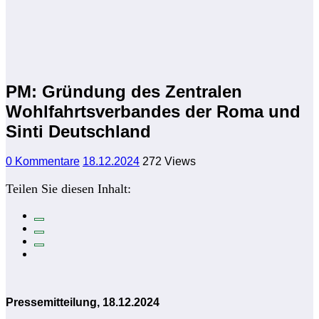
PM: Gründung des Zentralen
Wohlfahrtsverbandes der Roma und
Sinti Deutschland
0 Kommentare
18.12.2024
272
Views
Teilen Sie diesen Inhalt:
Pressemitteilung, 18.12.2024