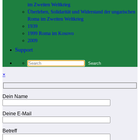
im Zweiten Weltkrieg
Überleben, Solidarität und Widerstand der ungarischen
Roma im Zweiten Weltkrieg
1939
1999 Roma im Kosovo
2009
Support
×
Dein Name
Deine E-Mail
Betreff