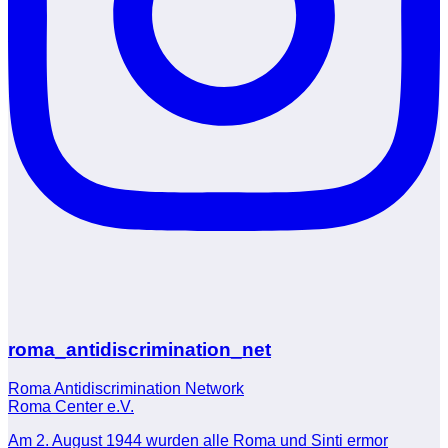
roma_antidiscrimination_net
Roma Antidiscrimination Network
Roma Center e.V.
Am 2. August 1944 wurden alle Roma und Sinti ermor