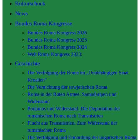
Kulturschock
News
Bundes Roma Kongresse
Bundes Roma Kongress 2026
Bundes Roma Kongress 2025
Bundes Roma Kongress 2024
Welt Roma Kongress 2023:
Geschichte
Die Verfolgung der Roma im „Unabhängigen Staat
Kroatien“
Die Vernichtung der sowjetischen Roma
Roma in der Roten Armee. Samudaripen und
Widerstand
Porjamos und Widerstand. Die Deportation der
rumänischen Roma nach Transnistrien
Flucht aus Transnistrien. Zum Widerstand der
rumänischen Roma
Die Verfolgung und Ermordung der ungarischen Roma