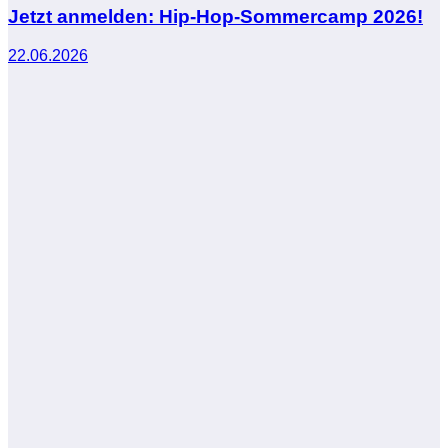
Jetzt anmelden: Hip-Hop-Sommercamp 2026!
22.06.2026