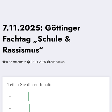
7.11.2025: Göttinger
Fachtag „Schule &
Rassismus“
0 Kommentare
03.11.2025
205
Views
Teilen Sie diesen Inhalt: