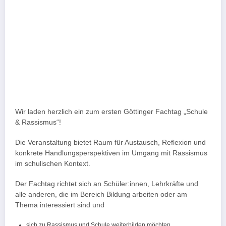
Wir laden herzlich ein zum ersten Göttinger Fachtag „Schule
& Rassismus“!
Die Veranstaltung bietet Raum für Austausch, Reflexion und
konkrete Handlungsperspektiven im Umgang mit Rassismus
im schulischen Kontext.
Der Fachtag richtet sich an Schüler:innen, Lehrkräfte und
alle anderen, die im Bereich Bildung arbeiten oder am
Thema interessiert sind und
sich zu Rassismus und Schule weiterbilden möchten,