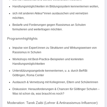
Handlungsmöglichkeiten im Bildungssystem kennenlernen wollen,
sich mit anderen Akteur*innen austauschen und vernetzen
möchten,
Bedarfe und Forderungen gegen Rassismus an Schulen
formulieren und weitertragen möchten.
Programmhighlights
Impulse von Expert:innen zu Strukturen und Wirkungsweisen von
Rassismus in Schulen
Workshops mit Best-Practice-Beispielen und konkreten
Handlungsmöglichkeiten
Unterstützungsangebote kennenlernen, u. a. durch BeRBi
Göttingen, Roma Center
Austausch & Vernetzung mit Kolleginnen, Eltern und Schülerinnen
Diskussion: Herausforderungen & Chancen für Göttinger Schulen –
Was ist schon da, was braucht es noch?
Moderation: Tarek Zaibi (Lehrer & Antirassismus-Influencer)