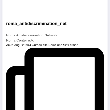
roma_antidiscrimination_net
Roma Antidiscrimination Network
Roma Center e.V.
Am 2. August 1944 wurden alle Roma und Sinti ermor