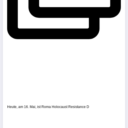
Heute, am 16. Mai, ist Roma Holocaust Resistance D