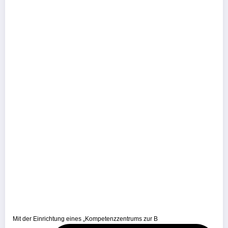
Mit der Einrichtung eines „Kompetenzzentrums zur B