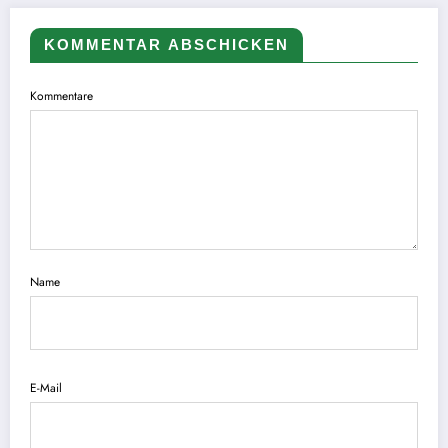
KOMMENTAR ABSCHICKEN
Kommentare
Name
E-Mail