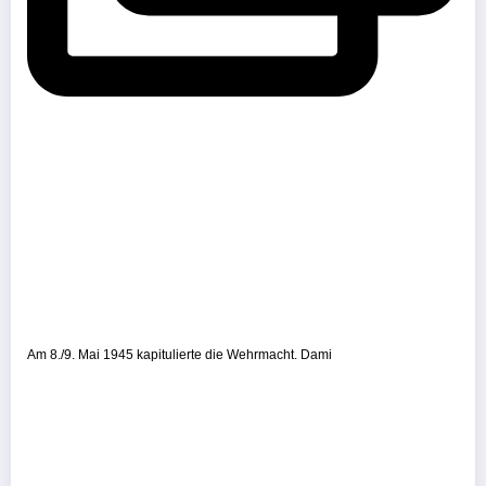
Am 8./9. Mai 1945 kapitulierte die Wehrmacht. Dami