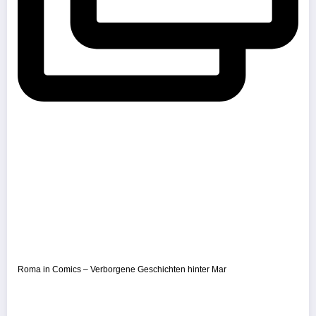
Roma in Comics – Verborgene Geschichten hinter Mar