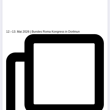
12.–13. Mai 2026 | Bundes Roma Kongress in Dortmun