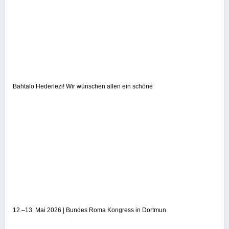
Bahtalo Hederlezi! Wir wünschen allen ein schöne
12.–13. Mai 2026 | Bundes Roma Kongress in Dortmun