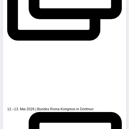
12.–13. Mai 2026 | Bundes Roma Kongress in Dortmun