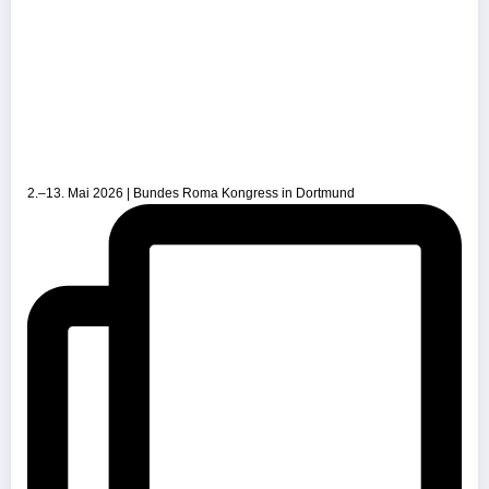
2.–13. Mai 2026 | Bundes Roma Kongress in Dortmund