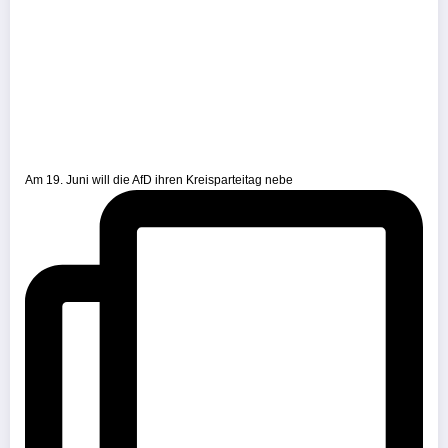
Am 19. Juni will die AfD ihren Kreisparteitag nebe