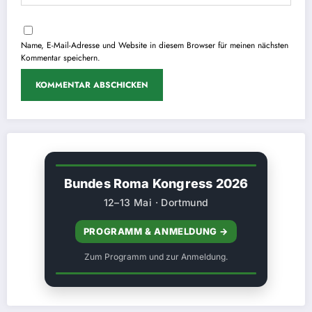
Name, E-Mail-Adresse und Website in diesem Browser für meinen nächsten
Kommentar speichern.
Bundes Roma Kongress 2026
12–13 Mai · Dortmund
PROGRAMM & ANMELDUNG →
Zum Programm und zur Anmeldung.