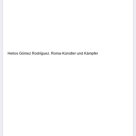
Helios Gómez Rodríguez. Roma-Künstler und Kämpfer