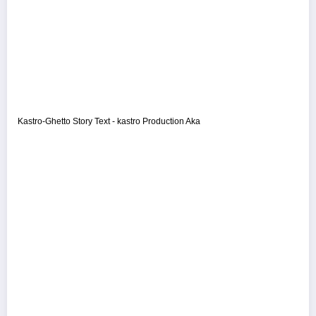
Kastro-Ghetto Story Text - kastro Production Aka