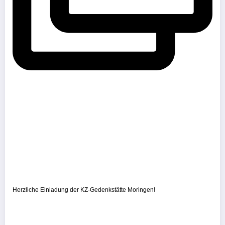
Herzliche Einladung der KZ-Gedenkstätte Moringen!