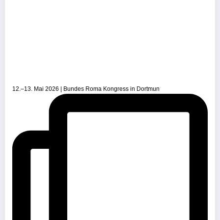
12.–13. Mai 2026 | Bundes Roma Kongress in Dortmun