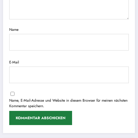
Name
E-Mail
Name, E-Mail-Adresse und Website in diesem Browser für meinen nächsten
Kommentar speichern.