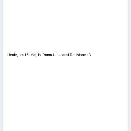
Heute, am 16. Mai, ist Roma Holocaust Resistance D