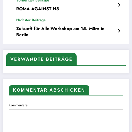
Vorheriger Beiträge
ROMA AGAINST H8
Nächster Beiträge
Zukunft für Alle-Workshop am 15. März in
Berlin
VERWANDTE BEITRÄGE
KOMMENTAR ABSCHICKEN
Kommentare