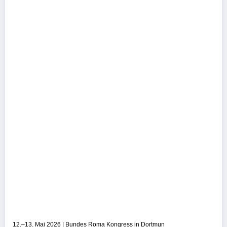
12.–13. Mai 2026 | Bundes Roma Kongress in Dortmun