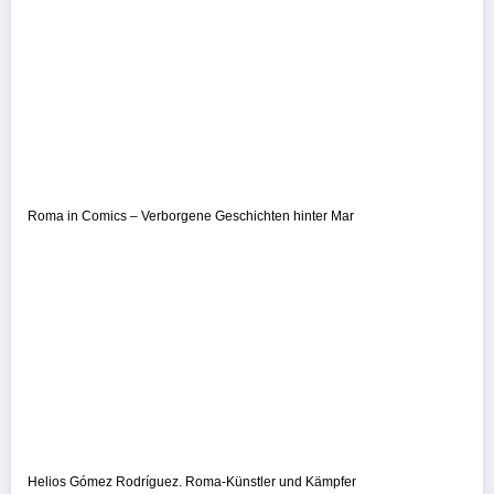
Roma in Comics – Verborgene Geschichten hinter Mar
Helios Gómez Rodríguez. Roma-Künstler und Kämpfer