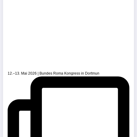
12.–13. Mai 2026 | Bundes Roma Kongress in Dortmun