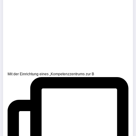
Mit der Einrichtung eines „Kompetenzzentrums zur B