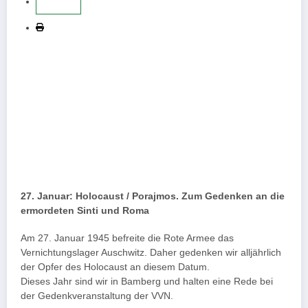
27. Januar: Holocaust / Porajmos. Zum Gedenken an die
ermordeten Sinti und Roma
Am 27. Januar 1945 befreite die Rote Armee das
Vernichtungslager Auschwitz. Daher gedenken wir alljährlich
der Opfer des Holocaust an diesem Datum.
Dieses Jahr sind wir in Bamberg und halten eine Rede bei
der Gedenkveranstaltung der VVN.