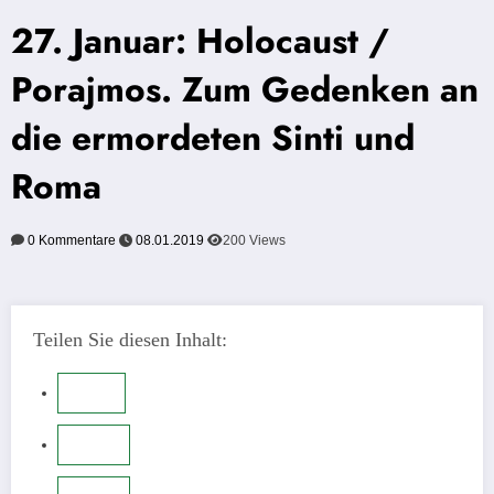
27. Januar: Holocaust /
Porajmos. Zum Gedenken an
die ermordeten Sinti und
Roma
0 Kommentare
08.01.2019
200
Views
Teilen Sie diesen Inhalt: