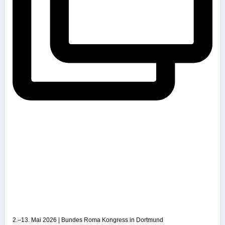
2.–13. Mai 2026 | Bundes Roma Kongress in Dortmund