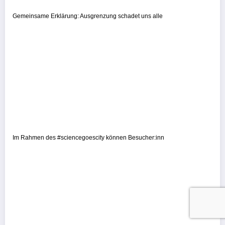
Gemeinsame Erklärung: Ausgrenzung schadet uns alle
Im Rahmen des #sciencegoescity können Besucher:inn