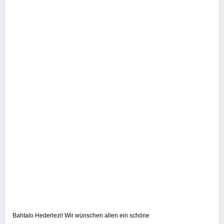
Bahtalo Hederlezi! Wir wünschen allen ein schöne