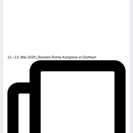
12.–13. Mai 2026 | Bundes Roma Kongress in Dortmun