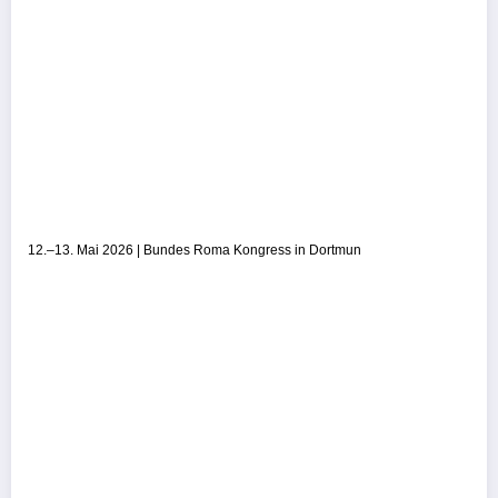
12.–13. Mai 2026 | Bundes Roma Kongress in Dortmun