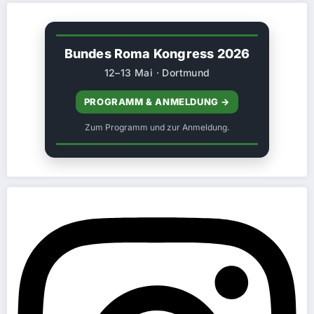
Bundes Roma Kongress 2026
12–13 Mai · Dortmund
PROGRAMM & ANMELDUNG →
Zum Programm und zur Anmeldung.