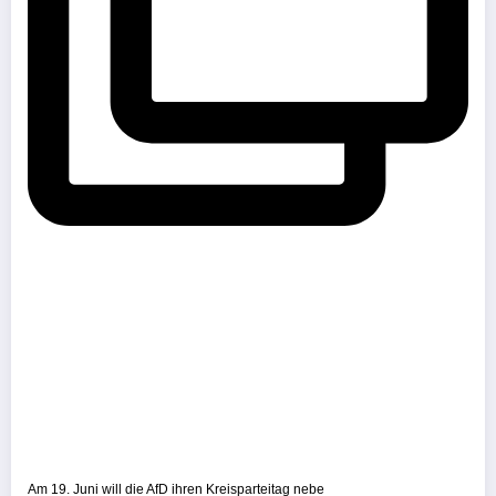
Am 19. Juni will die AfD ihren Kreisparteitag nebe