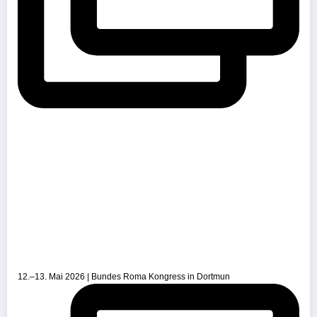
12.–13. Mai 2026 | Bundes Roma Kongress in Dortmun