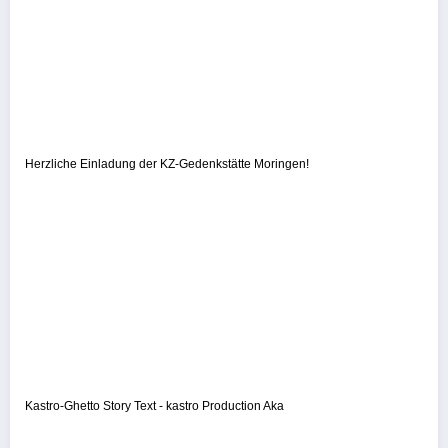
Herzliche Einladung der KZ-Gedenkstätte Moringen!
Kastro-Ghetto Story Text - kastro Production Aka