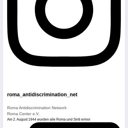
roma_antidiscrimination_net
Roma Antidiscrimination Network
Roma Center e.V.
Am 2. August 1944 wurden alle Roma und Sinti ermor