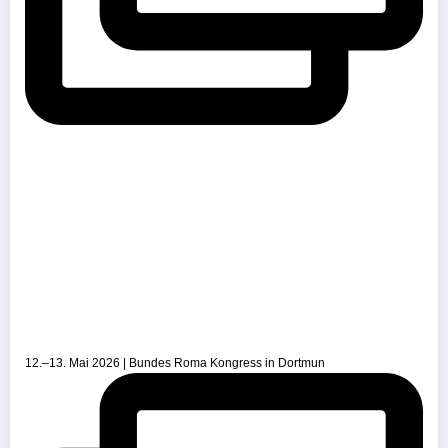
12.–13. Mai 2026 | Bundes Roma Kongress in Dortmun