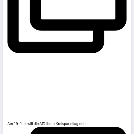
Am 19. Juni will die AfD ihren Kreisparteitag nebe