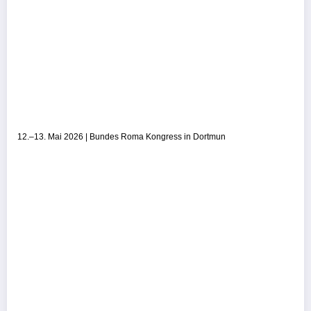
12.–13. Mai 2026 | Bundes Roma Kongress in Dortmun