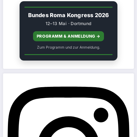
Bundes Roma Kongress 2026
12–13 Mai · Dortmund
PROGRAMM & ANMELDUNG →
Zum Programm und zur Anmeldung.