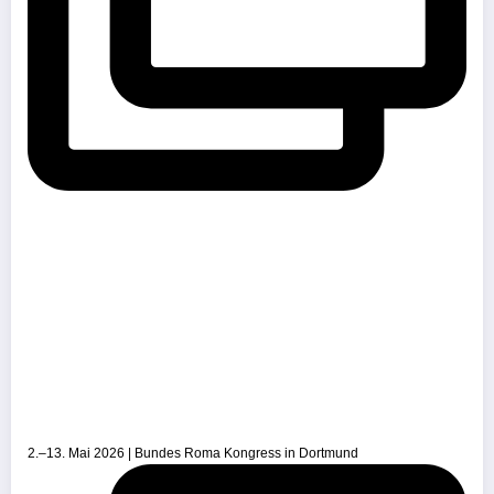
2.–13. Mai 2026 | Bundes Roma Kongress in Dortmund