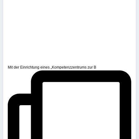
Mit der Einrichtung eines „Kompetenzzentrums zur B