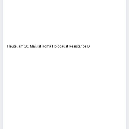
Heute, am 16. Mai, ist Roma Holocaust Resistance D