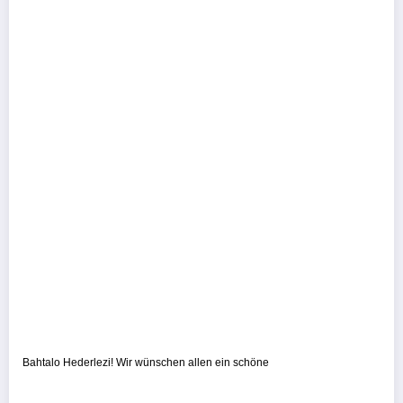
Bahtalo Hederlezi! Wir wünschen allen ein schöne