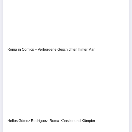
Roma in Comics – Verborgene Geschichten hinter Mar
Helios Gómez Rodríguez. Roma-Künstler und Kämpfer