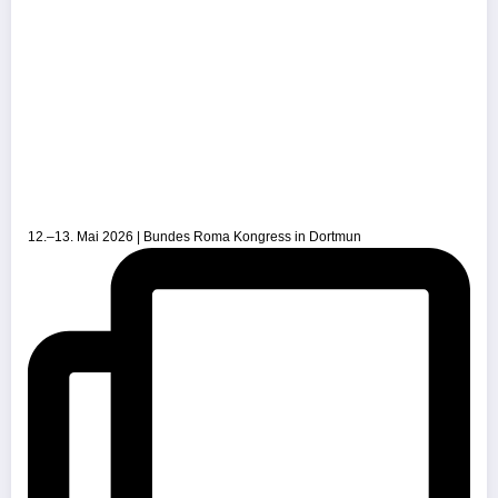
12.–13. Mai 2026 | Bundes Roma Kongress in Dortmun