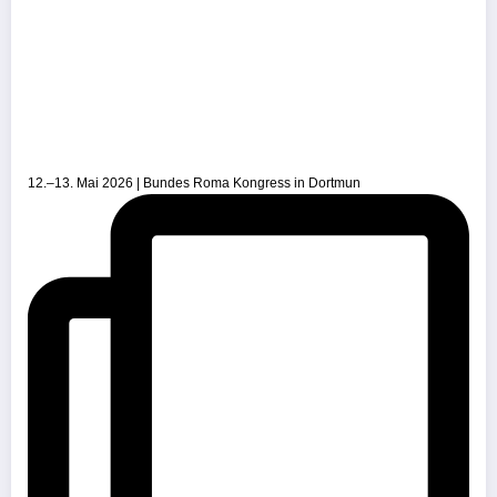
12.–13. Mai 2026 | Bundes Roma Kongress in Dortmun