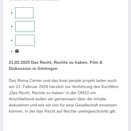
21.02.2025 Das Recht, Rechte zu haben. Film &
Diskussion in Göttingen
Das Roma Center und das boat people projekt laden euch
am 21. Februar 2025 herzlich zur Vorführung des Kurzfilms
„Das Recht, Rechte zu haben“ in der OM10 ein.
Anschließend wollen wir gemeinsam über die Inhalte
diskutieren und wie wir uns für eine Gesellschaft einsetzen
können, in der das Recht auf Rechte uneingeschränkt gilt.