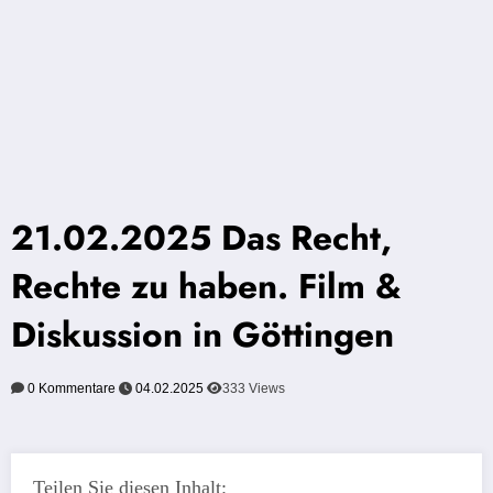
21.02.2025 Das Recht,
Rechte zu haben. Film &
Diskussion in Göttingen
0 Kommentare
04.02.2025
333
Views
Teilen Sie diesen Inhalt: