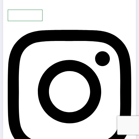
Mehr laden