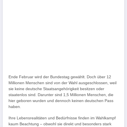
Ende Februar wird der Bundestag gewählt. Doch über 12
Millionen Menschen sind von der Wahl ausgeschlossen, weil
sie keine deutsche Staatsangehörigkeit besitzen oder
staatenlos sind. Darunter sind 1,5 Millionen Menschen, die
hier geboren wurden und dennoch keinen deutschen Pass
haben.
Ihre Lebensrealitäten und Bedürfnisse finden im Wahlkampf
kaum Beachtung – obwohl sie direkt und besonders stark