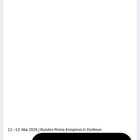
12.–13. Mai 2026 | Bundes Roma Kongress in Dortmun