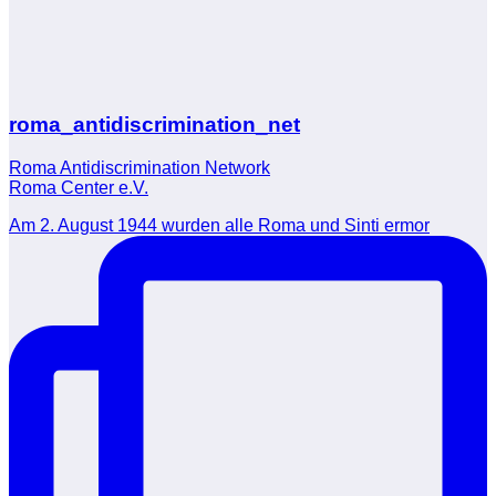
roma_antidiscrimination_net
Roma Antidiscrimination Network
Roma Center e.V.
Am 2. August 1944 wurden alle Roma und Sinti ermor