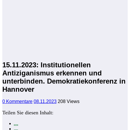
15.11.2023: Institutionellen
Antiziganismus erkennen und
unterbinden. Demokratiekonferenz in
Hannover
0 Kommentare
08.11.2023
208
Views
Teilen Sie diesen Inhalt: