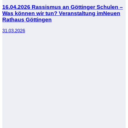
16.04.2026 Rassismus an Göttinger Schulen –
Was können wir tun? Veranstaltung imNeuen
Rathaus Göttingen
31.03.2026