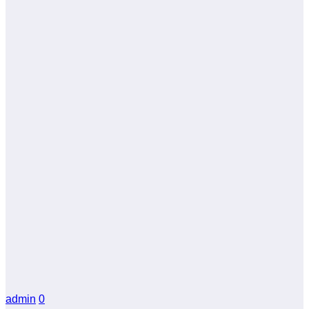
admin
0