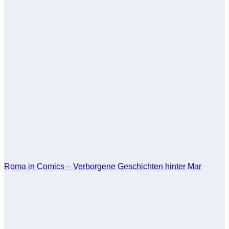
Roma in Comics – Verborgene Geschichten hinter Mar