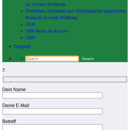
im Zweiten Weltkrieg
Überleben, Solidarität und Widerstand der ungarischen
Roma im Zweiten Weltkrieg
1939
1999 Roma im Kosovo
2009
Support
×
Dein Name
Deine E-Mail
Betreff