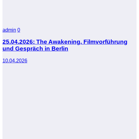
admin
0
25.04.2026: The Awakening. Filmvorführung
und Gespräch in Berlin
10.04.2026