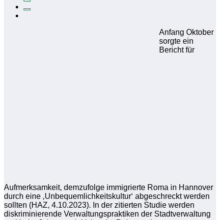
Anfang Oktober
sorgte ein
Bericht für
Aufmerksamkeit, demzufolge immigrierte Roma in Hannover
durch eine ‚Unbequemlichkeitskultur‘ abgeschreckt werden
sollten (HAZ, 4.10.2023). In der zitierten Studie werden
diskriminierende Verwaltungspraktiken der Stadtverwaltung