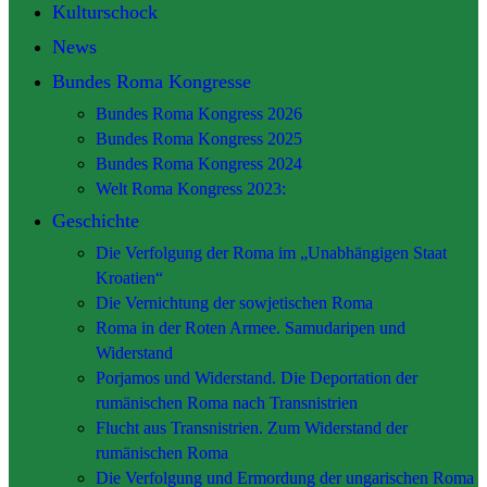
Kulturschock
News
Bundes Roma Kongresse
Bundes Roma Kongress 2026
Bundes Roma Kongress 2025
Bundes Roma Kongress 2024
Welt Roma Kongress 2023:
Geschichte
Die Verfolgung der Roma im „Unabhängigen Staat
Kroatien“
Die Vernichtung der sowjetischen Roma
Roma in der Roten Armee. Samudaripen und
Widerstand
Porjamos und Widerstand. Die Deportation der
rumänischen Roma nach Transnistrien
Flucht aus Transnistrien. Zum Widerstand der
rumänischen Roma
Die Verfolgung und Ermordung der ungarischen Roma