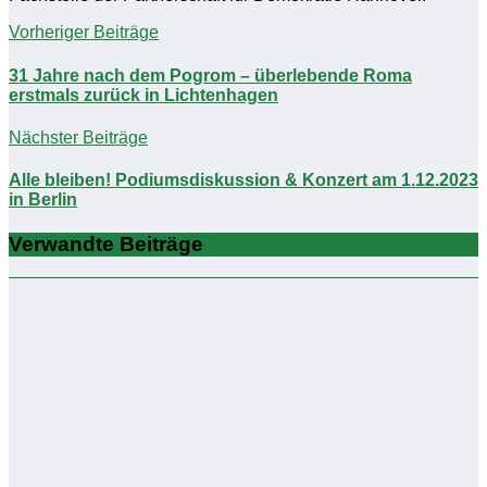
Vorheriger Beiträge
31 Jahre nach dem Pogrom – überlebende Roma
erstmals zurück in Lichtenhagen
Nächster Beiträge
Alle bleiben! Podiumsdiskussion & Konzert am 1.12.2023
in Berlin
Verwandte Beiträge