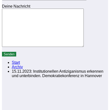
Deine Nachricht
Start
Archiv
15.11.2023: Institutionellen Antiziganismus erkennen
und unterbinden. Demokratiekonferenz in Hannover