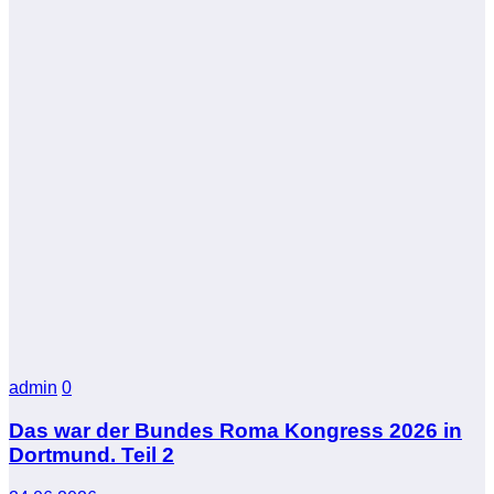
admin
0
Das war der Bundes Roma Kongress 2026 in
Dortmund. Teil 2