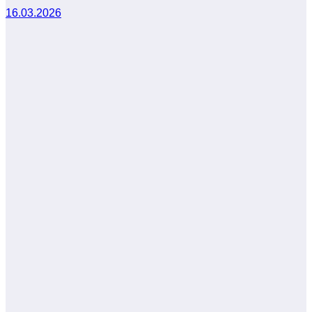
16.03.2026