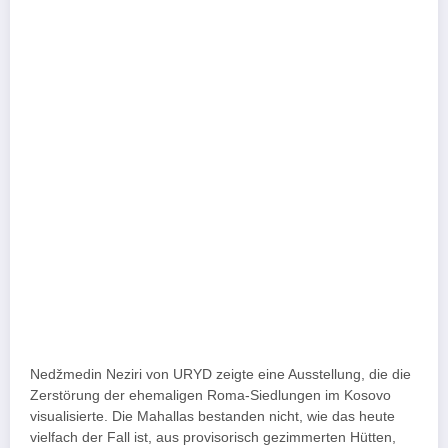
Nedžmedin Neziri von URYD zeigte eine Ausstellung, die die
Zerstörung der ehemaligen Roma-Siedlungen im Kosovo
visualisierte. Die Mahallas bestanden nicht, wie das heute
vielfach der Fall ist, aus provisorisch gezimmerten Hütten,