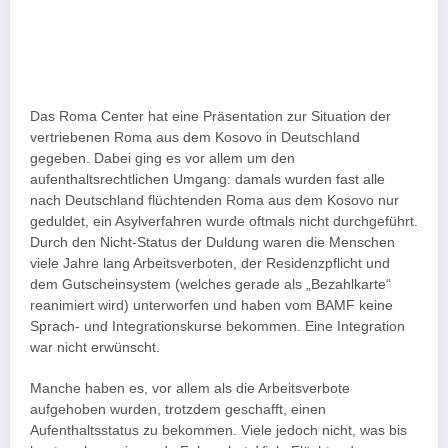
Das Roma Center hat eine Präsentation zur Situation der
vertriebenen Roma aus dem Kosovo in Deutschland
gegeben. Dabei ging es vor allem um den
aufenthaltsrechtlichen Umgang: damals wurden fast alle
nach Deutschland flüchtenden Roma aus dem Kosovo nur
geduldet, ein Asylverfahren wurde oftmals nicht durchgeführt.
Durch den Nicht-Status der Duldung waren die Menschen
viele Jahre lang Arbeitsverboten, der Residenzpflicht und
dem Gutscheinsystem (welches gerade als „Bezahlkarte“
reanimiert wird) unterworfen und haben vom BAMF keine
Sprach- und Integrationskurse bekommen. Eine Integration
war nicht erwünscht.
Manche haben es, vor allem als die Arbeitsverbote
aufgehoben wurden, trotzdem geschafft, einen
Aufenthaltsstatus zu bekommen. Viele jedoch nicht, was bis