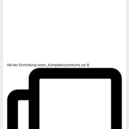
Mit der Einrichtung eines „Kompetenzzentrums zur B