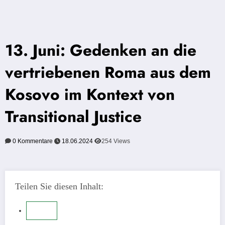
13. Juni: Gedenken an die
vertriebenen Roma aus dem
Kosovo im Kontext von
Transitional Justice
0 Kommentare
18.06.2024
254
Views
Teilen Sie diesen Inhalt: