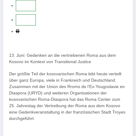
13. Juni: Gedenken an die vertriebenen Roma aus dem
Kosovo im Kontext von Transitional Justice
Der größte Teil der kosovarischen Roma lebt heute verteilt
über ganz Europa, viele in Frankreich und Deutschland.
Zusammen mit der Union des Rroms de l’Ex-Yougoslavie en
Diaspora (URYD) und weiteren Organisationen der
kosovarischen Roma-Diaspora hat das Roma Center zum
25. Jahrestag der Vertreibung der Roma aus dem Kosovo
eine Gedenkveranstaltung in der französischen Stadt Troyes
durchgeführt.