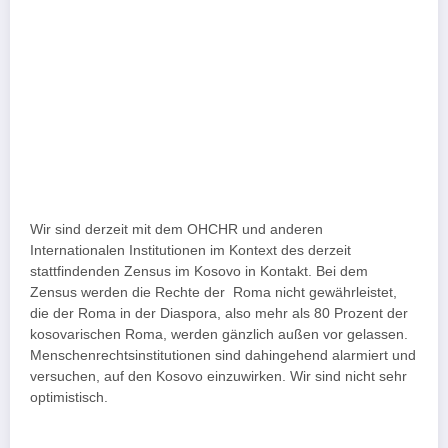
Wir sind derzeit mit dem OHCHR und anderen
Internationalen Institutionen im Kontext des derzeit
stattfindenden Zensus im Kosovo in Kontakt. Bei dem
Zensus werden die Rechte der Roma nicht gewährleistet,
die der Roma in der Diaspora, also mehr als 80 Prozent der
kosovarischen Roma, werden gänzlich außen vor gelassen.
Menschenrechtsinstitutionen sind dahingehend alarmiert und
versuchen, auf den Kosovo einzuwirken. Wir sind nicht sehr
optimistisch.