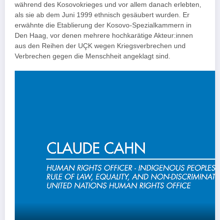
während des Kosovokrieges und vor allem danach erlebten,
als sie ab dem Juni 1999 ethnisch gesäubert wurden. Er
erwähnte die Etablierung der Kosovo-Spezialkammern in
Den Haag, vor denen mehrere hochkarätige Akteur:innen
aus den Reihen der UÇK wegen Kriegsverbrechen und
Verbrechen gegen die Menschheit angeklagt sind.