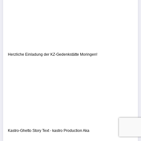
Herzliche Einladung der KZ-Gedenkstätte Moringen!
Kastro-Ghetto Story Text - kastro Production Aka