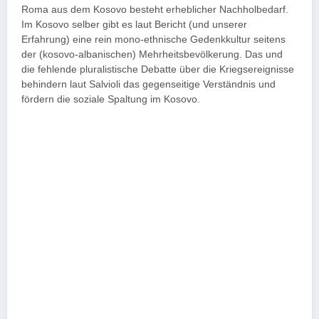
Roma aus dem Kosovo besteht erheblicher Nachholbedarf.
Im Kosovo selber gibt es laut Bericht (und unserer
Erfahrung) eine rein mono-ethnische Gedenkkultur seitens
der (kosovo-albanischen) Mehrheitsbevölkerung. Das und
die fehlende pluralistische Debatte über die Kriegsereignisse
behindern laut Salvioli das gegenseitige Verständnis und
fördern die soziale Spaltung im Kosovo.