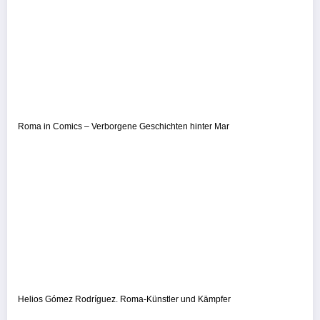
Roma in Comics – Verborgene Geschichten hinter Mar
Helios Gómez Rodríguez. Roma-Künstler und Kämpfer