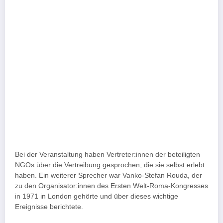
Bei der Veranstaltung haben Vertreter:innen der beteiligten
NGOs über die Vertreibung gesprochen, die sie selbst erlebt
haben. Ein weiterer Sprecher war Vanko-Stefan Rouda, der
zu den Organisator:innen des Ersten Welt-Roma-Kongresses
in 1971 in London gehörte und über dieses wichtige
Ereignisse berichtete.