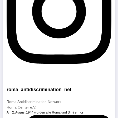
roma_antidiscrimination_net
Roma Antidiscrimination Network
Roma Center e.V.
Am 2. August 1944 wurden alle Roma und Sinti ermor