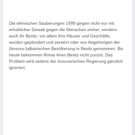
Die ethnischen Säuberungen 1999 gingen nicht nur mit
erheblicher Gewalt gegen die Menschen einher, sondern
auch ihr Besitz, vor allem ihre Häuser und Geschäfte,
wurden geplündert und zerstört oder von Angehörigen der
(kosovo-)albanischen Bevölkerung in Besitz genommen. Bis
heute bekommen Roma ihren Besitz nicht zurück. Das
Problem wird seitens der kosovarischen Regierung gänzlich
ignoriert.