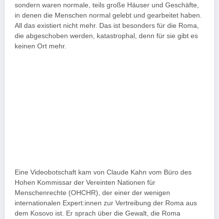
sondern waren normale, teils große Häuser und Geschäfte,
in denen die Menschen normal gelebt und gearbeitet haben.
All das existiert nicht mehr. Das ist besonders für die Roma,
die abgeschoben werden, katastrophal, denn für sie gibt es
keinen Ort mehr.
Eine Videobotschaft kam von Claude Kahn vom Büro des
Hohen Kommissar der Vereinten Nationen für
Menschenrechte (OHCHR), der einer der wenigen
internationalen Expert:innen zur Vertreibung der Roma aus
dem Kosovo ist. Er sprach über die Gewalt, die Roma