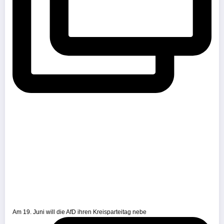
Am 19. Juni will die AfD ihren Kreisparteitag nebe