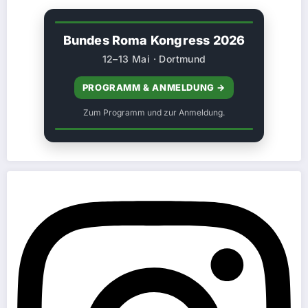
Bundes Roma Kongress 2026
12–13 Mai · Dortmund
PROGRAMM & ANMELDUNG →
Zum Programm und zur Anmeldung.